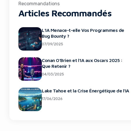
Recommandations
Articles Recommandés
L’IA Menace-t-elle Vos Programmes de
Bug Bounty ?
07/09/2025
Conan O’Brien et l’IA aux Oscars 2025 :
Que Retenir ?
04/03/2025
Lake Tahoe et la Crise Énergétique de l’IA
17/06/2026