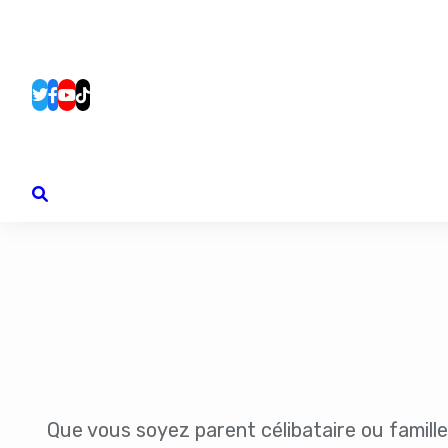
Que vous soyez parent célibataire ou famille