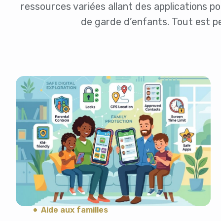
ressources variées allant des applications p
de garde d’enfants. Tout est pe
Aide aux familles