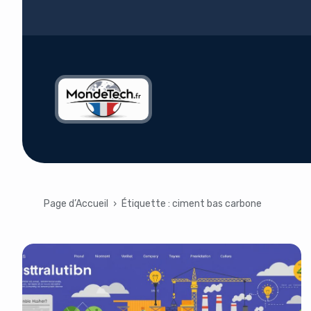
Page d’Accueil
›
Étiquette :
ciment bas carbone