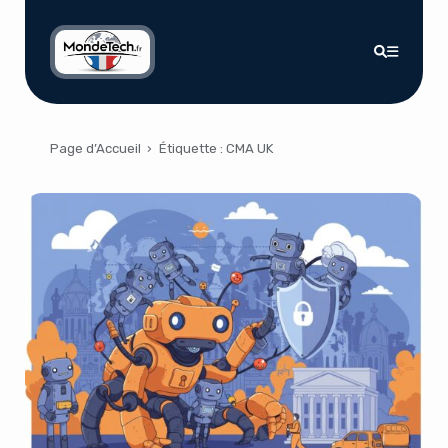
Page d’Accueil
›
Étiquette :
CMA UK