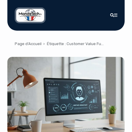
Page d’Accueil
›
Étiquette :
Customer Value Fund