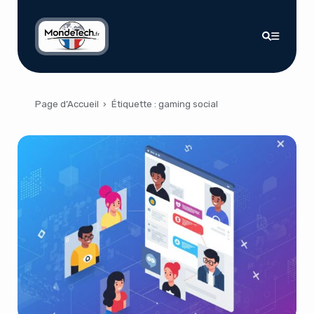
Page d’Accueil
›
Étiquette :
gaming social