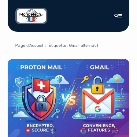
Page d’Accueil
›
Étiquette :
Gmail alternatif