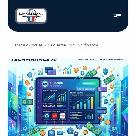
Page d’Accueil
›
Étiquette :
GPT-5.5 finance