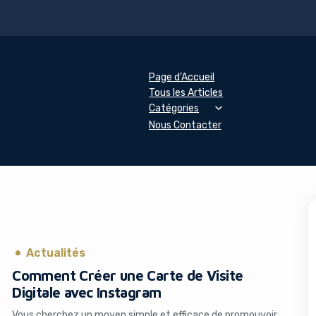
Page d’Accueil
Tous les Articles
Catégories
Nous Contacter
Actualités
Comment Créer une Carte de Visite
Digitale avec Instagram
Vous cherchez un moyen simple et efficace de promouvoir