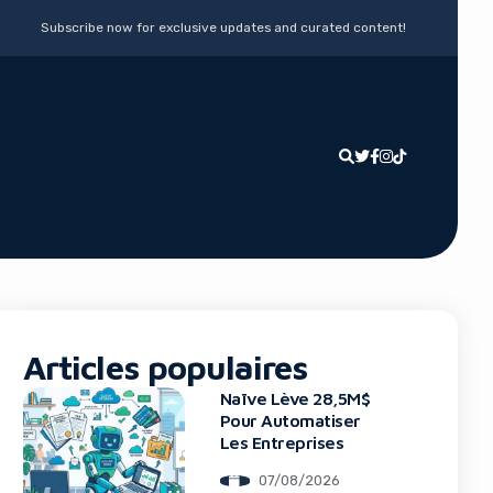
Subscribe now for exclusive updates and curated content!
Articles populaires
Naïve Lève 28,5M$
Pour Automatiser
Les Entreprises
07/08/2026