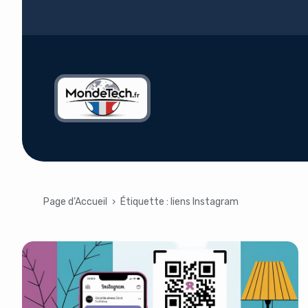
Page d’Accueil
›
Étiquette :
liens Instagram