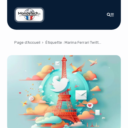
Page d’Accueil
›
Étiquette :
Marina Ferrari Twitter