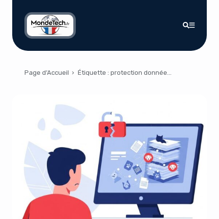
Page d’Accueil
›
Étiquette :
protection données clients