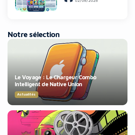
02/08/2026
Notre sélection
Le Voyage : Le Chargeur Combo
Intelligent de Native Union
Actualités