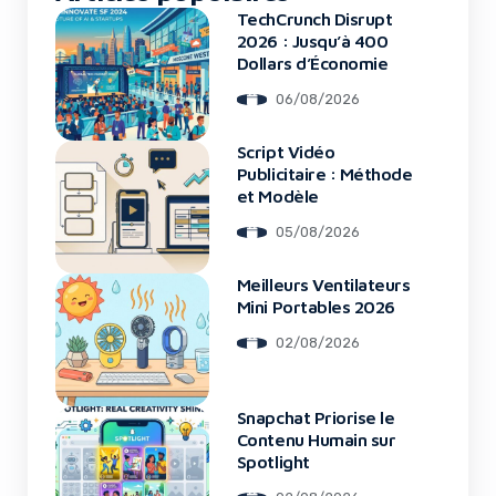
TechCrunch Disrupt
2026 : Jusqu’à 400
Dollars d’Économie
06/08/2026
Script Vidéo
Publicitaire : Méthode
et Modèle
05/08/2026
Meilleurs Ventilateurs
Mini Portables 2026
02/08/2026
Snapchat Priorise le
Contenu Humain sur
Spotlight