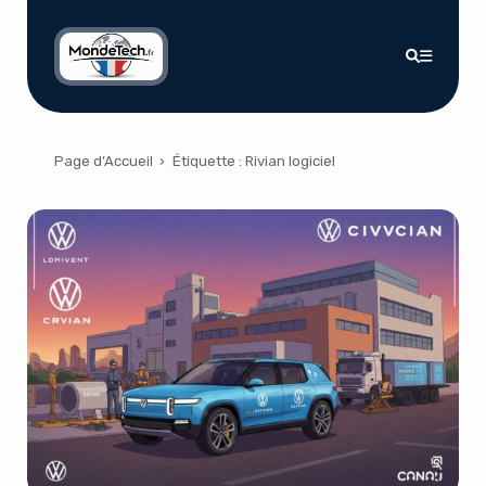
Page d’Accueil
›
Étiquette :
Rivian logiciel