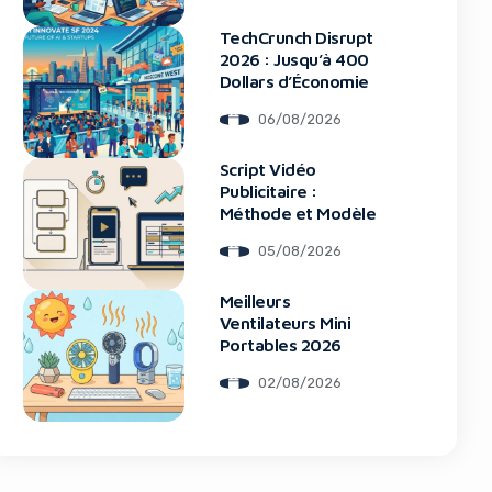
TechCrunch Disrupt
2026 : Jusqu’à 400
Dollars d’Économie
06/08/2026
blocker!
Script Vidéo
Publicitaire :
Méthode et Modèle
05/08/2026
Meilleurs
Ventilateurs Mini
Portables 2026
02/08/2026