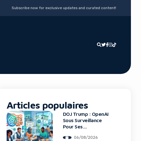
Subscribe now for exclusive updates and curated content!
Articles populaires
DOJ Trump : OpenAI
Sous Surveillance
Pour Ses
Recrutements
06/08/2026