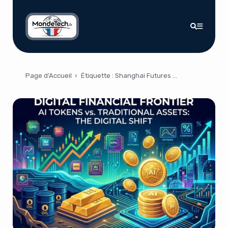
Page d’Accueil
›
Étiquette :
Shanghai Futures Exchange