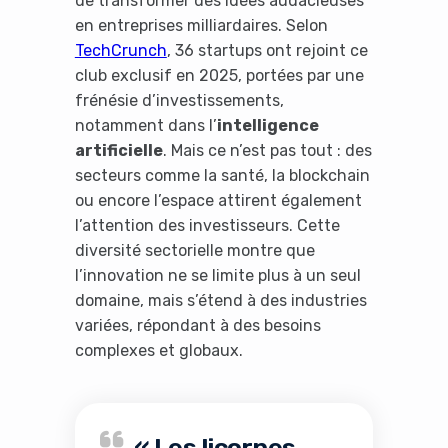
de transformer des idées audacieuses
en entreprises milliardaires. Selon
TechCrunch
, 36 startups ont rejoint ce
club exclusif en 2025, portées par une
frénésie d’investissements,
notamment dans l’
intelligence
artificielle
. Mais ce n’est pas tout : des
secteurs comme la santé, la blockchain
ou encore l’espace attirent également
l’attention des investisseurs. Cette
diversité sectorielle montre que
l’innovation ne se limite plus à un seul
domaine, mais s’étend à des industries
variées, répondant à des besoins
complexes et globaux.
« Les licornes