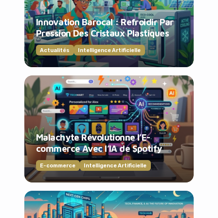
Innovation Barocal : Refroidir Par
Pression Des Cristaux Plastiques
Actualités
Intelligence Artificielle
Malachyte Révolutionne l’E-
commerce Avec l’IA de Spotify
E-commerce
Intelligence Artificielle