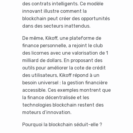
des contrats intelligents. Ce modèle
innovant illustre comment la
blockchain peut créer des opportunités
dans des secteurs inattendus.
De même, Kikoff, une plateforme de
finance personnelle, a rejoint le club
des licornes avec une valorisation de 1
milliard de dollars. En proposant des
outils pour améliorer la cote de crédit
des utilisateurs, Kikoff répond à un
besoin universel : la gestion financière
accessible. Ces exemples montrent que
la finance décentralisée et les
technologies blockchain restent des
moteurs d’innovation.
Pourquoi la blockchain séduit-elle ?