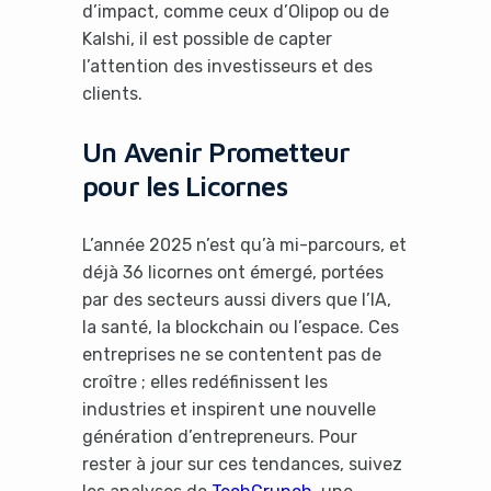
d’impact, comme ceux d’Olipop ou de
Kalshi, il est possible de capter
l’attention des investisseurs et des
clients.
Un Avenir Prometteur
pour les Licornes
L’année 2025 n’est qu’à mi-parcours, et
déjà 36 licornes ont émergé, portées
par des secteurs aussi divers que l’IA,
la santé, la blockchain ou l’espace. Ces
entreprises ne se contentent pas de
croître ; elles redéfinissent les
industries et inspirent une nouvelle
génération d’entrepreneurs. Pour
rester à jour sur ces tendances, suivez