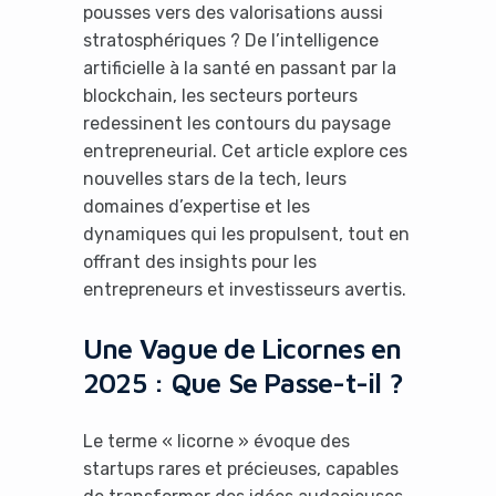
pousses vers des valorisations aussi
stratosphériques ? De l’intelligence
artificielle à la santé en passant par la
blockchain, les secteurs porteurs
redessinent les contours du paysage
entrepreneurial. Cet article explore ces
nouvelles stars de la tech, leurs
domaines d’expertise et les
dynamiques qui les propulsent, tout en
offrant des insights pour les
entrepreneurs et investisseurs avertis.
Une Vague de Licornes en
2025 : Que Se Passe-t-il ?
Le terme « licorne » évoque des
startups rares et précieuses, capables