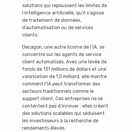
solutions qui repoussent les limites de
l’intelligence artificielle, qu’il s’agisse
de traitement de données,
d’automatisation ou de services
clients.
Decagon, une autre licorne de l’IA, se
concentre sur les agents de service
client automatisés. Avec une levée de
fonds de 131 millions de dollars et une
valorisation de 1,5 milliard, elle montre
comment l’IA peut transformer des
secteurs traditionnels comme le
support client. Ces entreprises ne se
contentent pas d’innover ; elles créent
des solutions scalables qui séduisent
les investisseurs à la recherche de
rendements élevés.