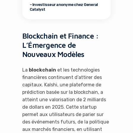
– Investisseur anonyme chez General
Catalyst
Blockchain et Finance :
L’Émergence de
Nouveaux Modèles
La
blockchain
et les technologies
financières continuent d’attirer des
capitaux. Kalshi, une plateforme de
prédiction basée sur la blockchain, a
atteint une valorisation de 2 milliards
de dollars en 2025. Cette startup
permet aux utilisateurs de parier sur
des événements futurs, de la politique
aux marchés financiers, en utilisant