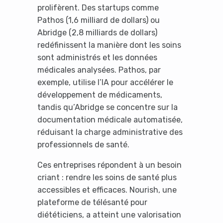
prolifèrent. Des startups comme
Pathos (1,6 milliard de dollars) ou
Abridge (2,8 milliards de dollars)
redéfinissent la manière dont les soins
sont administrés et les données
médicales analysées. Pathos, par
exemple, utilise l’IA pour accélérer le
développement de médicaments,
tandis qu’Abridge se concentre sur la
documentation médicale automatisée,
réduisant la charge administrative des
professionnels de santé.
Ces entreprises répondent à un besoin
criant : rendre les soins de santé plus
accessibles et efficaces. Nourish, une
plateforme de télésanté pour
diététiciens, a atteint une valorisation