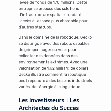
levée de fonds de 170 millions. Cette
entreprise propose des solutions
d’infrastructure spatiale, rendant
l’accès à l’espace plus abordable pour
d’autres startups.
Dans le domaine de la robotique, Gecko
se distingue avec des robots capables
de grimper, nager ou voler pour
collecter des données dans des
environnements extrêmes. Avec une
valorisation de 1,62 milliard de dollars,
Gecko illustre comment la robotique
peut répondre à des besoins industriels
variés, de l’énergie à la logistique.
Les Investisseurs : Les
Architectes du Succès