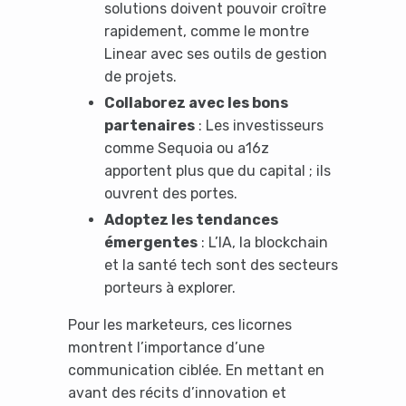
solutions doivent pouvoir croître
rapidement, comme le montre
Linear avec ses outils de gestion
de projets.
Collaborez avec les bons
partenaires
: Les investisseurs
comme Sequoia ou a16z
apportent plus que du capital ; ils
ouvrent des portes.
Adoptez les tendances
émergentes
: L’IA, la blockchain
et la santé tech sont des secteurs
porteurs à explorer.
Pour les marketeurs, ces licornes
montrent l’importance d’une
communication ciblée. En mettant en
avant des récits d’innovation et