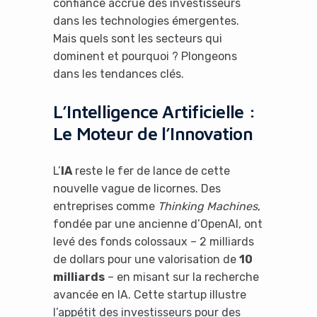
confiance accrue des investisseurs
dans les technologies émergentes.
Mais quels sont les secteurs qui
dominent et pourquoi ? Plongeons
dans les tendances clés.
L’Intelligence Artificielle :
Le Moteur de l’Innovation
L’
IA
reste le fer de lance de cette
nouvelle vague de licornes. Des
entreprises comme
Thinking Machines
,
fondée par une ancienne d’OpenAI, ont
levé des fonds colossaux – 2 milliards
de dollars pour une valorisation de
10
milliards
– en misant sur la recherche
avancée en IA. Cette startup illustre
l’appétit des investisseurs pour des