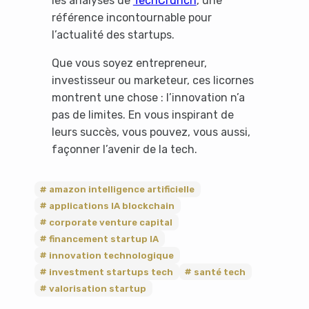
les analyses de
TechCrunch
, une
référence incontournable pour
l’actualité des startups.
Que vous soyez entrepreneur,
investisseur ou marketeur, ces licornes
montrent une chose : l’innovation n’a
pas de limites. En vous inspirant de
leurs succès, vous pouvez, vous aussi,
façonner l’avenir de la tech.
amazon intelligence artificielle
applications IA blockchain
corporate venture capital
financement startup IA
innovation technologique
investment startups tech
santé tech
valorisation startup