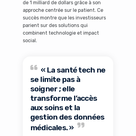
de 1 milliard de dollars grâce à son
approche centrée sur le patient. Ce
succès montre que les investisseurs
parient sur des solutions qui
combinent technologie et impact
social.
« La santé tech ne
se limite pas à
soigner ; elle
transforme l’accès
aux soins et la
gestion des données
médicales. »