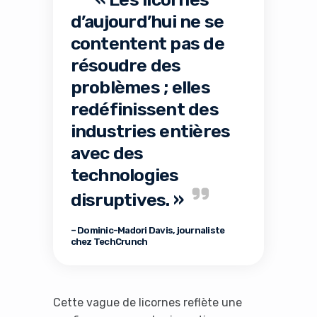
d’aujourd’hui ne se
contentent pas de
résoudre des
problèmes ; elles
redéfinissent des
industries entières
avec des
technologies
disruptives. »
– Dominic-Madori Davis, journaliste
chez TechCrunch
Cette vague de licornes reflète une