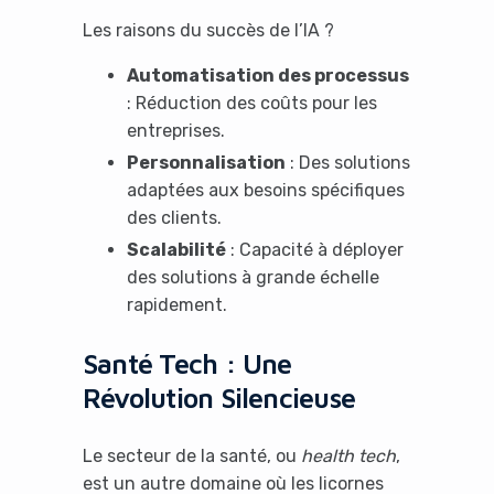
Les raisons du succès de l’IA ?
Automatisation des processus
: Réduction des coûts pour les
entreprises.
Personnalisation
: Des solutions
adaptées aux besoins spécifiques
des clients.
Scalabilité
: Capacité à déployer
des solutions à grande échelle
rapidement.
Santé Tech : Une
Révolution Silencieuse
Le secteur de la santé, ou
health tech
,
est un autre domaine où les licornes