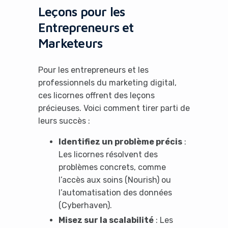
Leçons pour les
Entrepreneurs et
Marketeurs
Pour les entrepreneurs et les
professionnels du marketing digital,
ces licornes offrent des leçons
précieuses. Voici comment tirer parti de
leurs succès :
Identifiez un problème précis
:
Les licornes résolvent des
problèmes concrets, comme
l’accès aux soins (Nourish) ou
l’automatisation des données
(Cyberhaven).
Misez sur la scalabilité
: Les