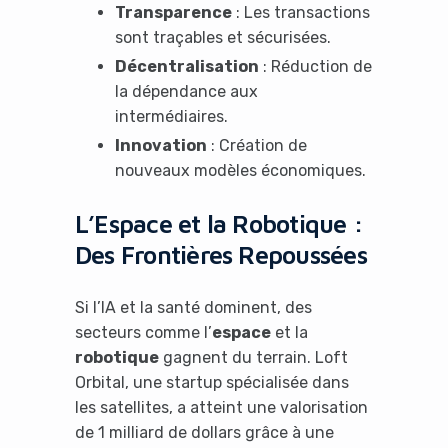
Transparence
: Les transactions
sont traçables et sécurisées.
Décentralisation
: Réduction de
la dépendance aux
intermédiaires.
Innovation
: Création de
nouveaux modèles économiques.
L’Espace et la Robotique :
Des Frontières Repoussées
Si l’IA et la santé dominent, des
secteurs comme l’
espace
et la
robotique
gagnent du terrain. Loft
Orbital, une startup spécialisée dans
les satellites, a atteint une valorisation
de 1 milliard de dollars grâce à une