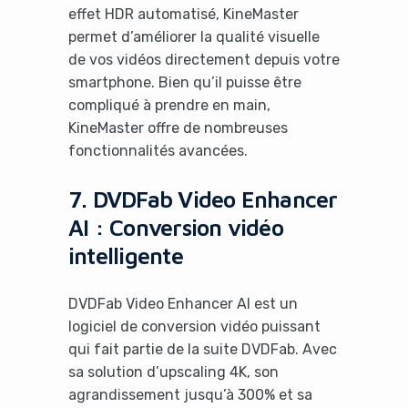
effet HDR automatisé, KineMaster
permet d’améliorer la qualité visuelle
de vos vidéos directement depuis votre
smartphone. Bien qu’il puisse être
compliqué à prendre en main,
KineMaster offre de nombreuses
fonctionnalités avancées.
7. DVDFab Video Enhancer
AI : Conversion vidéo
intelligente
DVDFab Video Enhancer AI est un
logiciel de conversion vidéo puissant
qui fait partie de la suite DVDFab. Avec
sa solution d’upscaling 4K, son
agrandissement jusqu’à 300% et sa