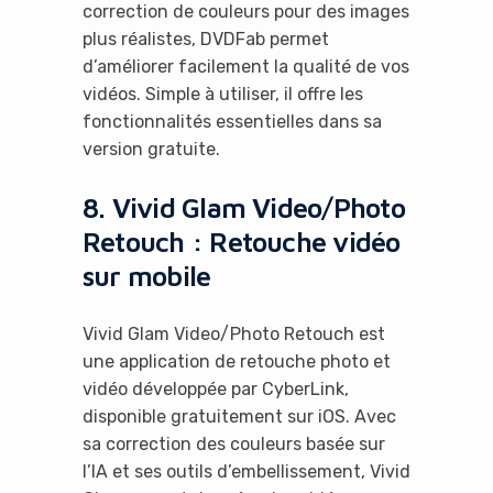
correction de couleurs pour des images
plus réalistes, DVDFab permet
d’améliorer facilement la qualité de vos
vidéos. Simple à utiliser, il offre les
fonctionnalités essentielles dans sa
version gratuite.
8. Vivid Glam Video/Photo
Retouch : Retouche vidéo
sur mobile
Vivid Glam Video/Photo Retouch est
une application de retouche photo et
vidéo développée par CyberLink,
disponible gratuitement sur iOS. Avec
sa correction des couleurs basée sur
l’IA et ses outils d’embellissement, Vivid