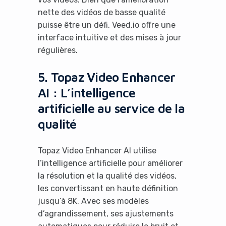
nette des vidéos de basse qualité
puisse être un défi, Veed.io offre une
interface intuitive et des mises à jour
régulières.
5. Topaz Video Enhancer
AI : L’intelligence
artificielle au service de la
qualité
Topaz Video Enhancer AI utilise
l’intelligence artificielle pour améliorer
la résolution et la qualité des vidéos,
les convertissant en haute définition
jusqu’à 8K. Avec ses modèles
d’agrandissement, ses ajustements