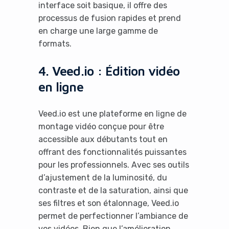
interface soit basique, il offre des
processus de fusion rapides et prend
en charge une large gamme de
formats.
4. Veed.io : Édition vidéo
en ligne
Veed.io est une plateforme en ligne de
montage vidéo conçue pour être
accessible aux débutants tout en
offrant des fonctionnalités puissantes
pour les professionnels. Avec ses outils
d’ajustement de la luminosité, du
contraste et de la saturation, ainsi que
ses filtres et son étalonnage, Veed.io
permet de perfectionner l’ambiance de
vos vidéos. Bien que l’amélioration