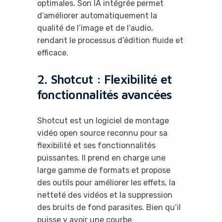
optimales. Son IA intégrée permet
d’améliorer automatiquement la
qualité de l’image et de l’audio,
rendant le processus d’édition fluide et
efficace.
2. Shotcut : Flexibilité et
fonctionnalités avancées
Shotcut est un logiciel de montage
vidéo open source reconnu pour sa
flexibilité et ses fonctionnalités
puissantes. Il prend en charge une
large gamme de formats et propose
des outils pour améliorer les effets, la
netteté des vidéos et la suppression
des bruits de fond parasites. Bien qu’il
puisse y avoir une courbe