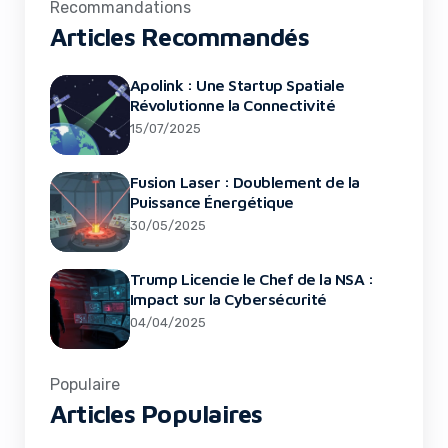
Recommandations
Articles Recommandés
Apolink : Une Startup Spatiale
Révolutionne la Connectivité
15/07/2025
Fusion Laser : Doublement de la
Puissance Énergétique
30/05/2025
Trump Licencie le Chef de la NSA :
Impact sur la Cybersécurité
04/04/2025
Populaire
Articles Populaires