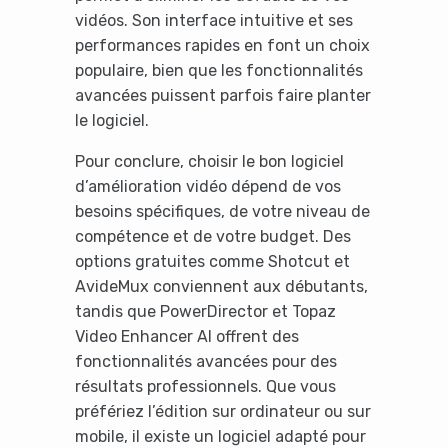
vidéos. Son interface intuitive et ses
performances rapides en font un choix
populaire, bien que les fonctionnalités
avancées puissent parfois faire planter
le logiciel.
Pour conclure, choisir le bon logiciel
Yes, I will turn off Ad-Blocker
d’amélioration vidéo dépend de vos
besoins spécifiques, de votre niveau de
No Thanks
compétence et de votre budget. Des
options gratuites comme Shotcut et
AvideMux conviennent aux débutants,
tandis que PowerDirector et Topaz
Video Enhancer AI offrent des
fonctionnalités avancées pour des
résultats professionnels. Que vous
préfériez l’édition sur ordinateur ou sur
mobile, il existe un logiciel adapté pour