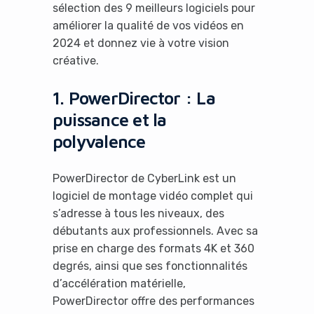
sélection des 9 meilleurs logiciels pour
améliorer la qualité de vos vidéos en
2024 et donnez vie à votre vision
créative.
1. PowerDirector : La
puissance et la
polyvalence
PowerDirector de CyberLink est un
logiciel de montage vidéo complet qui
s’adresse à tous les niveaux, des
débutants aux professionnels. Avec sa
prise en charge des formats 4K et 360
degrés, ainsi que ses fonctionnalités
d’accélération matérielle,
PowerDirector offre des performances