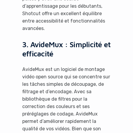
d’apprentissage pour les débutants,
Shotcut offre un excellent équilibre
entre accessibilité et fonctionnalités
avancées.
3. AvideMux : Simplicité et
efficacité
AvideMux est un logiciel de montage
vidéo open source qui se concentre sur
les tâches simples de découpage, de
filtrage et d’encodage. Avec sa
bibliothèque de filtres pour la
correction des couleurs et ses
préréglages de codage, AvideMux
permet d’améliorer rapidement la
qualité de vos vidéos. Bien que son