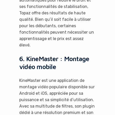
automatiques pour réduire le bruit et
ses fonctionnalités de stabilisation,
Topaz offre des résultats de haute
qualité. Bien qu’il soit facile à utiliser
pour les débutants, certaines
fonctionnalités peuvent nécessiter un
apprentissage et le prix est assez
élevé.
6. KineMaster : Montage
vidéo mobile
KineMaster est une application de
montage vidéo populaire disponible sur
Android et iOS, appréciée pour sa
puissance et sa simplicité d’utilisation.
Avec sa multitude de filtres, son plugin
dédié à une résolution premium et son