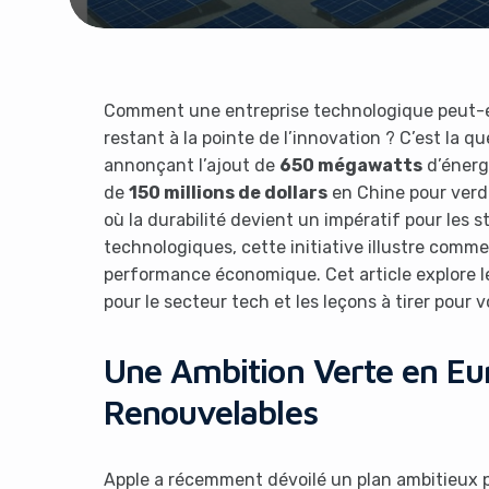
Comment une entreprise technologique peut-el
restant à la pointe de l’innovation ? C’est la q
annonçant l’ajout de
650 mégawatts
d’énerg
de
150 millions de dollars
en Chine pour verd
où la durabilité devient un impératif pour les s
technologiques, cette initiative illustre comme
performance économique. Cet article explore les
pour le secteur tech et les leçons à tirer pour v
Une Ambition Verte en Eu
Renouvelables
Apple a récemment dévoilé un plan ambitieux 