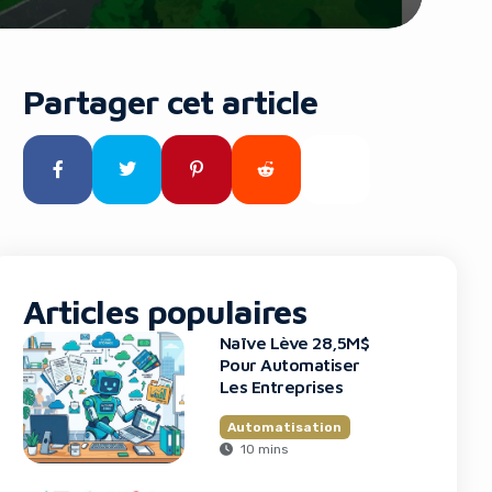
Partager cet article
Articles populaires
Naïve Lève 28,5M$
Pour Automatiser
Les Entreprises
Automatisation
10 mins