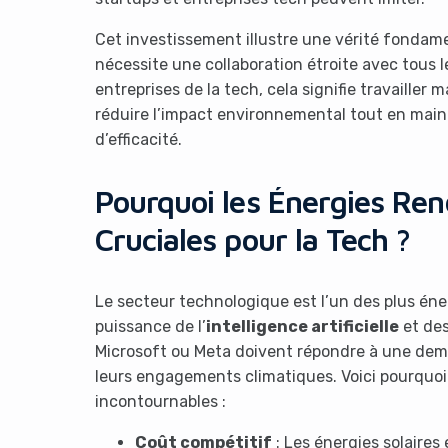
Cet investissement illustre une vérité fondamenta
nécessite une collaboration étroite avec tous l
entreprises de la tech, cela signifie travailler
réduire l’impact environnemental tout en main
d’efficacité.
Pourquoi les Énergies Ren
Cruciales pour la Tech ?
Le secteur technologique est l’un des plus é
puissance de l’
intelligence artificielle
et des
Microsoft ou Meta doivent répondre à une dem
leurs engagements climatiques. Voici pourquoi
incontournables :
Coût compétitif
: Les énergies solaires 