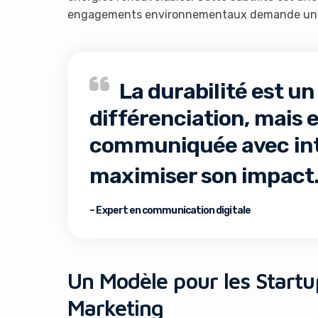
engagements environnementaux demande une s
La durabilité est un
différenciation, mais e
communiquée avec int
maximiser son impact
– Expert en communication digitale
Un Modèle pour les Startu
Marketing