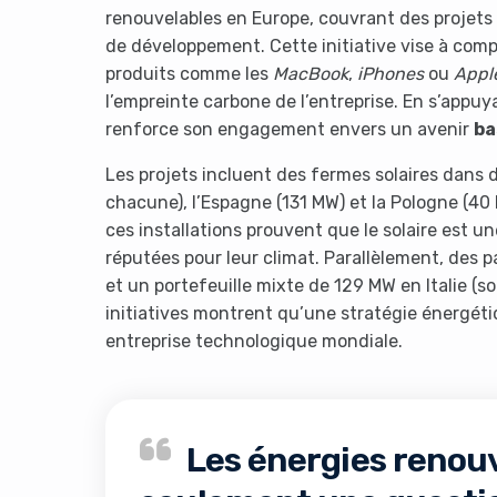
renouvelables en Europe, couvrant des projets 
de développement. Cette initiative vise à comp
produits comme les
MacBook
,
iPhones
ou
Appl
l’empreinte carbone de l’entreprise. En s’appuy
renforce son engagement envers un avenir
ba
Les projets incluent des fermes solaires dans 
chacune), l’Espagne (131 MW) et la Pologne (40 
ces installations prouvent que le solaire est 
réputées pour leur climat. Parallèlement, des
et un portefeuille mixte de 129 MW en Italie (so
initiatives montrent qu’une stratégie énergéti
entreprise technologique mondiale.
Les énergies renouv