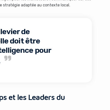
tratégie adaptée au contexte local.
 levier de
lle doit être
elligence pour
.
ps et les Leaders du