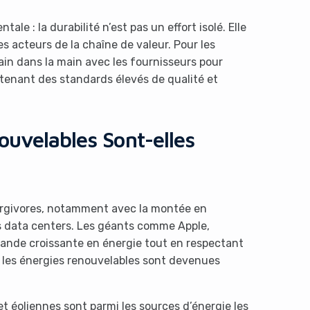
le : la durabilité n’est pas un effort isolé. Elle
es acteurs de la chaîne de valeur. Pour les
 main dans la main avec les fournisseurs pour
tenant des standards élevés de qualité et
ouvelables Sont-elles
nergivores, notamment avec la montée en
 data centers. Les géants comme Apple,
ande croissante en énergie tout en respectant
 les énergies renouvelables sont devenues
et éoliennes sont parmi les sources d’énergie les