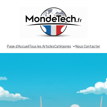
Page d’Accueil
Tous les Articles
Catégories
Nous Contacter