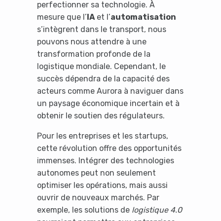
perfectionner sa technologie. À
mesure que l’
IA
et l’
automatisation
s’intègrent dans le transport, nous
pouvons nous attendre à une
transformation profonde de la
logistique mondiale. Cependant, le
succès dépendra de la capacité des
acteurs comme Aurora à naviguer dans
un paysage économique incertain et à
obtenir le soutien des régulateurs.
Pour les entreprises et les startups,
cette révolution offre des opportunités
immenses. Intégrer des technologies
autonomes peut non seulement
optimiser les opérations, mais aussi
ouvrir de nouveaux marchés. Par
exemple, les solutions de
logistique 4.0