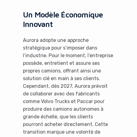
Un Modèle Économique
Innovant
Aurora adopte une approche
stratégique pour s’imposer dans
l’industrie. Pour le moment, l’entreprise
possède, entretient et assure ses
propres camions, offrant ainsi une
solution clé en main à ses clients.
Cependant, dès 2027, Aurora prévoit
de collaborer avec des fabricants
comme Volvo Trucks et Paccar pour
produire des camions autonomes à
grande échelle, que les clients
pourront acheter directement. Cette
transition marque une volonté de