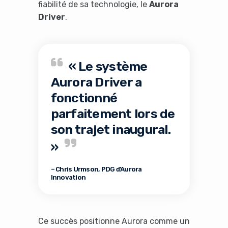
fiabilité de sa technologie, le
Aurora
Driver
.
« Le système
Aurora Driver a
fonctionné
parfaitement lors de
son trajet inaugural.
»
– Chris Urmson, PDG d’Aurora
Innovation
Ce succès positionne Aurora comme un