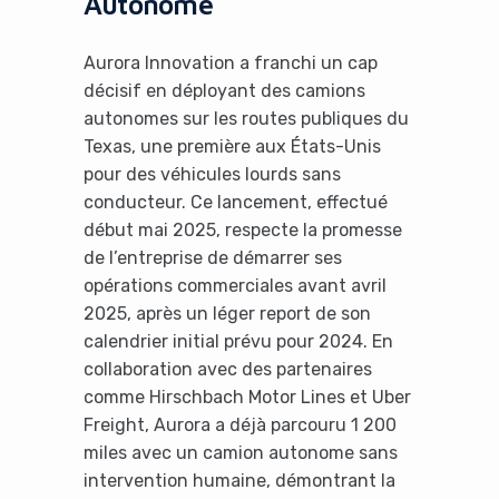
Autonome
Aurora Innovation a franchi un cap
décisif en déployant des camions
autonomes sur les routes publiques du
Texas, une première aux États-Unis
pour des véhicules lourds sans
conducteur. Ce lancement, effectué
début mai 2025, respecte la promesse
de l’entreprise de démarrer ses
opérations commerciales avant avril
2025, après un léger report de son
calendrier initial prévu pour 2024. En
collaboration avec des partenaires
comme Hirschbach Motor Lines et Uber
Freight, Aurora a déjà parcouru 1 200
miles avec un camion autonome sans
intervention humaine, démontrant la