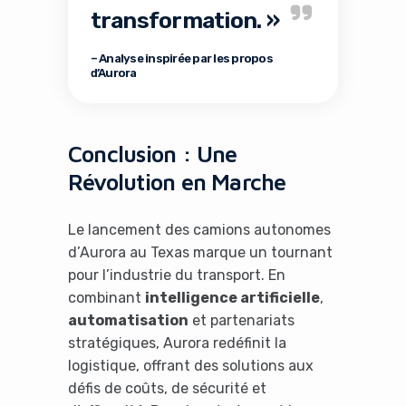
transformation. »
– Analyse inspirée par les propos
d’Aurora
Conclusion : Une
Révolution en Marche
Le lancement des camions autonomes
d’Aurora au Texas marque un tournant
pour l’industrie du transport. En
combinant
intelligence artificielle
,
automatisation
et partenariats
stratégiques, Aurora redéfinit la
logistique, offrant des solutions aux
défis de coûts, de sécurité et