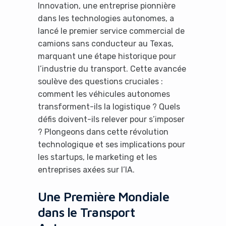
Innovation, une entreprise pionnière
dans les technologies autonomes, a
lancé le premier service commercial de
camions sans conducteur au Texas,
marquant une étape historique pour
l’industrie du transport. Cette avancée
soulève des questions cruciales :
comment les véhicules autonomes
transforment-ils la logistique ? Quels
défis doivent-ils relever pour s’imposer
? Plongeons dans cette révolution
technologique et ses implications pour
les startups, le marketing et les
entreprises axées sur l’IA.
Une Première Mondiale
dans le Transport