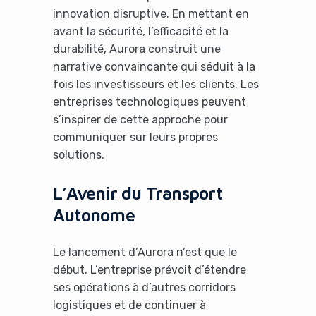
innovation disruptive. En mettant en
avant la sécurité, l’efficacité et la
durabilité, Aurora construit une
narrative convaincante qui séduit à la
fois les investisseurs et les clients. Les
Yes, I will turn off Ad-Blocker
entreprises technologiques peuvent
s’inspirer de cette approche pour
No Thanks
communiquer sur leurs propres
solutions.
L’Avenir du Transport
Autonome
Le lancement d’Aurora n’est que le
début. L’entreprise prévoit d’étendre
ses opérations à d’autres corridors
logistiques et de continuer à