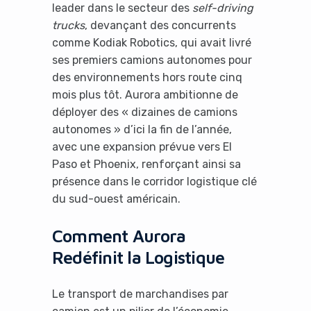
leader dans le secteur des
self-driving
trucks
, devançant des concurrents
comme Kodiak Robotics, qui avait livré
ses premiers camions autonomes pour
des environnements hors route cinq
mois plus tôt. Aurora ambitionne de
déployer des « dizaines de camions
autonomes » d’ici la fin de l’année,
avec une expansion prévue vers El
Paso et Phoenix, renforçant ainsi sa
présence dans le corridor logistique clé
du sud-ouest américain.
Comment Aurora
Redéfinit la Logistique
Le transport de marchandises par