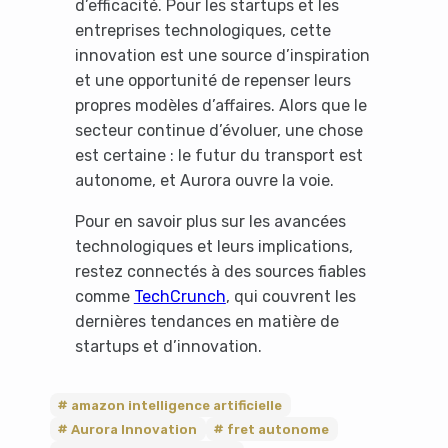
d’efficacité. Pour les startups et les
entreprises technologiques, cette
innovation est une source d’inspiration
et une opportunité de repenser leurs
propres modèles d’affaires. Alors que le
secteur continue d’évoluer, une chose
est certaine : le futur du transport est
autonome, et Aurora ouvre la voie.
Pour en savoir plus sur les avancées
technologiques et leurs implications,
restez connectés à des sources fiables
comme
TechCrunch
, qui couvrent les
dernières tendances en matière de
startups et d’innovation.
amazon intelligence artificielle
Aurora Innovation
fret autonome