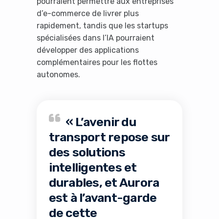
pourraient permettre aux entreprises
d’e-commerce de livrer plus
rapidement, tandis que les startups
spécialisées dans l’IA pourraient
développer des applications
complémentaires pour les flottes
autonomes.
« L’avenir du
transport repose sur
des solutions
intelligentes et
durables, et Aurora
est à l’avant-garde
de cette