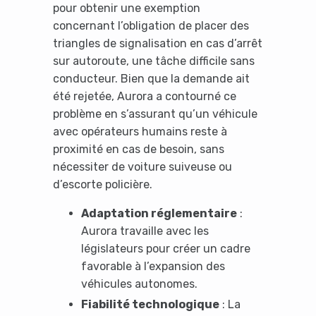
pour obtenir une exemption
concernant l’obligation de placer des
triangles de signalisation en cas d’arrêt
sur autoroute, une tâche difficile sans
conducteur. Bien que la demande ait
été rejetée, Aurora a contourné ce
problème en s’assurant qu’un véhicule
avec opérateurs humains reste à
proximité en cas de besoin, sans
nécessiter de voiture suiveuse ou
d’escorte policière.
Adaptation réglementaire
:
Aurora travaille avec les
législateurs pour créer un cadre
favorable à l’expansion des
véhicules autonomes.
Fiabilité technologique
: La