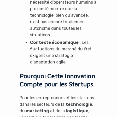
nécessité d’opérateurs humains à
proximité montre que la
technologie, bien qu’avancée,
n’est pas encore totalement
autonome dans toutes les
situations.
Contexte économique
: Les
fluctuations du marché du fret
exigent une stratégie
d’adaptation agile.
Pourquoi Cette Innovation
Compte pour les Startups
Pour les entrepreneurs et les startups
dans les secteurs de la
technologie
,
du
marketing
et de la
logistique
,