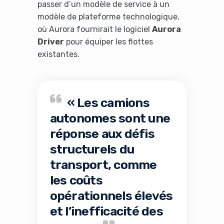
passer d’un modèle de service à un
modèle de plateforme technologique,
où Aurora fournirait le logiciel
Aurora
Driver
pour équiper les flottes
existantes.
« Les camions
autonomes sont une
réponse aux défis
structurels du
transport, comme
les coûts
opérationnels élevés
et l’inefficacité des