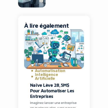
À lire également
Automatisation
Intelligence
Artificielle
Naïve Lève 28,5M$
Pour Automatiser Les
Entreprises
Imaginez lancer une entreprise
en quelques clics, sans passer