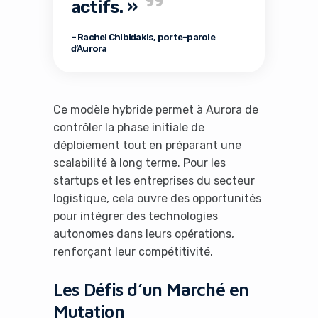
actifs. »
– Rachel Chibidakis, porte-parole
d’Aurora
Ce modèle hybride permet à Aurora de
contrôler la phase initiale de
déploiement tout en préparant une
scalabilité à long terme. Pour les
startups et les entreprises du secteur
logistique, cela ouvre des opportunités
pour intégrer des technologies
autonomes dans leurs opérations,
renforçant leur compétitivité.
Les Défis d’un Marché en
Mutation