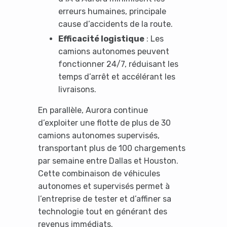
erreurs humaines, principale
cause d’accidents de la route.
Efficacité logistique
: Les
camions autonomes peuvent
fonctionner 24/7, réduisant les
temps d’arrêt et accélérant les
livraisons.
En parallèle, Aurora continue
d’exploiter une flotte de plus de 30
camions autonomes supervisés,
transportant plus de 100 chargements
par semaine entre Dallas et Houston.
Cette combinaison de véhicules
autonomes et supervisés permet à
l’entreprise de tester et d’affiner sa
technologie tout en générant des
revenus immédiats.