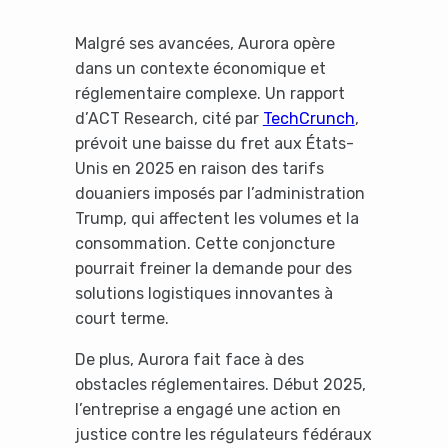
Malgré ses avancées, Aurora opère
dans un contexte économique et
réglementaire complexe. Un rapport
d’ACT Research, cité par
TechCrunch
,
prévoit une baisse du fret aux États-
Unis en 2025 en raison des tarifs
douaniers imposés par l’administration
Trump, qui affectent les volumes et la
consommation. Cette conjoncture
pourrait freiner la demande pour des
solutions logistiques innovantes à
court terme.
De plus, Aurora fait face à des
obstacles réglementaires. Début 2025,
l’entreprise a engagé une action en
justice contre les régulateurs fédéraux