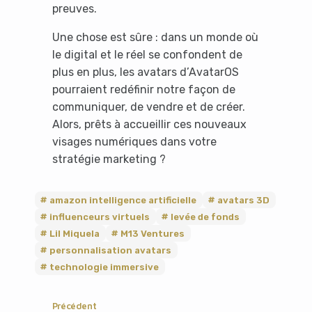
preuves.
Une chose est sûre : dans un monde où
le digital et le réel se confondent de
plus en plus, les avatars d’AvatarOS
pourraient redéfinir notre façon de
communiquer, de vendre et de créer.
Alors, prêts à accueillir ces nouveaux
visages numériques dans votre
stratégie marketing ?
amazon intelligence artificielle
avatars 3D
influenceurs virtuels
levée de fonds
Lil Miquela
M13 Ventures
personnalisation avatars
technologie immersive
Précédent