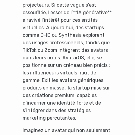
projecteurs. Si cette vague s’est
essoufflée, l’essor de l’**IA générative**
a ravivé l’intérêt pour ces entités
virtuelles. Aujourd’hui, des startups
comme D-ID ou Synthesia explorent
des usages professionnels, tandis que
TikTok ou Zoom intègrent des avatars
dans leurs outils. AvatarOS, elle, se
positionne sur un créneau bien précis :
les influenceurs virtuels haut de
gamme. Exit les avatars génériques
produits en masse ; la startup mise sur
des créations premium, capables
d’incarner une identité forte et de
s’intégrer dans des stratégies
marketing percutantes.
Imaginez un avatar qui non seulement