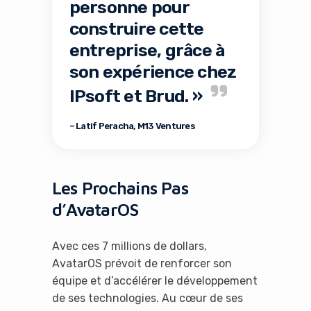
personne pour
construire cette
entreprise, grâce à
son expérience chez
IPsoft et Brud. »
– Latif Peracha, M13 Ventures
Les Prochains Pas
d’AvatarOS
Avec ces 7 millions de dollars,
AvatarOS prévoit de renforcer son
équipe et d’accélérer le développement
de ses technologies. Au cœur de ses