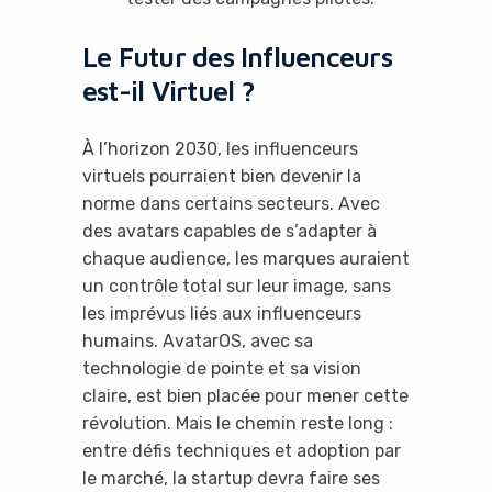
Le Futur des Influenceurs
est-il Virtuel ?
À l’horizon 2030, les influenceurs
virtuels pourraient bien devenir la
norme dans certains secteurs. Avec
des avatars capables de s’adapter à
chaque audience, les marques auraient
un contrôle total sur leur image, sans
les imprévus liés aux influenceurs
humains. AvatarOS, avec sa
technologie de pointe et sa vision
claire, est bien placée pour mener cette
révolution. Mais le chemin reste long :
entre défis techniques et adoption par
le marché, la startup devra faire ses