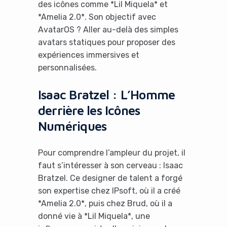
des icônes comme *Lil Miquela* et
*Amelia 2.0*. Son objectif avec
AvatarOS ? Aller au-delà des simples
avatars statiques pour proposer des
expériences immersives et
personnalisées.
Isaac Bratzel : L’Homme
derrière les Icônes
Numériques
Pour comprendre l’ampleur du projet, il
faut s’intéresser à son cerveau : Isaac
Bratzel. Ce designer de talent a forgé
son expertise chez IPsoft, où il a créé
*Amelia 2.0*, puis chez Brud, où il a
donné vie à *Lil Miquela*, une