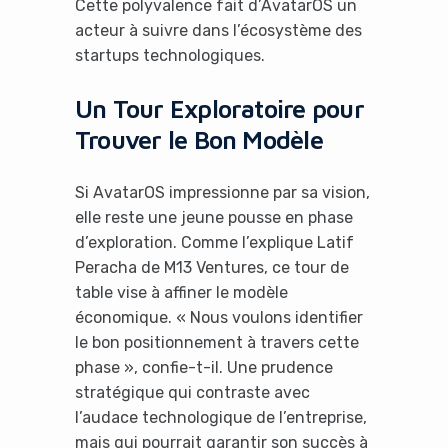
Cette polyvalence fait d’AvatarOS un
acteur à suivre dans l’écosystème des
startups technologiques.
Un Tour Exploratoire pour
Trouver le Bon Modèle
Si AvatarOS impressionne par sa vision,
elle reste une jeune pousse en phase
d’exploration. Comme l’explique Latif
Peracha de M13 Ventures, ce tour de
table vise à affiner le modèle
économique. « Nous voulons identifier
le bon positionnement à travers cette
phase », confie-t-il. Une prudence
stratégique qui contraste avec
l’audace technologique de l’entreprise,
mais qui pourrait garantir son succès à