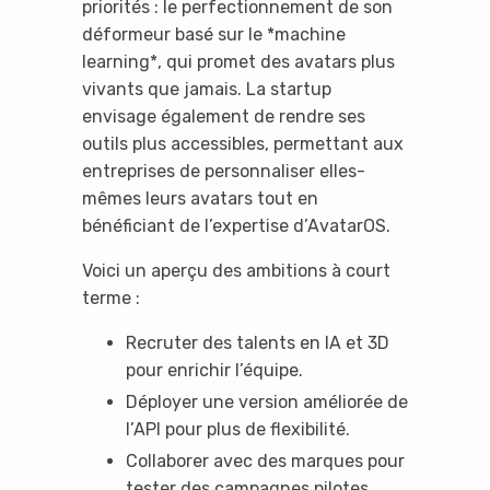
priorités : le perfectionnement de son
déformeur basé sur le *machine
learning*, qui promet des avatars plus
vivants que jamais. La startup
envisage également de rendre ses
outils plus accessibles, permettant aux
entreprises de personnaliser elles-
mêmes leurs avatars tout en
bénéficiant de l’expertise d’AvatarOS.
Voici un aperçu des ambitions à court
terme :
Recruter des talents en IA et 3D
pour enrichir l’équipe.
Déployer une version améliorée de
l’API pour plus de flexibilité.
Collaborer avec des marques pour
tester des campagnes pilotes.