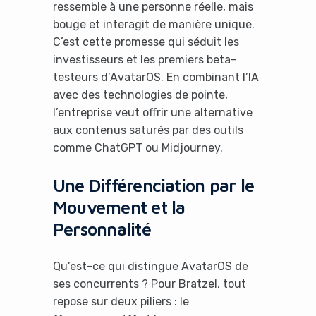
ressemble à une personne réelle, mais
bouge et interagit de manière unique.
C’est cette promesse qui séduit les
investisseurs et les premiers beta-
testeurs d’AvatarOS. En combinant l’IA
avec des technologies de pointe,
l’entreprise veut offrir une alternative
aux contenus saturés par des outils
comme ChatGPT ou Midjourney.
Une Différenciation par le
Mouvement et la
Personnalité
Qu’est-ce qui distingue AvatarOS de
ses concurrents ? Pour Bratzel, tout
repose sur deux piliers : le