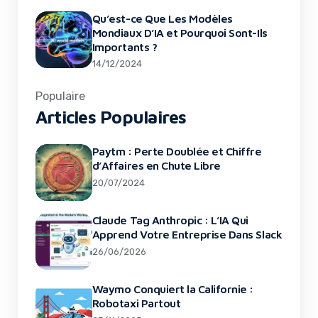
Qu’est-ce Que Les Modèles
Mondiaux D’IA et Pourquoi Sont-Ils
Importants ?
14/12/2024
Populaire
Articles Populaires
Paytm : Perte Doublée et Chiffre
d’Affaires en Chute Libre
20/07/2024
Claude Tag Anthropic : L’IA Qui
Apprend Votre Entreprise Dans Slack
26/06/2026
Waymo Conquiert la Californie :
Robotaxi Partout