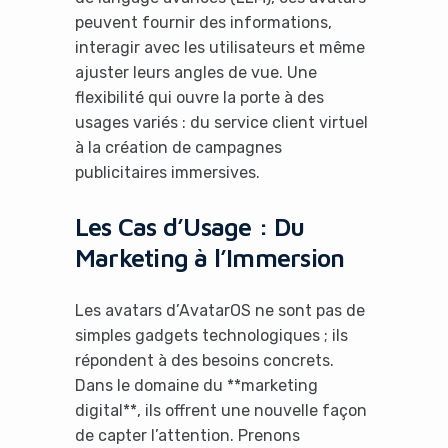
peuvent fournir des informations,
interagir avec les utilisateurs et même
ajuster leurs angles de vue. Une
flexibilité qui ouvre la porte à des
usages variés : du service client virtuel
à la création de campagnes
publicitaires immersives.
Les Cas d’Usage : Du
Marketing à l’Immersion
Les avatars d’AvatarOS ne sont pas de
simples gadgets technologiques ; ils
répondent à des besoins concrets.
Dans le domaine du **marketing
digital**, ils offrent une nouvelle façon
de capter l’attention. Prenons