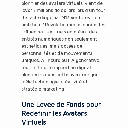
pionnier des avatars virtuels, vient de
lever 7 millions de dollars lors d’un tour
de table dirigé par M13 Ventures. Leur
ambition ? Révolutionner le monde des
influenceurs virtuels en créant des
entités numériques non seulement
esthétiques, mais dotées de
personnalités et de mouvements
uniques. À l’heure où l’IA générative
redéfinit notre rapport au digital,
plongeons dans cette aventure qui
mêle technologie, créativité et
stratégie marketing.
Une Levée de Fonds pour
Redéfinir les Avatars
Virtuels