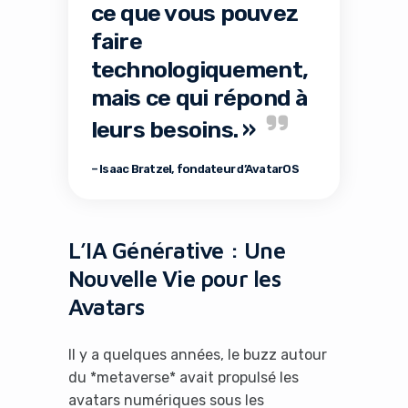
ce que vous pouvez
faire
technologiquement,
mais ce qui répond à
leurs besoins. »
– Isaac Bratzel, fondateur d’AvatarOS
L’IA Générative : Une
Nouvelle Vie pour les
Avatars
Il y a quelques années, le buzz autour
du *metaverse* avait propulsé les
avatars numériques sous les