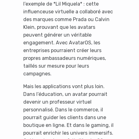
l’exemple de *Lil Miquela* : cette
influenceuse virtuelle a collaboré avec
des marques comme Prada ou Calvin
Klein, prouvant que les avatars
peuvent générer un véritable
engagement. Avec AvatarOS, les
entreprises pourraient créer leurs
propres ambassadeurs numériques,
taillés sur mesure pour leurs
campagnes.
Mais les applications vont plus loin.
Dans l’éducation, un avatar pourrait
devenir un professeur virtuel
personnalisé. Dans le commerce, il
pourrait guider les clients dans une
boutique en ligne. Et dans le gaming, il
pourrait enrichir les univers immersifs.