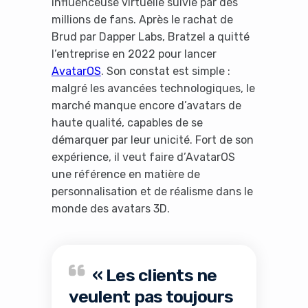
influenceuse virtuelle suivie par des
millions de fans. Après le rachat de
Brud par Dapper Labs, Bratzel a quitté
l’entreprise en 2022 pour lancer
AvatarOS
. Son constat est simple :
malgré les avancées technologiques, le
marché manque encore d’avatars de
haute qualité, capables de se
démarquer par leur unicité. Fort de son
expérience, il veut faire d’AvatarOS
une référence en matière de
personnalisation et de réalisme dans le
monde des avatars 3D.
« Les clients ne
veulent pas toujours