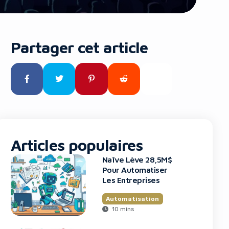
Partager cet article
Articles populaires
Naïve Lève 28,5M$
Pour Automatiser
Les Entreprises
Automatisation
10 mins