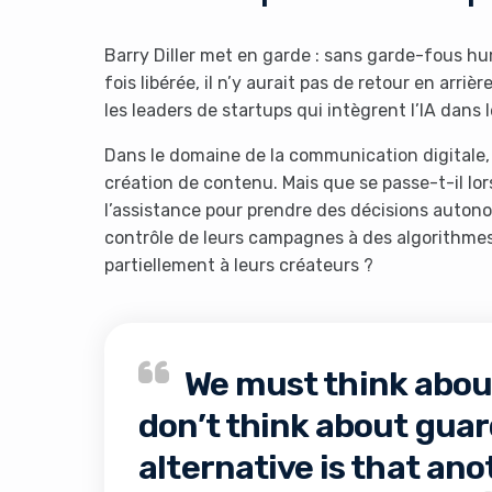
Barry Diller met en garde : sans garde-fous hu
fois libérée, il n’y aurait pas de retour en arriè
les leaders de startups qui intègrent l’IA dans 
Dans le domaine de la communication digitale, 
création de contenu. Mais que se passe-t-il l
l’assistance pour prendre des décisions auton
contrôle de leurs campagnes à des algorithme
partiellement à leurs créateurs ?
We must think about
don’t think about guar
alternative is that ano