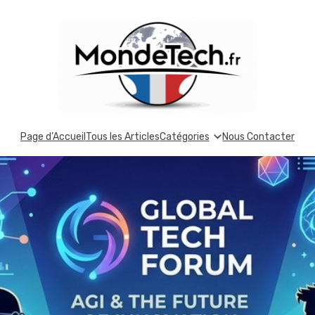
Page d’Accueil
Tous les Articles
Catégories
Nous Contacter