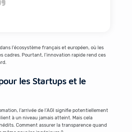
dans l’écosystème français et européen, où les
s cadres. Pourtant, l’innovation rapide rend ces
rd.
pour les Startups et le
ation, l’arrivée de l’AGI signifie potentiellement
ient à un niveau jamais atteint. Mais cela
 inédits. Comment assurer la transparence quand