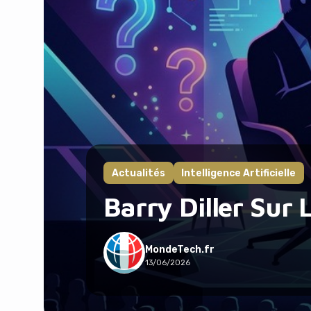
Actualités
Intelligence Artificielle
Barry Diller Sur 
MondeTech.fr
13/06/2026