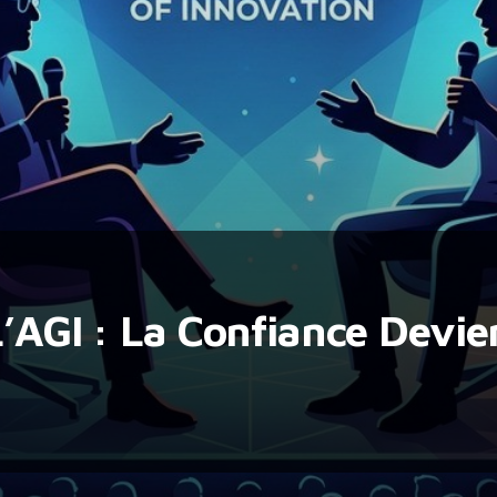
L’AGI : La Confiance Devie