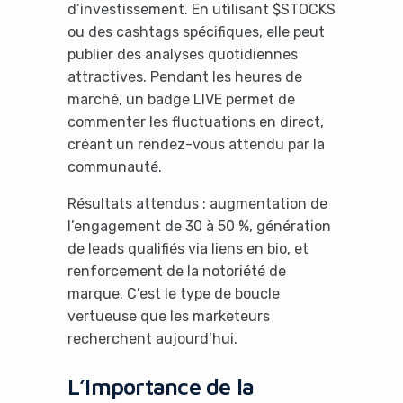
d’investissement. En utilisant $STOCKS
ou des cashtags spécifiques, elle peut
publier des analyses quotidiennes
attractives. Pendant les heures de
marché, un badge LIVE permet de
commenter les fluctuations en direct,
créant un rendez-vous attendu par la
communauté.
Résultats attendus : augmentation de
l’engagement de 30 à 50 %, génération
de leads qualifiés via liens en bio, et
renforcement de la notoriété de
marque. C’est le type de boucle
vertueuse que les marketeurs
recherchent aujourd’hui.
L’Importance de la