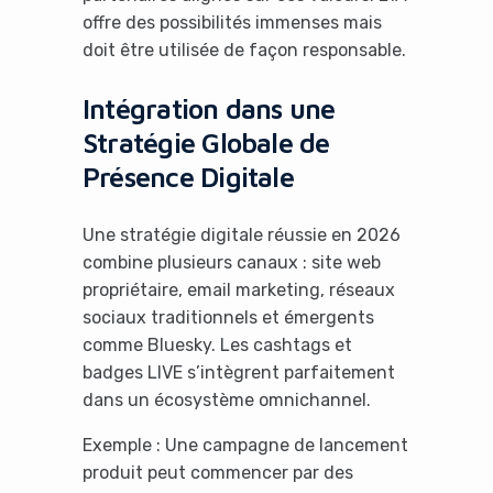
offre des possibilités immenses mais
doit être utilisée de façon responsable.
Intégration dans une
Stratégie Globale de
Présence Digitale
Une stratégie digitale réussie en 2026
combine plusieurs canaux : site web
propriétaire, email marketing, réseaux
sociaux traditionnels et émergents
comme Bluesky. Les cashtags et
badges LIVE s’intègrent parfaitement
dans un écosystème omnichannel.
Exemple : Une campagne de lancement
produit peut commencer par des