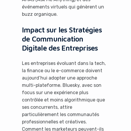
événements virtuels qui génèrent un
buzz organique.
Impact sur les Stratégies
de Communication
Digitale des Entreprises
Les entreprises évoluant dans la tech,
la finance ou le e-commerce doivent
aujourd’hui adopter une approche
multi-plateforme. Bluesky, avec son
focus sur une expérience plus
contrôlée et moins algorithmique que
ses concurrents, attire
particulièrement les communautés
professionnelles et créatives.
Comment les marketeurs peuvent-ils