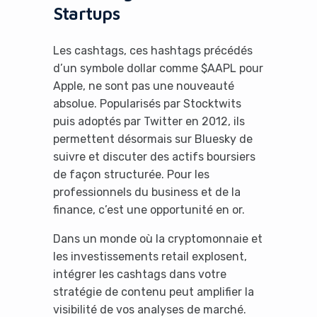
Startups
Les cashtags, ces hashtags précédés
d’un symbole dollar comme $AAPL pour
Apple, ne sont pas une nouveauté
absolue. Popularisés par Stocktwits
puis adoptés par Twitter en 2012, ils
permettent désormais sur Bluesky de
suivre et discuter des actifs boursiers
de façon structurée. Pour les
professionnels du business et de la
finance, c’est une opportunité en or.
Dans un monde où la cryptomonnaie et
les investissements retail explosent,
intégrer les cashtags dans votre
stratégie de contenu peut amplifier la
visibilité de vos analyses de marché.