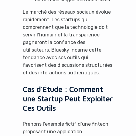
Le marché des réseaux sociaux évolue
rapidement. Les startups qui
comprennent que la technologie doit
servir l’humain et la transparence
gagneront la confiance des
utilisateurs. Bluesky incarne cette
tendance avec ses outils qui
favorisent des discussions structurées
et des interactions authentiques.
Cas d’Étude : Comment
une Startup Peut Exploiter
Ces Outils
Prenons l’exemple fictif d’une fintech
proposant une application