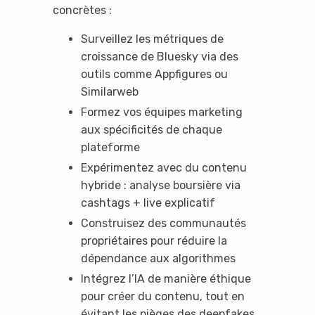
concrètes :
No Thanks
Surveillez les métriques de
croissance de Bluesky via des
outils comme Appfigures ou
Similarweb
Formez vos équipes marketing
aux spécificités de chaque
plateforme
Expérimentez avec du contenu
hybride : analyse boursière via
cashtags + live explicatif
Construisez des communautés
propriétaires pour réduire la
dépendance aux algorithmes
Intégrez l’IA de manière éthique
pour créer du contenu, tout en
évitant les pièges des deepfakes