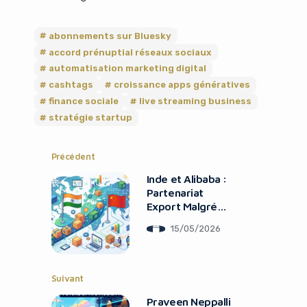
abonnements sur Bluesky
accord prénuptial réseaux sociaux
automatisation marketing digital
cashtags
croissance apps génératives
finance sociale
live streaming business
stratégie startup
Précédent
Inde et Alibaba :
Partenariat
Export Malgré
Tensions Tech
15/05/2026
Suivant
Praveen Neppalli