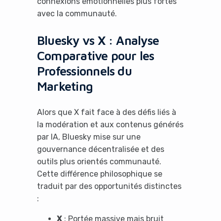
connexions émotionnelles plus fortes
avec la communauté.
Bluesky vs X : Analyse
Comparative pour les
Professionnels du
Marketing
Alors que X fait face à des défis liés à
la modération et aux contenus générés
par IA, Bluesky mise sur une
gouvernance décentralisée et des
outils plus orientés communauté.
Cette différence philosophique se
traduit par des opportunités distinctes
:
X
: Portée massive mais bruit