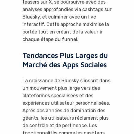
teasers sur X, se poursuivre avec des
analyses approfondies via cashtags sur
Bluesky, et culminer avec un live
interactif. Cette approche maximise la
portée tout en créant de la valeur à
chaque étape du funnel.
Tendances Plus Larges du
Marché des Apps Sociales
La croissance de Bluesky s’inscrit dans
un mouvement plus large vers des
plateformes spécialisées et des
expériences utilisateur personnalisées.
Après des années de domination des
géants, les utilisateurs réclament plus
de contrôle et de pertinence. Les
fonctionnalités comme les cashtags