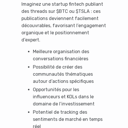
Imaginez une startup fintech publiant
des threads sur $BTC ou $TSLA : ces
publications deviennent facilement
découvrables, favorisant l’engagement
organique et le positionnement
d’expert.
Meilleure organisation des
conversations financières
Possibilité de créer des
communautés thématiques
autour d’actions spécifiques
Opportunités pour les
influenceurs et KOLs dans le
domaine de l’investissement
Potentiel de tracking des
sentiments de marché en temps
réel