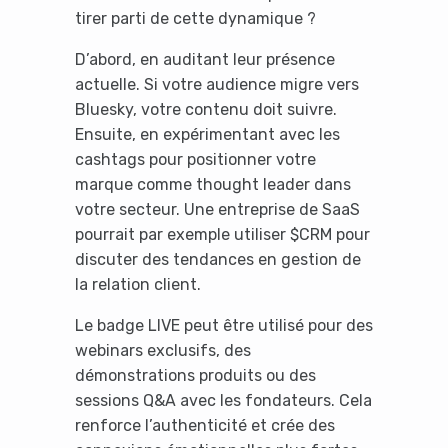
tirer parti de cette dynamique ?
D’abord, en auditant leur présence
actuelle. Si votre audience migre vers
Bluesky, votre contenu doit suivre.
Ensuite, en expérimentant avec les
cashtags pour positionner votre
marque comme thought leader dans
votre secteur. Une entreprise de SaaS
pourrait par exemple utiliser $CRM pour
discuter des tendances en gestion de
la relation client.
Le badge LIVE peut être utilisé pour des
webinars exclusifs, des
démonstrations produits ou des
sessions Q&A avec les fondateurs. Cela
renforce l’authenticité et crée des