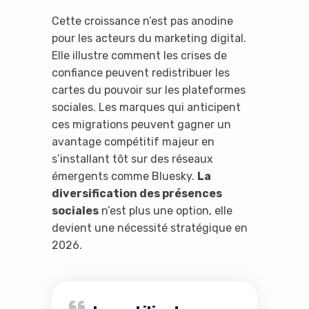
Cette croissance n’est pas anodine
pour les acteurs du marketing digital.
Elle illustre comment les crises de
confiance peuvent redistribuer les
cartes du pouvoir sur les plateformes
sociales. Les marques qui anticipent
ces migrations peuvent gagner un
avantage compétitif majeur en
s’installant tôt sur des réseaux
émergents comme Bluesky.
La
diversification des présences
sociales
n’est plus une option, elle
devient une nécessité stratégique en
2026.