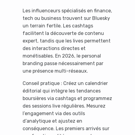
Les influenceurs spécialisés en finance,
tech ou business trouvent sur Bluesky
un terrain fertile. Les cashtags
facilitent la découverte de contenu
expert, tandis que les lives permettent
des interactions directes et
monétisables. En 2026, le personal
branding passe nécessairement par
une présence multi-réseaux.
Conseil pratique : Créez un calendrier
éditorial qui intègre les tendances
boursières via cashtags et programmez
des sessions live régulières. Mesurez
l’engagement via des outils
d’analytique et ajustez en
conséquence. Les premiers arrivés sur