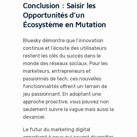
Conclusion : Saisir les
Opportunités d’un
Écosystème en Mutation
Bluesky démontre que l’innovation
continue et l’écoute des utilisateurs
restent les clés du succès dans le
monde des réseaux sociaux. Pour les
marketeurs, entrepreneurs et
passionnés de tech, ces nouvelles
fonctionnalités offrent un terrain de
jeu passionnant. En adoptant une
approche proactive, vous pouvez non
seulement suivre la vague mais aussi la
devancer.
Le futur du marketing digital