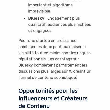
important et algorithme
imprévisible
Bluesky
: Engagement plus
qualitatif, audiences plus nichées
et engagées
Pour une startup en croissance,
combiner les deux peut maximiser la
visibilité tout en minimisant les risques
réputationnels. Les cashtags sur
Bluesky complètent parfaitement les
discussions plus larges sur X, créant un
funnel de contenu sophistiqué.
Opportunités pour les
Influenceurs et Créateurs
de Contenu