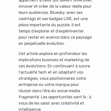
appartient à ceux qui savent diversifier,
innover et créer de la valeur réelle pour
leurs audiences. Bluesky, avec ses
cashtags et ses badges LIVE, est une
pièce importante du puzzle. Il est
temps d’explorer et d’expérimenter
pour rester en avance dans ce paysage
en perpétuelle évolution.
Cet article explore en profondeur les
implications business et marketing de
ces évolutions. En continuant à suivre
l’actualité tech et en adaptant vos
stratégies, vous positionnerez votre
entreprise ou votre marque pour
réussir dans l’ère du social media
fragmenté. Les opportunités sont là : à
vous de les saisir avec créativité et
intelligence.