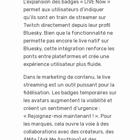
L’expansion des badges « LIVE Now »
permet aux utilisateurs d’indiquer
qu’ils sont en train de streamer sur
Twitch directement depuis leur profil
Bluesky. Bien que la fonctionnalité ne
permette pas encore le live natif sur
Bluesky, cette intégration renforce les
ponts entre plateformes et crée une
expérience utilisateur plus fluide.
Dans le marketing de contenu, le live
streaming est un outil puissant pour la
fidélisation. Les badges temporaires sur
les avatars augmentent la visibilité et
créent un sentiment d’urgence :
« Rejoignez-moi maintenant ! ». Pour
les marques, cela ouvre la voie à des
collaborations avec des créateurs, des
AMAs (Ask Me Anything) et des