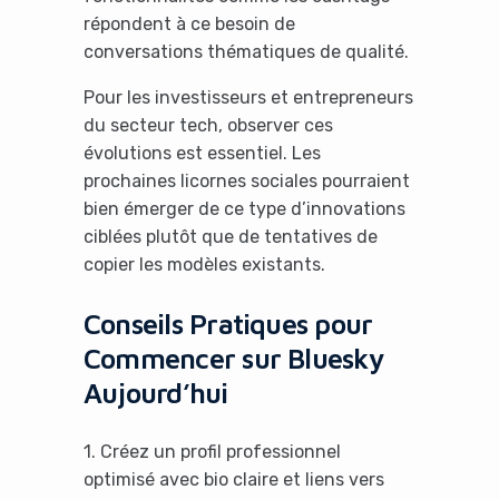
répondent à ce besoin de
conversations thématiques de qualité.
Pour les investisseurs et entrepreneurs
du secteur tech, observer ces
évolutions est essentiel. Les
prochaines licornes sociales pourraient
bien émerger de ce type d’innovations
ciblées plutôt que de tentatives de
copier les modèles existants.
Conseils Pratiques pour
Commencer sur Bluesky
Aujourd’hui
1. Créez un profil professionnel
optimisé avec bio claire et liens vers