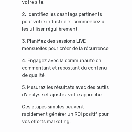
votre site.
2. Identifiez les cashtags pertinents
pour votre industrie et commencez à
les utiliser régulièrement.
3. Planifiez des sessions LIVE
mensuelles pour créer de la récurrence.
4. Engagez avec la communauté en
commentant et repostant du contenu
de qualité.
5. Mesurez les résultats avec des outils
d’analyse et ajustez votre approche.
Ces étapes simples peuvent
rapidement générer un ROI positif pour
vos efforts marketing.