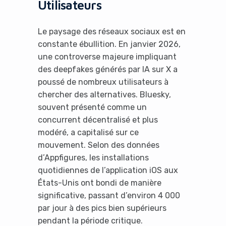
Utilisateurs
Le paysage des réseaux sociaux est en
constante ébullition. En janvier 2026,
une controverse majeure impliquant
des deepfakes générés par IA sur X a
poussé de nombreux utilisateurs à
chercher des alternatives. Bluesky,
souvent présenté comme un
concurrent décentralisé et plus
modéré, a capitalisé sur ce
mouvement. Selon des données
d’Appfigures, les installations
quotidiennes de l’application iOS aux
États-Unis ont bondi de manière
significative, passant d’environ 4 000
par jour à des pics bien supérieurs
pendant la période critique.