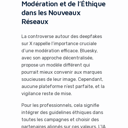
Modération et de l’Éthique
dans les Nouveaux
Réseaux
La controverse autour des deepfakes
sur X rappelle l’importance cruciale
d’une modération efficace. Bluesky,
avec son approche décentralisée,
propose un modèle différent qui
pourrait mieux convenir aux marques
soucieuses de leur image. Cependant,
aucune plateforme n’est parfaite, et la
vigilance reste de mise.
Pour les professionnels, cela signifie
intégrer des guidelines éthiques dans
toutes les campagnes et choisir des
partenaires alignés sur ces valeurs. L’IA