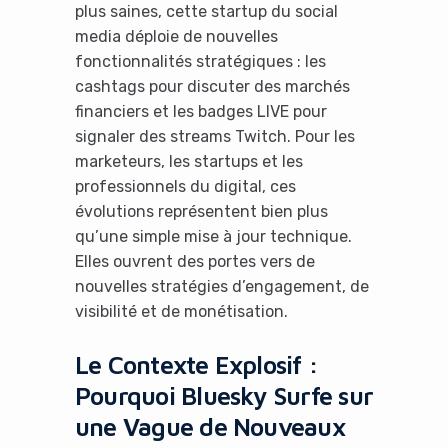
plus saines, cette startup du social
media déploie de nouvelles
fonctionnalités stratégiques : les
cashtags pour discuter des marchés
financiers et les badges LIVE pour
signaler des streams Twitch. Pour les
marketeurs, les startups et les
professionnels du digital, ces
évolutions représentent bien plus
qu’une simple mise à jour technique.
Elles ouvrent des portes vers de
nouvelles stratégies d’engagement, de
visibilité et de monétisation.
Le Contexte Explosif :
Pourquoi Bluesky Surfe sur
une Vague de Nouveaux