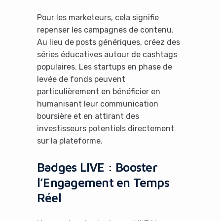
Pour les marketeurs, cela signifie
repenser les campagnes de contenu.
Au lieu de posts génériques, créez des
séries éducatives autour de cashtags
populaires. Les startups en phase de
levée de fonds peuvent
particulièrement en bénéficier en
humanisant leur communication
boursière et en attirant des
investisseurs potentiels directement
sur la plateforme.
Badges LIVE : Booster
l’Engagement en Temps
Réel