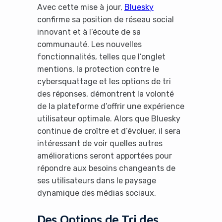
Avec cette mise à jour,
Bluesky
confirme sa position de réseau social
innovant et à l’écoute de sa
communauté. Les nouvelles
fonctionnalités, telles que l’onglet
mentions, la protection contre le
cybersquattage et les options de tri
des réponses, démontrent la volonté
de la plateforme d’offrir une expérience
utilisateur optimale. Alors que Bluesky
continue de croître et d’évoluer, il sera
intéressant de voir quelles autres
améliorations seront apportées pour
répondre aux besoins changeants de
ses utilisateurs dans le paysage
dynamique des médias sociaux.
Des Options de Tri des