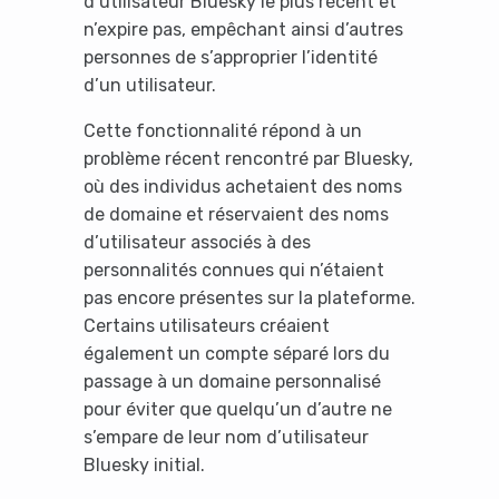
d’utilisateur Bluesky le plus récent et
n’expire pas, empêchant ainsi d’autres
personnes de s’approprier l’identité
d’un utilisateur.
Cette fonctionnalité répond à un
problème récent rencontré par Bluesky,
où des individus achetaient des noms
de domaine et réservaient des noms
d’utilisateur associés à des
personnalités connues qui n’étaient
pas encore présentes sur la plateforme.
Certains utilisateurs créaient
également un compte séparé lors du
passage à un domaine personnalisé
pour éviter que quelqu’un d’autre ne
s’empare de leur nom d’utilisateur
Bluesky initial.