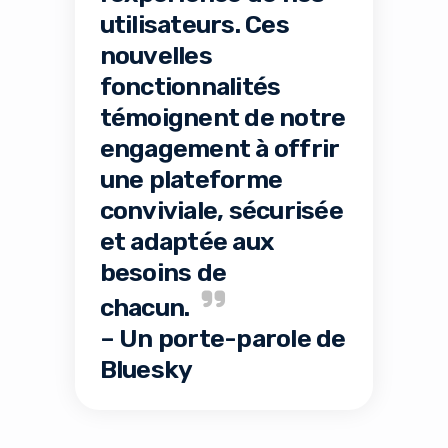
utilisateurs. Ces
nouvelles
fonctionnalités
témoignent de notre
engagement à offrir
une plateforme
conviviale, sécurisée
et adaptée aux
besoins de
chacun.
– Un porte-parole de
Bluesky