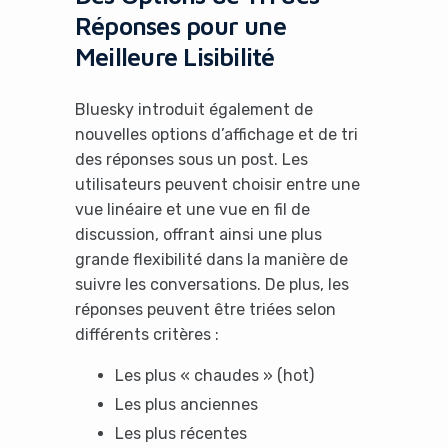
Réponses pour une
Meilleure Lisibilité
Bluesky introduit également de
nouvelles options d’affichage et de tri
des réponses sous un post. Les
utilisateurs peuvent choisir entre une
vue linéaire et une vue en fil de
discussion, offrant ainsi une plus
grande flexibilité dans la manière de
suivre les conversations. De plus, les
réponses peuvent être triées selon
différents critères :
Les plus « chaudes » (hot)
Les plus anciennes
Les plus récentes