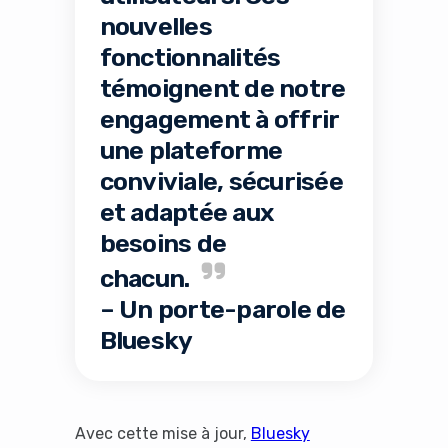
nouvelles
fonctionnalités
témoignent de notre
engagement à offrir
une plateforme
conviviale, sécurisée
et adaptée aux
besoins de
chacun.
– Un porte-parole de
Bluesky
Avec cette mise à jour,
Bluesky