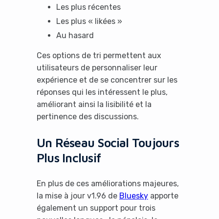
Les plus récentes
Les plus « likées »
Au hasard
Ces options de tri permettent aux
utilisateurs de personnaliser leur
expérience et de se concentrer sur les
réponses qui les intéressent le plus,
améliorant ainsi la lisibilité et la
pertinence des discussions.
Un Réseau Social Toujours
Plus Inclusif
En plus de ces améliorations majeures,
la mise à jour v1.96 de
Bluesky
apporte
également un support pour trois