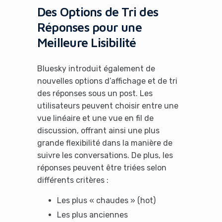
Des Options de Tri des
Réponses pour une
Meilleure Lisibilité
Bluesky introduit également de
nouvelles options d’affichage et de tri
des réponses sous un post. Les
utilisateurs peuvent choisir entre une
vue linéaire et une vue en fil de
discussion, offrant ainsi une plus
grande flexibilité dans la manière de
suivre les conversations. De plus, les
réponses peuvent être triées selon
différents critères :
Les plus « chaudes » (hot)
Les plus anciennes