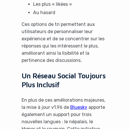
Les plus « likées »
Au hasard
Ces options de tri permettent aux
utilisateurs de personnaliser leur
expérience et de se concentrer sur les
réponses qui les intéressent le plus,
améliorant ainsi la lisibilité et la
pertinence des discussions.
Un Réseau Social Toujours
Plus Inclusif
En plus de ces améliorations majeures,
la mise à jour v1.96 de
Bluesky
apporte
également un support pour trois
nouvelles langues : le népalais, le
khmer et le roumain. Cette initiative