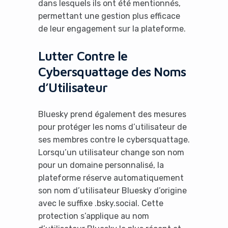
dans lesquels ils ont été mentionnés,
permettant une gestion plus efficace
de leur engagement sur la plateforme.
Lutter Contre le
Cybersquattage des Noms
d’Utilisateur
Bluesky prend également des mesures
pour protéger les noms d’utilisateur de
ses membres contre le cybersquattage.
Lorsqu’un utilisateur change son nom
pour un domaine personnalisé, la
plateforme réserve automatiquement
son nom d’utilisateur Bluesky d’origine
avec le suffixe .bsky.social. Cette
protection s’applique au nom