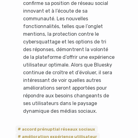
confirme sa position de réseau social
innovant et à l’écoute de sa
communauté. Les nouvelles
fonctionnalités, telles que l’onglet
mentions, la protection contre le
cybersquattage et les options de tri
des réponses, démontrent la volonté
de la plateforme d’offrir une expérience
utilisateur optimale. Alors que Bluesky
continue de croître et d’évoluer, il sera
intéressant de voir quelles autres
améliorations seront apportées pour
répondre aux besoins changeants de
ses utilisateurs dans le paysage
dynamique des médias sociaux.
accord prénuptial réseaux sociaux
amélioration expérience utilisateur