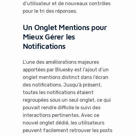
d’utilisateur et de nouveaux contrôles
pour le tri des réponses.
Un Onglet Mentions pour
Mieux Gérer les
Notifications
L’une des améliorations majeures
apportées par Bluesky est l’ajout d’un
onglet mentions distinct dans l’écran
des notifications. Jusqu’à présent,
toutes les notifications étaient
regroupées sous un seul onglet, ce qui
pouvait rendre difficile le suivi des
interactions pertinentes. Avec ce
nouvel onglet dédié, les utilisateurs
peuvent facilement retrouver les posts