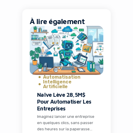
À lire également
Automatisation
Intelligence
Artificielle
Naïve Lève 28,5M$
Pour Automatiser Les
Entreprises
Imaginez lancer une entreprise
en quelques clics, sans passer
des heures sur la paperasse