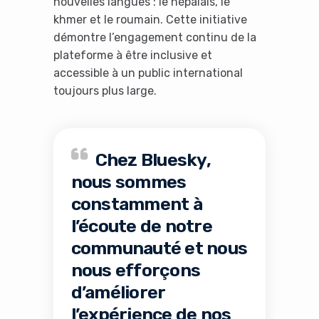
nouvelles langues : le népalais, le
khmer et le roumain. Cette initiative
démontre l’engagement continu de la
plateforme à être inclusive et
accessible à un public international
toujours plus large.
Chez Bluesky,
nous sommes
constamment à
l’écoute de notre
communauté et nous
nous efforçons
d’améliorer
l’expérience de nos