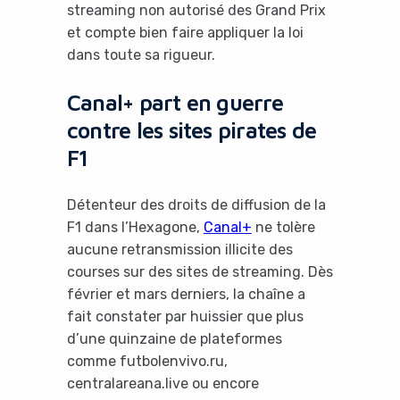
streaming non autorisé des Grand Prix
et compte bien faire appliquer la loi
dans toute sa rigueur.
Canal+ part en guerre
contre les sites pirates de
F1
Détenteur des droits de diffusion de la
F1 dans l’Hexagone,
Canal+
ne tolère
aucune retransmission illicite des
courses sur des sites de streaming. Dès
février et mars derniers, la chaîne a
fait constater par huissier que plus
d’une quinzaine de plateformes
comme futbolenvivo.ru,
centralareana.live ou encore