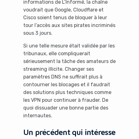
informations de L’Informé, la chaîne
voudrait que Google, Cloudflare et
Cisco soient tenus de bloquer à leur
tour l’accès aux sites pirates incriminés
sous 3 jours.
Si une telle mesure était validée par les
tribunaux, elle compliquerait
sérieusement la tâche des amateurs de
streaming illicite. Changer ses
paramètres DNS ne suffirait plus à
contourner les blocages et il faudrait
des solutions plus techniques comme
les VPN pour continuer à frauder. De
quoi dissuader une bonne partie des
internautes.
Un précédent qui intéresse