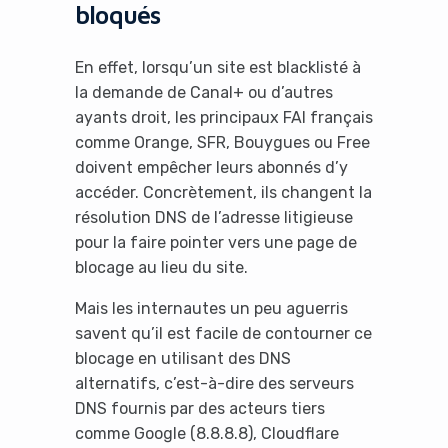
bloqués
En effet, lorsqu’un site est blacklisté à
la demande de Canal+ ou d’autres
ayants droit, les principaux FAI français
comme Orange, SFR, Bouygues ou Free
doivent empêcher leurs abonnés d’y
accéder. Concrètement, ils changent la
résolution DNS de l’adresse litigieuse
pour la faire pointer vers une page de
blocage au lieu du site.
Mais les internautes un peu aguerris
savent qu’il est facile de contourner ce
blocage en utilisant des DNS
alternatifs, c’est-à-dire des serveurs
DNS fournis par des acteurs tiers
comme Google (8.8.8.8), Cloudflare