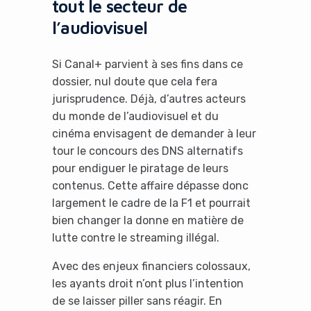
tout le secteur de
l’audiovisuel
Si Canal+ parvient à ses fins dans ce
dossier, nul doute que cela fera
jurisprudence. Déjà, d’autres acteurs
du monde de l’audiovisuel et du
cinéma envisagent de demander à leur
tour le concours des DNS alternatifs
pour endiguer le piratage de leurs
contenus. Cette affaire dépasse donc
largement le cadre de la F1 et pourrait
bien changer la donne en matière de
lutte contre le streaming illégal.
Avec des enjeux financiers colossaux,
les ayants droit n’ont plus l’intention
de se laisser piller sans réagir. En