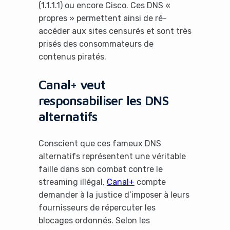
(1.1.1.1) ou encore Cisco. Ces DNS «
propres » permettent ainsi de ré-
accéder aux sites censurés et sont très
prisés des consommateurs de
contenus piratés.
Canal+ veut
responsabiliser les DNS
alternatifs
Conscient que ces fameux DNS
alternatifs représentent une véritable
faille dans son combat contre le
streaming illégal,
Canal+
compte
demander à la justice d’imposer à leurs
fournisseurs de répercuter les
blocages ordonnés. Selon les