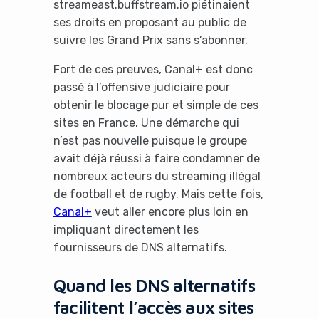
streameast.buffstream.io piétinaient
ses droits en proposant au public de
suivre les Grand Prix sans s’abonner.
Fort de ces preuves, Canal+ est donc
passé à l’offensive judiciaire pour
obtenir le blocage pur et simple de ces
sites en France. Une démarche qui
n’est pas nouvelle puisque le groupe
avait déjà réussi à faire condamner de
nombreux acteurs du streaming illégal
de football et de rugby. Mais cette fois,
Canal+
veut aller encore plus loin en
impliquant directement les
fournisseurs de DNS alternatifs.
Quand les DNS alternatifs
facilitent l’accès aux sites