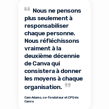
Nous ne pensons
plus seulement à
responsabiliser
chaque personne.
Nous réfléchissons
vraiment à la
deuxième décennie
de Canva qui
consistera à donner
les moyens à chaque
organisation.
Cam Adams, co-fondateur et CPO de
Canva