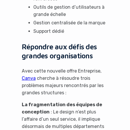
Outils de gestion d’utilisateurs à
grande échelle
Gestion centralisée de la marque
Support dédié
Répondre aux défis des
grandes organisations
Avec cette nouvelle offre Entreprise,
Canva
cherche à résoudre trois
problèmes majeurs rencontrés par les
grandes structures :
La fragmentation des équipes de
conception
: Le design n’est plus
l’affaire d’un seul service, il implique
désormais de multiples départements