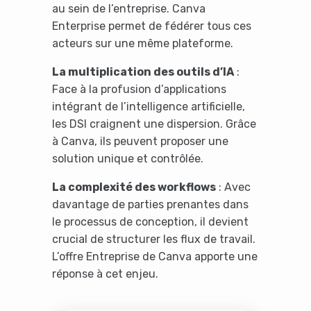
au sein de l’entreprise. Canva
Enterprise permet de fédérer tous ces
acteurs sur une même plateforme.
La multiplication des outils d’IA
:
Face à la profusion d’applications
intégrant de l’intelligence artificielle,
les DSI craignent une dispersion. Grâce
à Canva, ils peuvent proposer une
solution unique et contrôlée.
La complexité des workflows
: Avec
davantage de parties prenantes dans
le processus de conception, il devient
crucial de structurer les flux de travail.
L’offre Entreprise de Canva apporte une
réponse à cet enjeu.