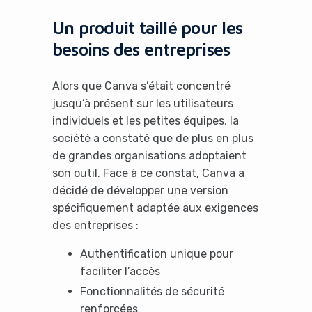
Un produit taillé pour les
besoins des entreprises
Alors que Canva s’était concentré
jusqu’à présent sur les utilisateurs
individuels et les petites équipes, la
société a constaté que de plus en plus
de grandes organisations adoptaient
son outil. Face à ce constat, Canva a
décidé de développer une version
spécifiquement adaptée aux exigences
des entreprises :
Authentification unique pour
faciliter l’accès
Fonctionnalités de sécurité
renforcées