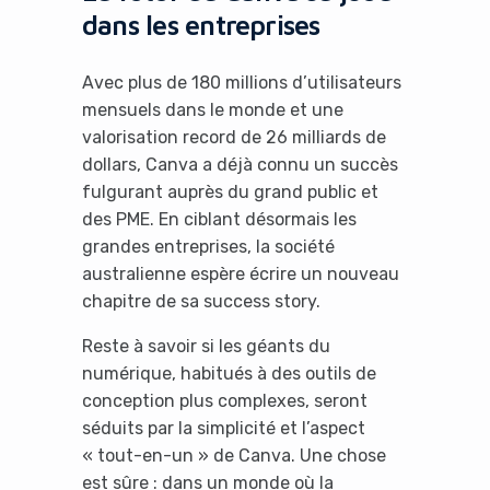
dans les entreprises
Avec plus de 180 millions d’utilisateurs
mensuels dans le monde et une
valorisation record de 26 milliards de
dollars, Canva a déjà connu un succès
fulgurant auprès du grand public et
des PME. En ciblant désormais les
grandes entreprises, la société
australienne espère écrire un nouveau
chapitre de sa success story.
Reste à savoir si les géants du
numérique, habitués à des outils de
conception plus complexes, seront
séduits par la simplicité et l’aspect
« tout-en-un » de Canva. Une chose
est sûre : dans un monde où la