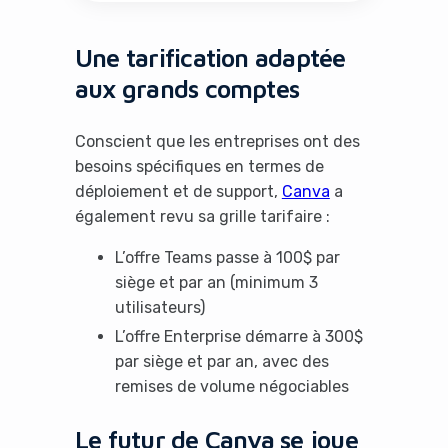
Une tarification adaptée
aux grands comptes
Conscient que les entreprises ont des
besoins spécifiques en termes de
déploiement et de support,
Canva
a
également revu sa grille tarifaire :
L’offre Teams passe à 100$ par
siège et par an (minimum 3
utilisateurs)
L’offre Enterprise démarre à 300$
par siège et par an, avec des
remises de volume négociables
Le futur de Canva se joue