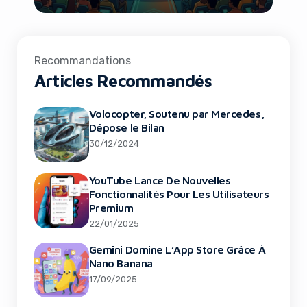
Recommandations
Articles Recommandés
Volocopter, Soutenu par Mercedes,
Dépose le Bilan
30/12/2024
YouTube Lance De Nouvelles
Fonctionnalités Pour Les Utilisateurs
Premium
22/01/2025
Gemini Domine L’App Store Grâce À
Nano Banana
17/09/2025