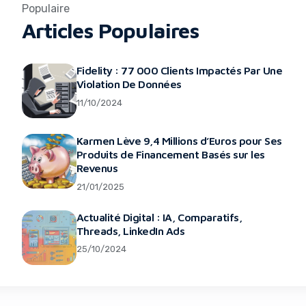
Populaire
Articles Populaires
Fidelity : 77 000 Clients Impactés Par Une
Violation De Données
11/10/2024
Karmen Lève 9,4 Millions d’Euros pour Ses
Produits de Financement Basés sur les
Revenus
21/01/2025
Actualité Digital : IA, Comparatifs,
Threads, LinkedIn Ads
25/10/2024