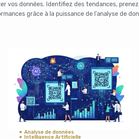
éter vos données. Identifiez des tendances, prenez
rmances grâce à la puissance de l’analyse de do
Analyse de données
Intelligence Artificielle