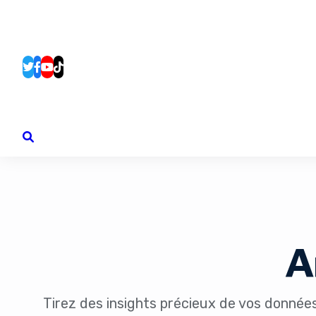
A
Tirez des insights précieux de vos données