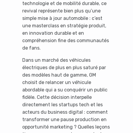
technologie et de mobilité durable, ce
revival représente bien plus qu’une
simple mise à jour automobile : c’est
une masterclass en stratégie produit,
en innovation durable et en
compréhension fine des communautés
de fans.
Dans un marché des véhicules
électriques de plus en plus saturé par
des modèles haut de gamme, GM
choisit de relancer un véhicule
abordable qui a su conquérir un public
fidèle. Cette décision interpelle
directement les startups tech et les
acteurs du business digital : comment
transformer une pause production en
opportunité marketing ? Quelles leçons