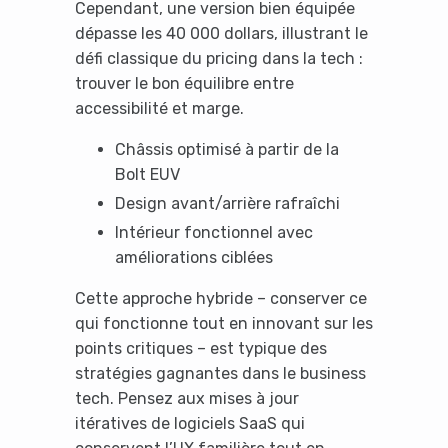
Cependant, une version bien équipée
dépasse les 40 000 dollars, illustrant le
défi classique du pricing dans la tech :
trouver le bon équilibre entre
accessibilité et marge.
Châssis optimisé à partir de la
Bolt EUV
Design avant/arrière rafraîchi
Intérieur fonctionnel avec
améliorations ciblées
Cette approche hybride – conserver ce
qui fonctionne tout en innovant sur les
points critiques – est typique des
stratégies gagnantes dans le business
tech. Pensez aux mises à jour
itératives de logiciels SaaS qui