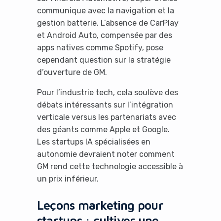
communique avec la navigation et la
No Thanks
gestion batterie. L’absence de CarPlay
et Android Auto, compensée par des
apps natives comme Spotify, pose
cependant question sur la stratégie
d’ouverture de GM.
Pour l’industrie tech, cela soulève des
débats intéressants sur l’intégration
verticale versus les partenariats avec
des géants comme Apple et Google.
Les startups IA spécialisées en
autonomie devraient noter comment
GM rend cette technologie accessible à
un prix inférieur.
Leçons marketing pour
startups : cultiver une