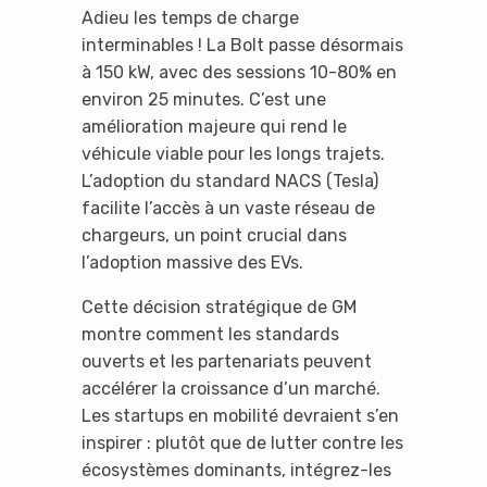
Adieu les temps de charge
interminables ! La Bolt passe désormais
à 150 kW, avec des sessions 10-80% en
environ 25 minutes. C’est une
amélioration majeure qui rend le
véhicule viable pour les longs trajets.
L’adoption du standard NACS (Tesla)
facilite l’accès à un vaste réseau de
chargeurs, un point crucial dans
l’adoption massive des EVs.
Cette décision stratégique de GM
montre comment les standards
ouverts et les partenariats peuvent
accélérer la croissance d’un marché.
Les startups en mobilité devraient s’en
inspirer : plutôt que de lutter contre les
écosystèmes dominants, intégrez-les