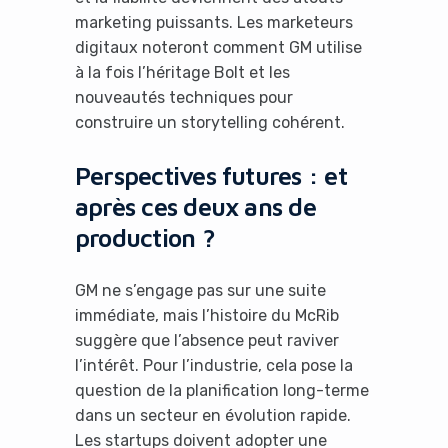
marketing puissants. Les marketeurs
digitaux noteront comment GM utilise
à la fois l’héritage Bolt et les
nouveautés techniques pour
construire un storytelling cohérent.
Perspectives futures : et
après ces deux ans de
production ?
GM ne s’engage pas sur une suite
immédiate, mais l’histoire du McRib
suggère que l’absence peut raviver
l’intérêt. Pour l’industrie, cela pose la
question de la planification long-terme
dans un secteur en évolution rapide.
Les startups doivent adopter une