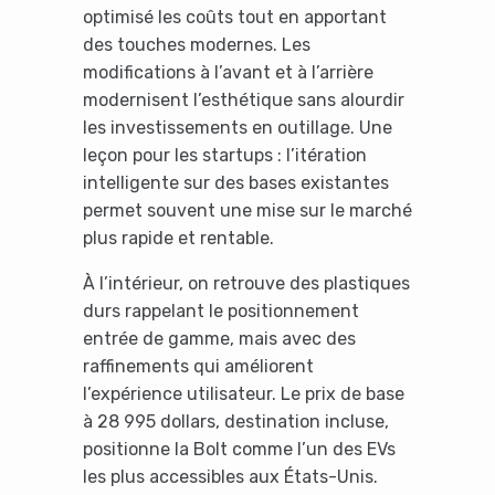
optimisé les coûts tout en apportant
des touches modernes. Les
modifications à l’avant et à l’arrière
modernisent l’esthétique sans alourdir
les investissements en outillage. Une
leçon pour les startups : l’itération
intelligente sur des bases existantes
permet souvent une mise sur le marché
plus rapide et rentable.
À l’intérieur, on retrouve des plastiques
durs rappelant le positionnement
entrée de gamme, mais avec des
raffinements qui améliorent
l’expérience utilisateur. Le prix de base
à 28 995 dollars, destination incluse,
positionne la Bolt comme l’un des EVs
les plus accessibles aux États-Unis.