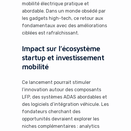
mobilité électrique pratique et
abordable. Dans un monde obsédé par
les gadgets high-tech, ce retour aux
fondamentaux avec des améliorations
ciblées est rafraîchissant.
Impact sur l’écosystème
startup et investissement
mobilité
Ce lancement pourrait stimuler
l’innovation autour des composants
LFP, des systèmes ADAS abordables et
des logiciels d’intégration véhicule. Les
fondateurs cherchant des
opportunités devraient explorer les
niches complémentaires : analytics