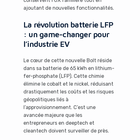
conservent l’UX familière tout en
ajoutant de nouvelles fonctionnalités.
La révolution batterie LFP
: un game-changer pour
l’industrie EV
Le cœur de cette nouvelle Bolt réside
dans sa batterie de 65 kWh en lithium-
fer-phosphate (LFP). Cette chimie
élimine le cobalt et le nickel, réduisant
drastiquement les coûts et les risques
géopolitiques liés à
l’approvisionnement. C’est une
avancée majeure que les
entrepreneurs en deeptech et
cleantech doivent surveiller de près.