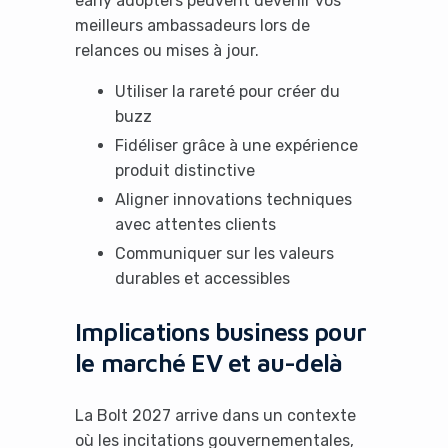
early adopters peuvent devenir vos
meilleurs ambassadeurs lors de
relances ou mises à jour.
Utiliser la rareté pour créer du
buzz
Fidéliser grâce à une expérience
produit distinctive
Aligner innovations techniques
avec attentes clients
Communiquer sur les valeurs
durables et accessibles
Implications business pour
le marché EV et au-delà
La Bolt 2027 arrive dans un contexte
où les incitations gouvernementales,