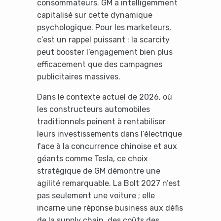
consommateurs. GM a intelligemment
capitalisé sur cette dynamique
psychologique. Pour les marketeurs,
c’est un rappel puissant : la scarcity
peut booster l’engagement bien plus
efficacement que des campagnes
publicitaires massives.
Dans le contexte actuel de 2026, où
les constructeurs automobiles
traditionnels peinent à rentabiliser
leurs investissements dans l’électrique
face à la concurrence chinoise et aux
géants comme Tesla, ce choix
stratégique de GM démontre une
agilité remarquable. La Bolt 2027 n’est
pas seulement une voiture ; elle
incarne une réponse business aux défis
de la supply chain, des coûts des