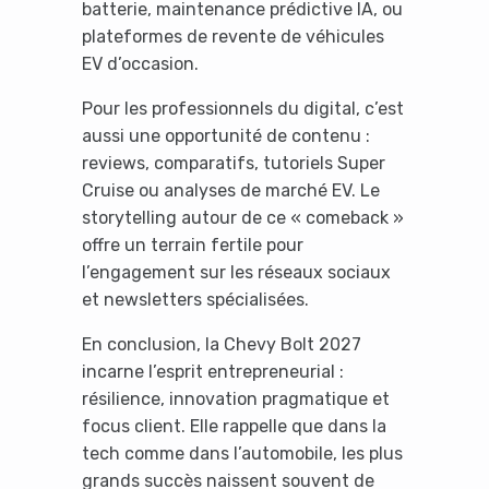
batterie, maintenance prédictive IA, ou
plateformes de revente de véhicules
EV d’occasion.
Pour les professionnels du digital, c’est
aussi une opportunité de contenu :
reviews, comparatifs, tutoriels Super
Cruise ou analyses de marché EV. Le
storytelling autour de ce « comeback »
offre un terrain fertile pour
l’engagement sur les réseaux sociaux
et newsletters spécialisées.
En conclusion, la Chevy Bolt 2027
incarne l’esprit entrepreneurial :
résilience, innovation pragmatique et
focus client. Elle rappelle que dans la
tech comme dans l’automobile, les plus
grands succès naissent souvent de