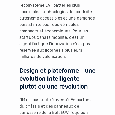
l’écosystème EV : batteries plus
abordables, technologies de conduite
autonome accessibles et une demande
persistante pour des véhicules
compacts et économiques. Pour les
startups dans la mobilité, c’est un
signal fort que l’innovation n’est pas
réservée aux licornes à plusieurs
milliards de valorisation.
Design et plateforme : une
évolution intelligente
plutôt qu’une révolution
GM n’a pas tout réinventé. En partant
du châssis et des panneaux de
carrosserie de la Bolt EUV, l’équipe a