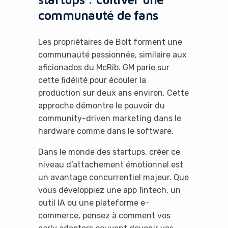
communauté de fans
Les propriétaires de Bolt forment une
communauté passionnée, similaire aux
aficionados du McRib. GM parie sur
cette fidélité pour écouler la
production sur deux ans environ. Cette
approche démontre le pouvoir du
community-driven marketing dans le
hardware comme dans le software.
Dans le monde des startups, créer ce
niveau d’attachement émotionnel est
un avantage concurrentiel majeur. Que
vous développiez une app fintech, un
outil IA ou une plateforme e-
commerce, pensez à comment vos