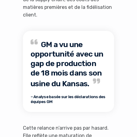
matières premières et de la fidélisation
client.
GM a vu une
opportunité avec un
gap de production
de 18 mois dans son
usine du Kansas.
– Analyse basée sur les déclarations des
équipes GM
Cette relance n’arrive pas par hasard.
Elle reflète une maturation de