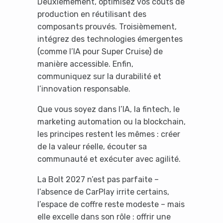
Deuxièmement, optimisez vos coûts de
production en réutilisant des
composants prouvés. Troisièmement,
intégrez des technologies émergentes
(comme l’IA pour Super Cruise) de
manière accessible. Enfin,
communiquez sur la durabilité et
l’innovation responsable.
Que vous soyez dans l’IA, la fintech, le
marketing automation ou la blockchain,
les principes restent les mêmes : créer
de la valeur réelle, écouter sa
communauté et exécuter avec agilité.
La Bolt 2027 n’est pas parfaite –
l’absence de CarPlay irrite certains,
l’espace de coffre reste modeste – mais
elle excelle dans son rôle : offrir une