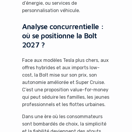
d’énergie, ou services de
personnalisation véhicule.
Analyse concurrentielle :
où se positionne la Bolt
2027 ?
Face aux modèles Tesla plus chers, aux
offres hybrides et aux imports low-
cost, la Bolt mise sur son prix, son
autonomie améliorée et Super Cruise.
C’est une proposition value-for-money
qui peut séduire les familles, les jeunes
professionnels et les flottes urbaines.
Dans une ère où les consommateurs
sont bombardés de choix, la simplicité
et la fiabilité deviennent des atouts