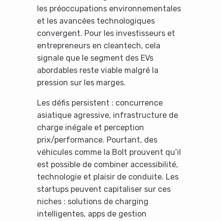
les préoccupations environnementales
et les avancées technologiques
convergent. Pour les investisseurs et
entrepreneurs en cleantech, cela
signale que le segment des EVs
abordables reste viable malgré la
pression sur les marges.
Les défis persistent : concurrence
asiatique agressive, infrastructure de
charge inégale et perception
prix/performance. Pourtant, des
véhicules comme la Bolt prouvent qu’il
est possible de combiner accessibilité,
technologie et plaisir de conduite. Les
startups peuvent capitaliser sur ces
niches : solutions de charging
intelligentes, apps de gestion