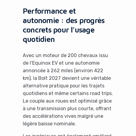
Performance et
autonomie : des progrès
concrets pour l’usage
quotidien
Avec un moteur de 200 chevaux issu
de l’Equinox EV et une autonomie
annoncée à 262 miles (environ 422
km), la Bolt 2027 devient une véritable
alternative pratique pour les trajets
quotidiens et même certains road trips.
Le couple aux roues est optimisé grâce
à une transmission plus courte, offrant
des accélérations vives malgré une
légère baisse nominale.