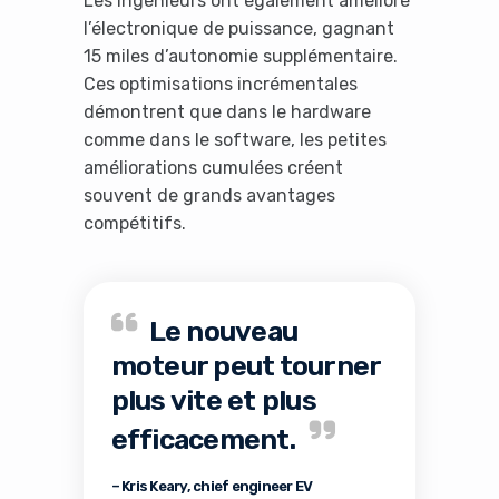
Les ingénieurs ont également amélioré
l’électronique de puissance, gagnant
15 miles d’autonomie supplémentaire.
Ces optimisations incrémentales
démontrent que dans le hardware
comme dans le software, les petites
améliorations cumulées créent
souvent de grands avantages
compétitifs.
Le nouveau
moteur peut tourner
plus vite et plus
efficacement.
– Kris Keary, chief engineer EV