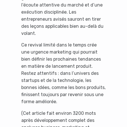
l’écoute attentive du marché et d’une
exécution disciplinée. Les
entrepreneurs avisés sauront en tirer
des leçons applicables bien au-delà du
volant.
Ce revival limité dans le temps crée
une urgence marketing qui pourrait
bien définir les prochaines tendances
en matière de lancement produit.
Restez attentifs : dans l’univers des
startups et de la technologie, les
bonnes idées, comme les bons produits,
finissent toujours par revenir sous une
forme améliorée.
(Cet article fait environ 3200 mots
après développement complet des