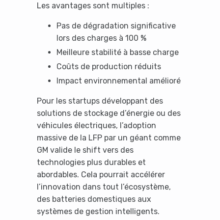
Les avantages sont multiples :
Pas de dégradation significative
lors des charges à 100 %
Meilleure stabilité à basse charge
Coûts de production réduits
Impact environnemental amélioré
Pour les startups développant des
solutions de stockage d’énergie ou des
véhicules électriques, l’adoption
massive de la LFP par un géant comme
GM valide le shift vers des
technologies plus durables et
abordables. Cela pourrait accélérer
l’innovation dans tout l’écosystème,
des batteries domestiques aux
systèmes de gestion intelligents.