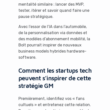
mentalité similaire : lancer des MVP,
tester, itérer et savoir quand faire une
pause stratégique.
Avec l’essor de l’IA dans l’automobile,
de la personnalisation via données et
des modèles d’abonnement mobilité, la
Bolt pourrait inspirer de nouveaux
business models hybrides hardware-
software.
Comment les startups tech
peuvent s’inspirer de cette
stratégie GM
Premièrement, identifiez vos « fans
cultuels » et entretenez cette relation.