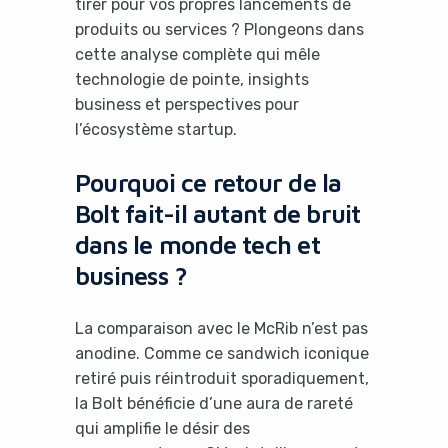
tirer pour vos propres lancements de
produits ou services ? Plongeons dans
cette analyse complète qui mêle
technologie de pointe, insights
business et perspectives pour
l’écosystème startup.
Pourquoi ce retour de la
Bolt fait-il autant de bruit
dans le monde tech et
business ?
La comparaison avec le McRib n’est pas
anodine. Comme ce sandwich iconique
retiré puis réintroduit sporadiquement,
la Bolt bénéficie d’une aura de rareté
qui amplifie le désir des