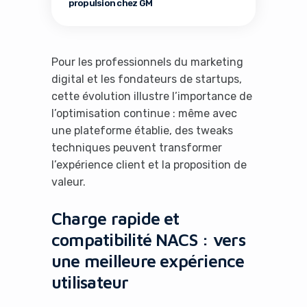
propulsion chez GM
Pour les professionnels du marketing
digital et les fondateurs de startups,
cette évolution illustre l’importance de
l’optimisation continue : même avec
une plateforme établie, des tweaks
techniques peuvent transformer
l’expérience client et la proposition de
valeur.
Charge rapide et
compatibilité NACS : vers
une meilleure expérience
utilisateur