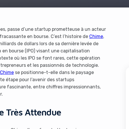
es, passe d’une startup prometteuse à un acteur
 fracassante en bourse. C’est l’histoire de
Chime
,
illiards de dollars lors de sa dernière levée de
 en bourse (IPO) visant une capitalisation
ntexte où les IPO se font rares, cette opération
entrepreneurs et les passionnés de technologie.
Chime
se positionne-t-elle dans le paysage
tte étape pour l’avenir des startups
e fascinante, entre chiffres impressionnants,
r.
e Très Attendue