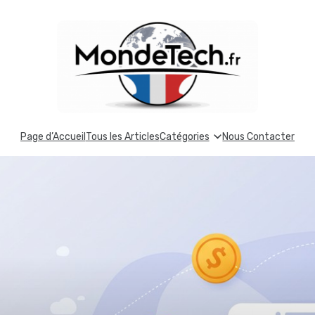
Page d’Accueil
Tous les Articles
Catégories
Nous Contacter