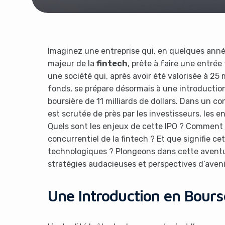
Imaginez une entreprise qui, en quelques anné
majeur de la
fintech
, prête à faire une entrée
une société qui, après avoir été valorisée à 25 m
fonds, se prépare désormais à une introduction
boursière de 11 milliards de dollars. Dans un co
est scrutée de près par les investisseurs, les 
Quels sont les enjeux de cette IPO ? Comment
concurrentiel de la fintech ? Et que signifie ce
technologiques ? Plongeons dans cette aventur
stratégies audacieuses et perspectives d’aveni
Une Introduction en Bours