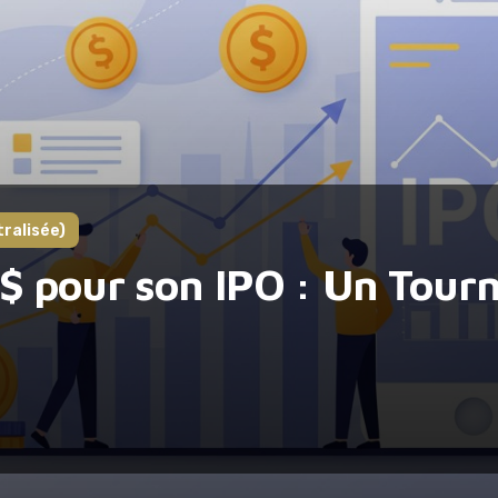
ralisée)
$ pour son IPO : Un Tourn