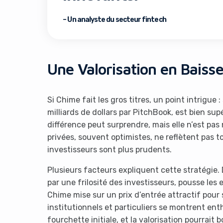
– Un analyste du secteur fintech
Une Valorisation en Baisse 
Si Chime fait les gros titres, un point intrigue 
milliards de dollars par PitchBook, est bien supér
différence peut surprendre, mais elle n’est pa
privées, souvent optimistes, ne reflètent pas to
investisseurs sont plus prudents.
Plusieurs facteurs expliquent cette stratégie
par une frilosité des investisseurs, pousse les 
Chime mise sur un prix d’entrée attractif pour 
institutionnels et particuliers se montrent enth
fourchette initiale, et la valorisation pourrait 