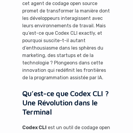
cet agent de codage open source
promet de transformer la manière dont
les développeurs interagissent avec
leurs environnements de travail. Mais
qu’est-ce que Codex CLI exactly, et
pourquoi suscite-t-il autant
d’enthousiasme dans les sphères du
marketing, des startups et de la
technologie ? Plongeons dans cette
innovation qui redéfinit les frontières
de la programmation assistée par IA.
Qu’est-ce que Codex CLI ?
Une Révolution dans le
Terminal
Codex CLI
est un outil de codage open