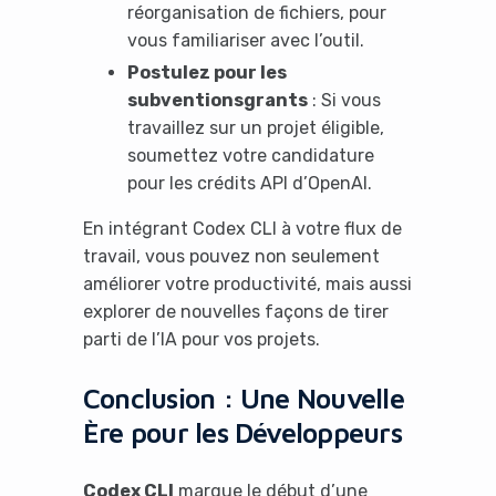
réorganisation de fichiers, pour
vous familiariser avec l’outil.
Postulez pour les
subventions
grants
: Si vous
travaillez sur un projet éligible,
soumettez votre candidature
pour les crédits API d’OpenAI.
En intégrant Codex CLI à votre flux de
travail, vous pouvez non seulement
améliorer votre productivité, mais aussi
explorer de nouvelles façons de tirer
parti de l’IA pour vos projets.
Conclusion : Une Nouvelle
Ère pour les Développeurs
Codex CLI
marque le début d’une