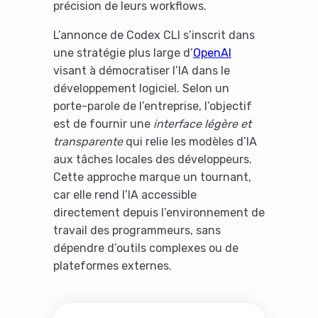
précision de leurs workflows.
L’annonce de Codex CLI s’inscrit dans
une stratégie plus large d’
OpenAI
visant à démocratiser l’IA dans le
développement logiciel. Selon un
porte-parole de l’entreprise, l’objectif
est de fournir une
interface légère et
transparente
qui relie les modèles d’IA
aux tâches locales des développeurs.
Cette approche marque un tournant,
car elle rend l’IA accessible
directement depuis l’environnement de
travail des programmeurs, sans
dépendre d’outils complexes ou de
plateformes externes.