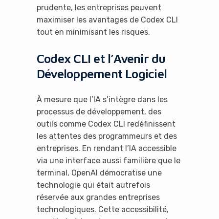
prudente, les entreprises peuvent
maximiser les avantages de Codex CLI
tout en minimisant les risques.
Codex CLI et l’Avenir du
Développement Logiciel
À mesure que l’IA s’intègre dans les
processus de développement, des
outils comme Codex CLI redéfinissent
les attentes des programmeurs et des
entreprises. En rendant l’IA accessible
via une interface aussi familière que le
terminal, OpenAI démocratise une
technologie qui était autrefois
réservée aux grandes entreprises
technologiques. Cette accessibilité,