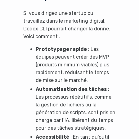
Si vous dirigez une startup ou
travaillez dans le marketing digital,
Codex CLI pourrait changer la donne.
Voici comment :
Prototypage rapide
: Les
équipes peuvent créer des MVP
(produits minimum viables) plus
rapidement, réduisant le temps
de mise sur le marché.
Automatisation des tâches
:
Les processus répétitifs, comme
la gestion de fichiers ou la
génération de scripts, sont pris en
charge par l’IA, libérant du temps
pour des tâches stratégiques.
Accessibilité
: En tant qu’outil