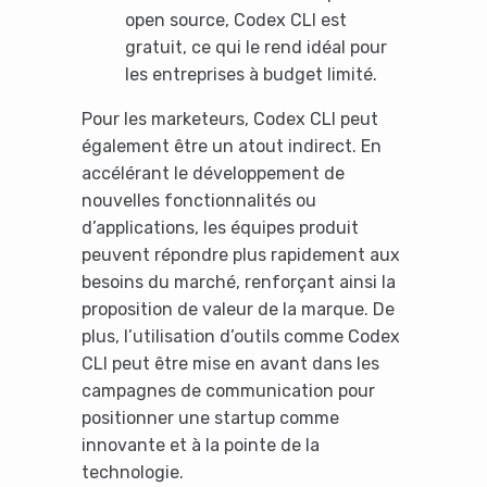
open source, Codex CLI est
gratuit, ce qui le rend idéal pour
les entreprises à budget limité.
Pour les marketeurs, Codex CLI peut
également être un atout indirect. En
accélérant le développement de
nouvelles fonctionnalités ou
d’applications, les équipes produit
peuvent répondre plus rapidement aux
besoins du marché, renforçant ainsi la
proposition de valeur de la marque. De
plus, l’utilisation d’outils comme Codex
CLI peut être mise en avant dans les
campagnes de communication pour
positionner une startup comme
innovante et à la pointe de la
technologie.