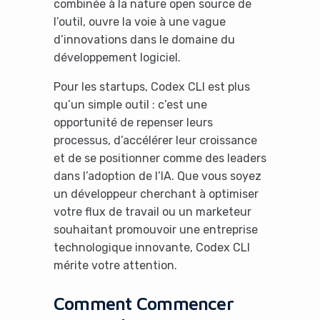
combinée à la nature open source de
l’outil, ouvre la voie à une vague
d’innovations dans le domaine du
développement logiciel.
Pour les startups, Codex CLI est plus
qu’un simple outil : c’est une
opportunité de repenser leurs
processus, d’accélérer leur croissance
et de se positionner comme des leaders
dans l’adoption de l’IA. Que vous soyez
un développeur cherchant à optimiser
votre flux de travail ou un marketeur
souhaitant promouvoir une entreprise
technologique innovante, Codex CLI
mérite votre attention.
Comment Commencer