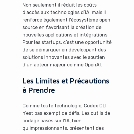
Non seulement il réduit les coûts
d’accès aux technologies d’IA, mais il
renforce également l’écosystème open
source en favorisant la création de
nouvelles applications et intégrations.
Pour les startups, c’est une opportunité
de se démarquer en développant des
solutions innovantes avec le soutien
d’un acteur majeur comme OpenAI.
Les Limites et Précautions
à Prendre
Comme toute technologie, Codex CLI
n’est pas exempt de défis. Les outils de
codage basés sur l’IA, bien
qu’impressionnants, présentent des