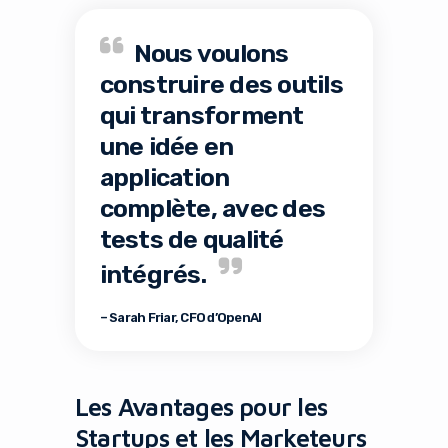
Nous voulons
construire des outils
qui transforment
une idée en
application
complète, avec des
tests de qualité
intégrés.
– Sarah Friar, CFO d’OpenAI
Les Avantages pour les
Startups et les Marketeurs