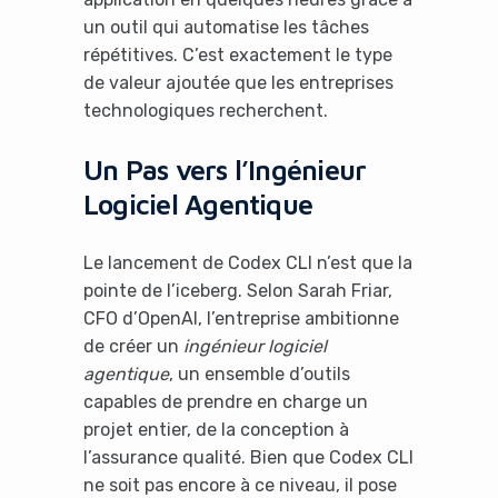
un outil qui automatise les tâches
répétitives. C’est exactement le type
de valeur ajoutée que les entreprises
technologiques recherchent.
Un Pas vers l’Ingénieur
Logiciel Agentique
Le lancement de Codex CLI n’est que la
pointe de l’iceberg. Selon Sarah Friar,
CFO d’OpenAI, l’entreprise ambitionne
de créer un
ingénieur logiciel
agentique
, un ensemble d’outils
capables de prendre en charge un
projet entier, de la conception à
l’assurance qualité. Bien que Codex CLI
ne soit pas encore à ce niveau, il pose