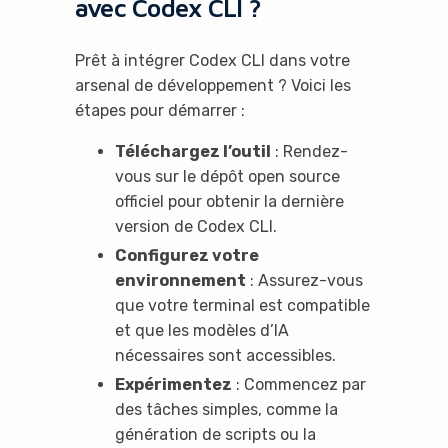
avec Codex CLI ?
Prêt à intégrer Codex CLI dans votre
arsenal de développement ? Voici les
étapes pour démarrer :
Téléchargez l’outil
: Rendez-
vous sur le dépôt open source
officiel pour obtenir la dernière
version de Codex CLI.
Configurez votre
environnement
: Assurez-vous
que votre terminal est compatible
et que les modèles d’IA
nécessaires sont accessibles.
Expérimentez
: Commencez par
des tâches simples, comme la
génération de scripts ou la