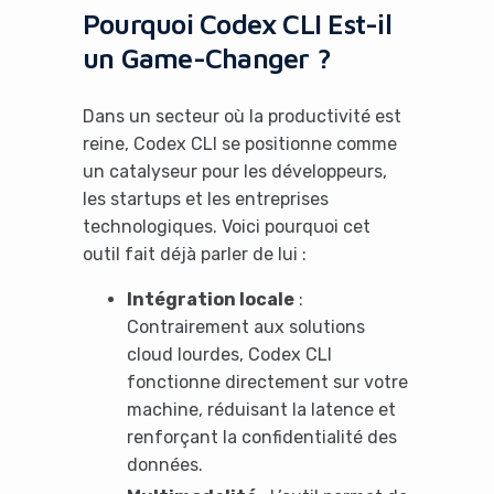
Pourquoi Codex CLI Est-il
un Game-Changer ?
Dans un secteur où la productivité est
reine, Codex CLI se positionne comme
un catalyseur pour les développeurs,
les startups et les entreprises
technologiques. Voici pourquoi cet
outil fait déjà parler de lui :
Intégration locale
:
Contrairement aux solutions
cloud lourdes, Codex CLI
fonctionne directement sur votre
machine, réduisant la latence et
renforçant la confidentialité des
données.