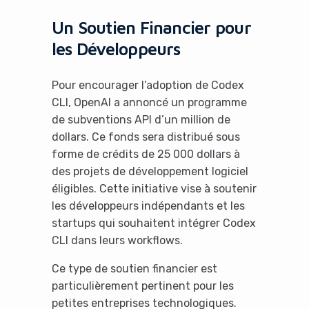
Un Soutien Financier pour
les Développeurs
Pour encourager l’adoption de Codex
CLI, OpenAI a annoncé un programme
de subventions API d’un million de
dollars. Ce fonds sera distribué sous
forme de crédits de 25 000 dollars à
des projets de développement logiciel
éligibles. Cette initiative vise à soutenir
les développeurs indépendants et les
startups qui souhaitent intégrer Codex
CLI dans leurs workflows.
Ce type de soutien financier est
particulièrement pertinent pour les
petites entreprises technologiques.