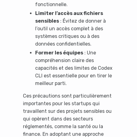
fonctionnelle.
No Thanks
Limiter l’accès aux fichiers
sensibles
: Évitez de donner à
l’outil un accès complet à des
systèmes critiques ou à des
données confidentielles.
Former les équipes
: Une
compréhension claire des
capacités et des limites de Codex
CLI est essentielle pour en tirer le
meilleur parti.
Ces précautions sont particulièrement
importantes pour les startups qui
travaillent sur des projets sensibles ou
qui opèrent dans des secteurs
réglementés, comme la santé ou la
finance. En adoptant une approche