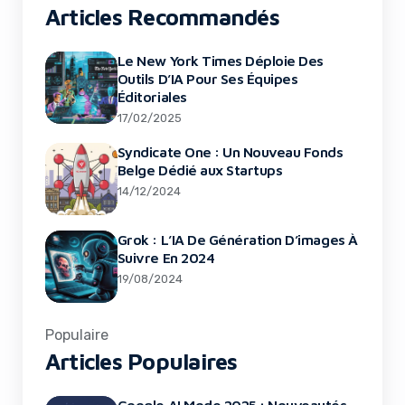
Articles Recommandés
Le New York Times Déploie Des
Outils D’IA Pour Ses Équipes
Éditoriales
17/02/2025
Syndicate One : Un Nouveau Fonds
Belge Dédié aux Startups
14/12/2024
Grok : L’IA De Génération D’images À
Suivre En 2024
19/08/2024
Populaire
Articles Populaires
Google AI Mode 2025 : Nouveautés