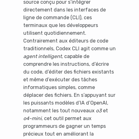
source conçu pour s’intégrer
directement dans les interfaces de
ligne de commande (CLI), ces
terminaux que les développeurs
utilisent quotidiennement.
Contrairement aux éditeurs de code
traditionnels, Codex CLI agit comme un
agent intelligent
, capable de
comprendre les instructions, d’écrire
du code, d’éditer des fichiers existants
et même d’exécuter des tâches
informatiques simples, comme
déplacer des fichiers. En s’appuyant sur
les puissants modèles d’IA d’OpenAI,
notamment les tout nouveaux
o3
et
o4-mini
, cet outil permet aux
programmeurs de gagner un temps
précieux tout en améliorant la