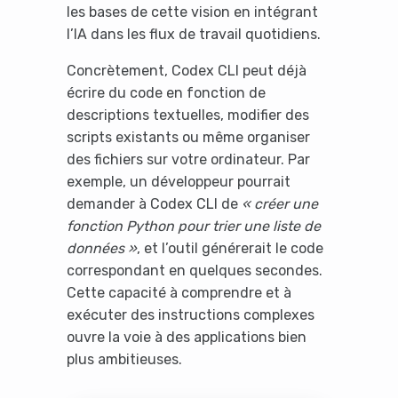
les bases de cette vision en intégrant
l’IA dans les flux de travail quotidiens.
Concrètement, Codex CLI peut déjà
écrire du code en fonction de
descriptions textuelles, modifier des
scripts existants ou même organiser
des fichiers sur votre ordinateur. Par
exemple, un développeur pourrait
demander à Codex CLI de
« créer une
fonction Python pour trier une liste de
données »
, et l’outil générerait le code
correspondant en quelques secondes.
Cette capacité à comprendre et à
exécuter des instructions complexes
ouvre la voie à des applications bien
plus ambitieuses.