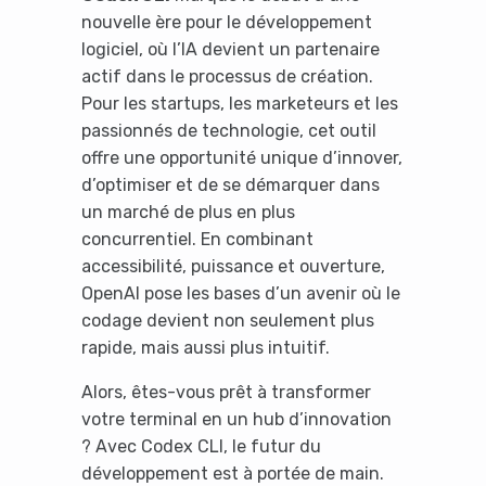
nouvelle ère pour le développement
logiciel, où l’IA devient un partenaire
actif dans le processus de création.
Pour les startups, les marketeurs et les
passionnés de technologie, cet outil
offre une opportunité unique d’innover,
d’optimiser et de se démarquer dans
un marché de plus en plus
concurrentiel. En combinant
accessibilité, puissance et ouverture,
OpenAI pose les bases d’un avenir où le
codage devient non seulement plus
rapide, mais aussi plus intuitif.
Alors, êtes-vous prêt à transformer
votre terminal en un hub d’innovation
? Avec Codex CLI, le futur du
développement est à portée de main.