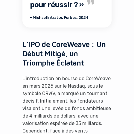
pour réussir ? »
– Michael Intrator, Forbes, 2024
L’IPO de CoreWeave : Un
Début Mitigé, un
Triomphe Éclatant
L’introduction en bourse de CoreWeave
en mars 2025 sur le Nasdaq, sous le
symbole CRWV, a marqué un tournant
décisif. Initialement, les fondateurs
visaient une levée de fonds ambitieuse
de 4 milliards de dollars, avec une
valorisation espérée de 35 milliards.
Cependant, face à des vents