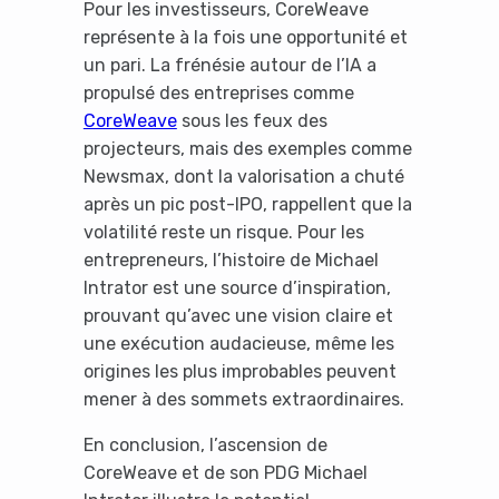
Pour les investisseurs, CoreWeave
représente à la fois une opportunité et
un pari. La frénésie autour de l’IA a
propulsé des entreprises comme
CoreWeave
sous les feux des
projecteurs, mais des exemples comme
Newsmax, dont la valorisation a chuté
après un pic post-IPO, rappellent que la
volatilité reste un risque. Pour les
entrepreneurs, l’histoire de Michael
Intrator est une source d’inspiration,
prouvant qu’avec une vision claire et
une exécution audacieuse, même les
origines les plus improbables peuvent
mener à des sommets extraordinaires.
En conclusion, l’ascension de
CoreWeave et de son PDG Michael