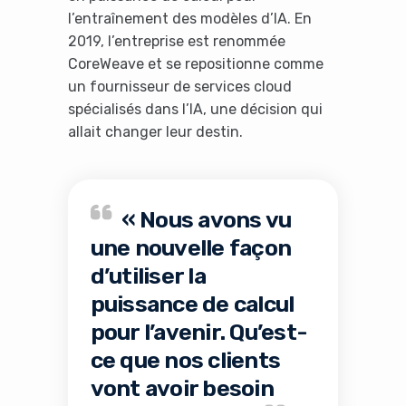
l’entraînement des modèles d’IA. En
2019, l’entreprise est renommée
CoreWeave et se repositionne comme
un fournisseur de services cloud
spécialisés dans l’IA, une décision qui
allait changer leur destin.
« Nous avons vu
une nouvelle façon
d’utiliser la
puissance de calcul
pour l’avenir. Qu’est-
ce que nos clients
vont avoir besoin