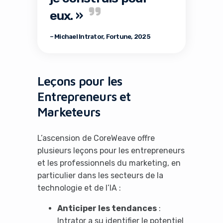
eux. »
– Michael Intrator, Fortune, 2025
Leçons pour les
Entrepreneurs et
Marketeurs
L’ascension de CoreWeave offre
plusieurs leçons pour les entrepreneurs
et les professionnels du marketing, en
particulier dans les secteurs de la
technologie et de l’IA :
Anticiper les tendances
:
Intrator a su identifier le potentiel