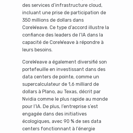
des services d’infrastructure cloud,
incluant une prise de participation de
350 millions de dollars dans
CoreWeave. Ce type d’accord illustre la
confiance des leaders de l’IA dans la
capacité de CoreWeave à répondre à
leurs besoins.
CoreWeave a également diversifié son
portefeuille en investissant dans des
data centers de pointe, comme un
supercalculateur de 1,6 milliard de
dollars à Plano, au Texas, décrit par
Nvidia comme le plus rapide au monde
pour l’IA. De plus, l’entreprise s’est
engagée dans des initiatives
écologiques, avec 90 % de ses data
centers fonctionnant à l’énergie