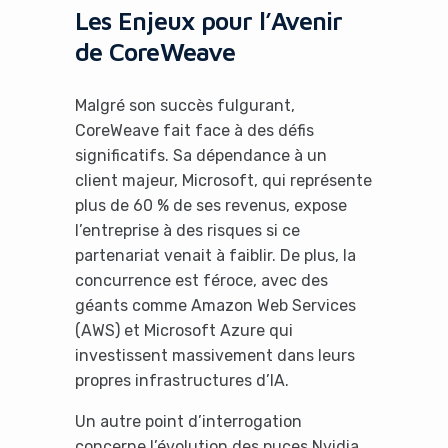
Les Enjeux pour l’Avenir
No Thanks
de CoreWeave
Malgré son succès fulgurant,
CoreWeave fait face à des défis
significatifs. Sa dépendance à un
client majeur, Microsoft, qui représente
plus de 60 % de ses revenus, expose
l’entreprise à des risques si ce
partenariat venait à faiblir. De plus, la
concurrence est féroce, avec des
géants comme Amazon Web Services
(AWS) et Microsoft Azure qui
investissent massivement dans leurs
propres infrastructures d’IA.
Un autre point d’interrogation
concerne l’évolution des puces Nvidia.