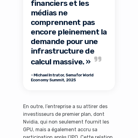
financiers et les
médias ne
comprennent pas
encore pleinement la
demande pour une
infrastructure de
calcul massive. »
– Michael Intrator, Semafor World
Economy Summit, 2025
En outre, l’entreprise a su attirer des
investisseurs de premier plan, dont
Nvidia, qui non seulement fournit les
GPU, mais a également accru sa
participation après l’IPO. Cette relation