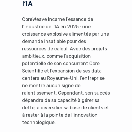
l’IA
CoreWeave incarne l’essence de
l’industrie de l’IA en 2025 : une
croissance explosive alimentée par une
demande insatiable pour des
ressources de calcul. Avec des projets
ambitieux, comme l’acquisition
potentielle de son concurrent Core
Scientific et l’expansion de ses data
centers au Royaume-Uni, l’entreprise
ne montre aucun signe de
ralentissement. Cependant, son succès
dépendra de sa capacité à gérer sa
dette, à diversifier sa base de clients et
à rester à la pointe de l’innovation
technologique.