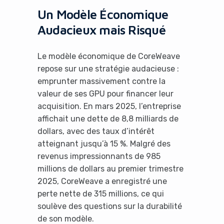
Un Modèle Économique
Audacieux mais Risqué
Le modèle économique de CoreWeave
repose sur une stratégie audacieuse :
emprunter massivement contre la
valeur de ses GPU pour financer leur
acquisition. En mars 2025, l’entreprise
affichait une dette de 8,8 milliards de
dollars, avec des taux d’intérêt
atteignant jusqu’à 15 %. Malgré des
revenus impressionnants de 985
millions de dollars au premier trimestre
2025, CoreWeave a enregistré une
perte nette de 315 millions, ce qui
soulève des questions sur la durabilité
de son modèle.