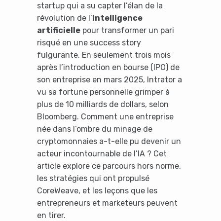
startup qui a su capter l’élan de la
révolution de l’
intelligence
artificielle
pour transformer un pari
risqué en une success story
fulgurante. En seulement trois mois
après l’introduction en bourse (IPO) de
son entreprise en mars 2025, Intrator a
vu sa fortune personnelle grimper à
plus de 10 milliards de dollars, selon
Bloomberg. Comment une entreprise
née dans l’ombre du minage de
cryptomonnaies a-t-elle pu devenir un
acteur incontournable de l’IA ? Cet
article explore ce parcours hors norme,
les stratégies qui ont propulsé
CoreWeave, et les leçons que les
entrepreneurs et marketeurs peuvent
en tirer.