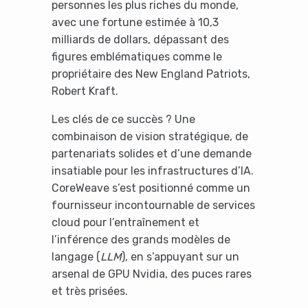
personnes les plus riches du monde,
avec une fortune estimée à 10,3
milliards de dollars, dépassant des
figures emblématiques comme le
propriétaire des New England Patriots,
Robert Kraft.
Les clés de ce succès ? Une
combinaison de vision stratégique, de
partenariats solides et d’une demande
insatiable pour les infrastructures d’IA.
CoreWeave s’est positionné comme un
fournisseur incontournable de services
cloud pour l’entraînement et
l’inférence des grands modèles de
langage (
LLM
), en s’appuyant sur un
arsenal de GPU Nvidia, des puces rares
et très prisées.