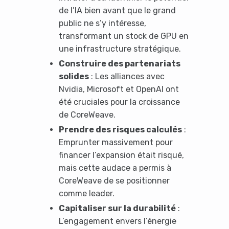
de l’IA bien avant que le grand
public ne s’y intéresse,
transformant un stock de GPU en
une infrastructure stratégique.
Construire des partenariats
solides
: Les alliances avec
Nvidia, Microsoft et OpenAI ont
été cruciales pour la croissance
de CoreWeave.
Prendre des risques calculés
:
Emprunter massivement pour
financer l’expansion était risqué,
mais cette audace a permis à
CoreWeave de se positionner
comme leader.
Capitaliser sur la durabilité
:
L’engagement envers l’énergie