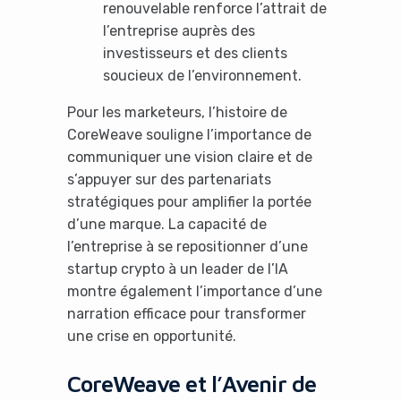
renouvelable renforce l’attrait de
l’entreprise auprès des
investisseurs et des clients
soucieux de l’environnement.
Pour les marketeurs, l’histoire de
CoreWeave souligne l’importance de
communiquer une vision claire et de
s’appuyer sur des partenariats
stratégiques pour amplifier la portée
d’une marque. La capacité de
l’entreprise à se repositionner d’une
startup crypto à un leader de l’IA
montre également l’importance d’une
narration efficace pour transformer
une crise en opportunité.
CoreWeave et l’Avenir de