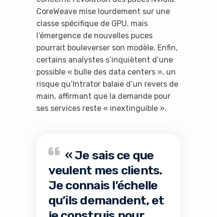
CoreWeave mise lourdement sur une
classe spécifique de GPU, mais
l’émergence de nouvelles puces
pourrait bouleverser son modèle. Enfin,
certains analystes s’inquiètent d’une
possible « bulle des data centers », un
risque qu’Intrator balaie d’un revers de
main, affirmant que la demande pour
ses services reste « inextinguible ».
« Je sais ce que
veulent mes clients.
Je connais l’échelle
qu’ils demandent, et
je construis pour