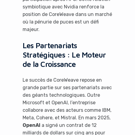
symbiotique avec Nvidia renforce la
position de CoreWeave dans un marché
où la pénurie de puces est un défi
majeur.
Les Partenariats
Stratégiques : Le Moteur
de la Croissance
Le succès de CoreWeave repose en
grande partie sur ses partenariats avec
des géants technologiques. Outre
Microsoft et OpenAI, l’entreprise
collabore avec des acteurs comme IBM,
Meta, Cohere, et Mistral. En mars 2025,
OpenAI
a signé un contrat de 12
milliards de dollars sur cinq ans pour