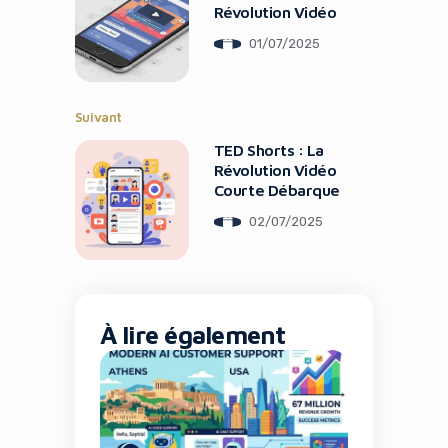
Révolution Vidéo
01/07/2025
Suivant
TED Shorts : La
Révolution Vidéo
Courte Débarque
02/07/2025
À lire également