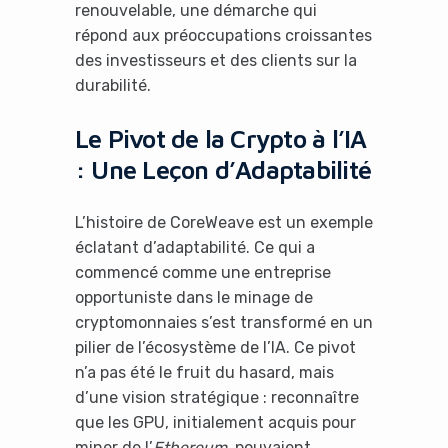
renouvelable, une démarche qui
répond aux préoccupations croissantes
des investisseurs et des clients sur la
durabilité.
Le Pivot de la Crypto à l’IA
: Une Leçon d’Adaptabilité
L’histoire de CoreWeave est un exemple
éclatant d’adaptabilité. Ce qui a
commencé comme une entreprise
opportuniste dans le minage de
cryptomonnaies s’est transformé en un
pilier de l’écosystème de l’IA. Ce pivot
n’a pas été le fruit du hasard, mais
d’une vision stratégique : reconnaître
que les GPU, initialement acquis pour
miner de l’
Ethereum
, pouvaient