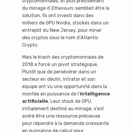
cryptomonnaies, et plus précisément
du minage d’
Ethereum
, semblait être la
solution. Ils ont investi dans des
milliers de GPU Nvidia, stockés dans un
entrepôt du New Jersey, pour miner
des cryptos sous le nom d’Atlantic
Crypto.
Mais le krach des cryptomonnaies de
2018 a forcé un pivot stratégique.
Plutôt que de persévérer dans un
secteur en déclin, Intrator et son
équipe ont vu une opportunité dans la
montée en puissance de l’
intelligence
artificielle
. Leur stock de GPU,
initialement destiné au minage, s’est
avéré être une ressource précieuse
pour répondre à la demande croissante
en puissance de calcul pour