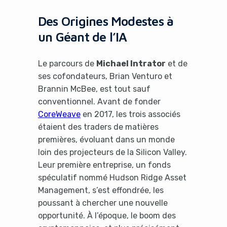
Des Origines Modestes à
un Géant de l’IA
Le parcours de
Michael Intrator
et de
ses cofondateurs, Brian Venturo et
Brannin McBee, est tout sauf
conventionnel. Avant de fonder
CoreWeave
en 2017, les trois associés
étaient des traders de matières
premières, évoluant dans un monde
loin des projecteurs de la Silicon Valley.
Leur première entreprise, un fonds
spéculatif nommé Hudson Ridge Asset
Management, s’est effondrée, les
poussant à chercher une nouvelle
opportunité. À l’époque, le boom des