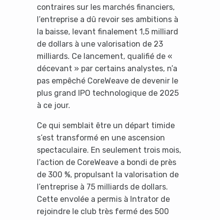
contraires sur les marchés financiers,
l’entreprise a dû revoir ses ambitions à
la baisse, levant finalement 1,5 milliard
de dollars à une valorisation de 23
milliards. Ce lancement, qualifié de «
décevant » par certains analystes, n’a
pas empêché CoreWeave de devenir le
plus grand IPO technologique de 2025
à ce jour.
Ce qui semblait être un départ timide
s’est transformé en une ascension
spectaculaire. En seulement trois mois,
l’action de CoreWeave a bondi de près
de 300 %, propulsant la valorisation de
l’entreprise à 75 milliards de dollars.
Cette envolée a permis à Intrator de
rejoindre le club très fermé des 500