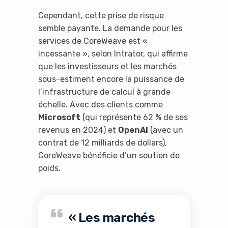
Cependant, cette prise de risque
semble payante. La demande pour les
services de CoreWeave est «
incessante », selon Intrator, qui affirme
que les investisseurs et les marchés
sous-estiment encore la puissance de
l’infrastructure de calcul à grande
échelle. Avec des clients comme
Microsoft
(qui représente 62 % de ses
revenus en 2024) et
OpenAI
(avec un
contrat de 12 milliards de dollars),
CoreWeave bénéficie d’un soutien de
poids.
« Les marchés