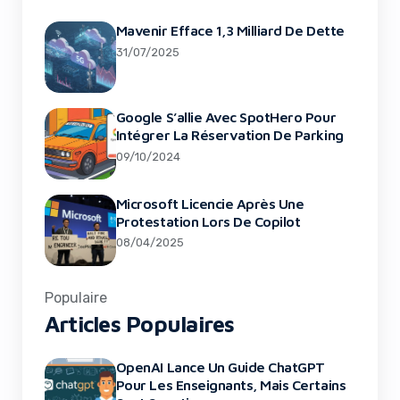
Mavenir Efface 1,3 Milliard De Dette
31/07/2025
Google S’allie Avec SpotHero Pour
Intégrer La Réservation De Parking
09/10/2024
Microsoft Licencie Après Une
Protestation Lors De Copilot
08/04/2025
Populaire
Articles Populaires
OpenAI Lance Un Guide ChatGPT
Pour Les Enseignants, Mais Certains