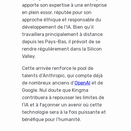
apporte son expertise à une entreprise
en plein essor, réputée pour son
approche éthique et responsable du
développement de l’IA. Bien qu’il
travaillera principalement à distance
depuis les Pays-Bas, il prévoit de se
rendre régulièrement dans la Silicon
Valley.
Cette arrivée renforce le pool de
talents d’Anthropic, qui compte déjà
de nombreux anciens d’
OpenAI
et de
Google. Nul doute que Kingma
contribuera à repousser les limites de
l’IA et à façonner un avenir où cette
technologie sera à la fois puissante et
bénéfique pour l’humanité.