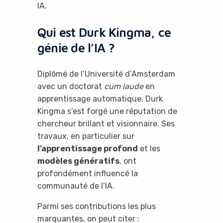
IA.
Qui est Durk Kingma, ce
génie de l’IA ?
Diplômé de l’Université d’Amsterdam
avec un doctorat
cum laude
en
apprentissage automatique, Durk
Kingma s’est forgé une réputation de
chercheur brillant et visionnaire. Ses
travaux, en particulier sur
l’apprentissage profond
et les
modèles génératifs
, ont
profondément influencé la
communauté de l’IA.
Parmi ses contributions les plus
marquantes, on peut citer :