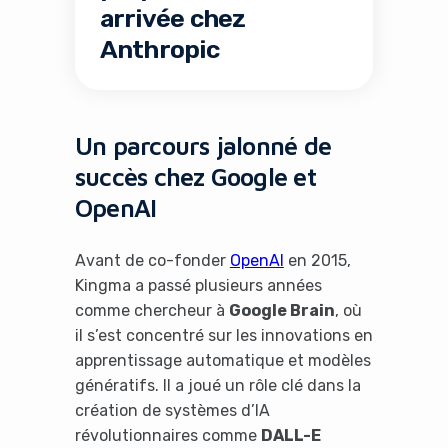
arrivée chez
Anthropic
Un parcours jalonné de
succès chez Google et
OpenAI
Avant de co-fonder
OpenAI
en 2015,
Kingma a passé plusieurs années
comme chercheur à
Google Brain
, où
il s’est concentré sur les innovations en
apprentissage automatique et modèles
génératifs. Il a joué un rôle clé dans la
création de systèmes d’IA
révolutionnaires comme
DALL-E