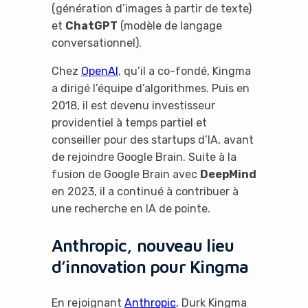
(génération d’images à partir de texte)
et
ChatGPT
(modèle de langage
conversationnel).
Chez
OpenAI
, qu’il a co-fondé, Kingma
a dirigé l’équipe d’algorithmes. Puis en
2018, il est devenu investisseur
providentiel à temps partiel et
conseiller pour des startups d’IA, avant
de rejoindre Google Brain. Suite à la
fusion de Google Brain avec
DeepMind
en 2023, il a continué à contribuer à
une recherche en IA de pointe.
Anthropic, nouveau lieu
d’innovation pour Kingma
En rejoignant
Anthropic
, Durk Kingma