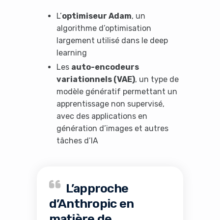
L’
optimiseur Adam
, un
algorithme d’optimisation
largement utilisé dans le deep
learning
Les
auto-encodeurs
variationnels (VAE)
, un type de
modèle génératif permettant un
apprentissage non supervisé,
avec des applications en
génération d’images et autres
tâches d’IA
L’approche
d’Anthropic en
matière de