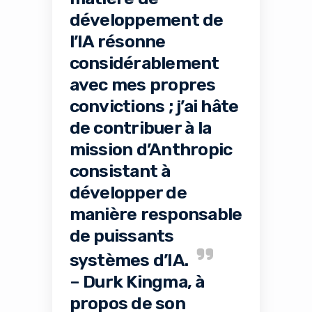
développement de
l’IA résonne
considérablement
avec mes propres
convictions ; j’ai hâte
de contribuer à la
mission d’Anthropic
consistant à
développer de
manière responsable
de puissants
systèmes d’IA.
– Durk Kingma, à
propos de son