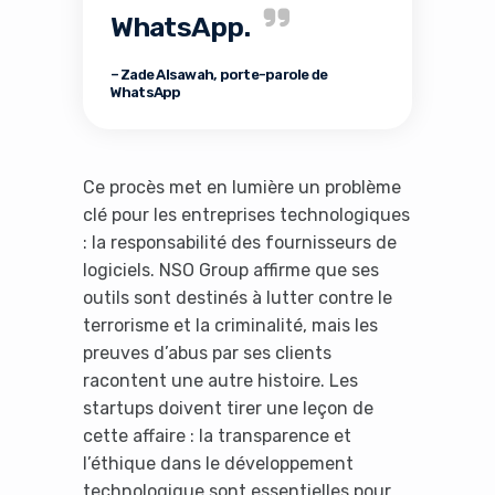
WhatsApp.
– Zade Alsawah, porte-parole de
WhatsApp
Ce procès met en lumière un problème
clé pour les entreprises technologiques
: la responsabilité des fournisseurs de
logiciels. NSO Group affirme que ses
outils sont destinés à lutter contre le
terrorisme et la criminalité, mais les
preuves d’abus par ses clients
racontent une autre histoire. Les
startups doivent tirer une leçon de
cette affaire : la transparence et
l’éthique dans le développement
technologique sont essentielles pour