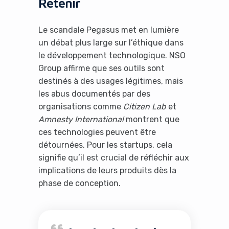
Retenir
Le scandale Pegasus met en lumière
un débat plus large sur l’éthique dans
le développement technologique. NSO
Group affirme que ses outils sont
destinés à des usages légitimes, mais
les abus documentés par des
organisations comme
Citizen Lab
et
Amnesty International
montrent que
ces technologies peuvent être
détournées. Pour les startups, cela
signifie qu’il est crucial de réfléchir aux
implications de leurs produits dès la
phase de conception.