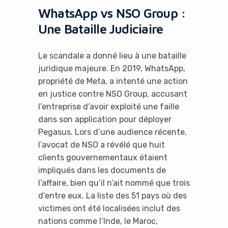
WhatsApp vs NSO Group :
Une Bataille Judiciaire
Le scandale a donné lieu à une bataille
juridique majeure. En 2019, WhatsApp,
propriété de Meta, a intenté une action
en justice contre NSO Group, accusant
l’entreprise d’avoir exploité une faille
dans son application pour déployer
Pegasus. Lors d’une audience récente,
l’avocat de NSO a révélé que huit
clients gouvernementaux étaient
impliqués dans les documents de
l’affaire, bien qu’il n’ait nommé que trois
d’entre eux. La liste des 51 pays où des
victimes ont été localisées inclut des
nations comme l’Inde, le Maroc,