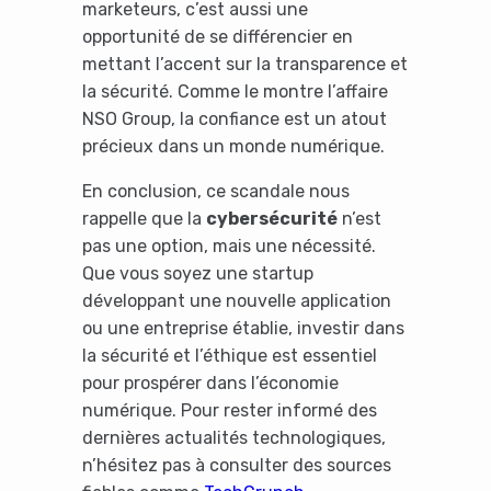
marketeurs, c’est aussi une
opportunité de se différencier en
mettant l’accent sur la transparence et
la sécurité. Comme le montre l’affaire
NSO Group, la confiance est un atout
précieux dans un monde numérique.
En conclusion, ce scandale nous
rappelle que la
cybersécurité
n’est
pas une option, mais une nécessité.
Que vous soyez une startup
développant une nouvelle application
ou une entreprise établie, investir dans
la sécurité et l’éthique est essentiel
pour prospérer dans l’économie
numérique. Pour rester informé des
dernières actualités technologiques,
n’hésitez pas à consulter des sources