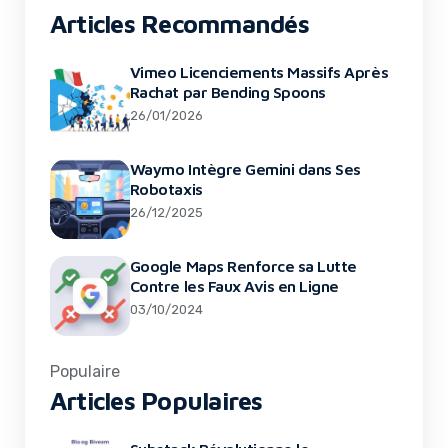
Articles Recommandés
Vimeo Licenciements Massifs Après
Rachat par Bending Spoons
26/01/2026
Waymo Intègre Gemini dans Ses
Robotaxis
26/12/2025
Google Maps Renforce sa Lutte
Contre les Faux Avis en Ligne
03/10/2024
Populaire
Articles Populaires