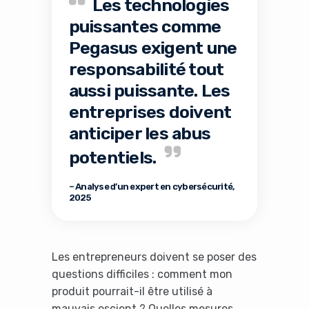
Les technologies
puissantes comme
Pegasus exigent une
responsabilité tout
aussi puissante. Les
entreprises doivent
anticiper les abus
potentiels.
– Analyse d’un expert en cybersécurité,
2025
Les entrepreneurs doivent se poser des
questions difficiles : comment mon
produit pourrait-il être utilisé à
mauvais escient ? Quelles mesures