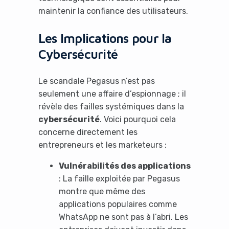
maintenir la confiance des utilisateurs.
Les Implications pour la
Cybersécurité
Le scandale Pegasus n’est pas
seulement une affaire d’espionnage ; il
révèle des failles systémiques dans la
cybersécurité
. Voici pourquoi cela
concerne directement les
entrepreneurs et les marketeurs :
Vulnérabilités des applications
: La faille exploitée par Pegasus
montre que même des
applications populaires comme
WhatsApp ne sont pas à l’abri. Les