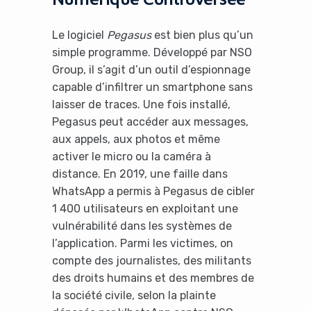
Le logiciel
Pegasus
est bien plus qu’un
simple programme. Développé par NSO
Group, il s’agit d’un outil d’espionnage
capable d’infiltrer un smartphone sans
laisser de traces. Une fois installé,
Pegasus peut accéder aux messages,
aux appels, aux photos et même
activer le micro ou la caméra à
distance. En 2019, une faille dans
WhatsApp a permis à Pegasus de cibler
1 400 utilisateurs en exploitant une
vulnérabilité dans les systèmes de
l’application. Parmi les victimes, on
compte des journalistes, des militants
des droits humains et des membres de
la société civile, selon la plainte