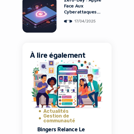
Face Aux
Cyberattaques
Sur iOS
17/04/2025
À lire également
Actualités
Gestion de
communauté
Bingers Relance Le