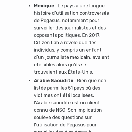
Mexique
: Le pays a une longue
histoire d’utilisation controversée
de Pegasus, notamment pour
surveiller des journalistes et des
opposants politiques. En 2017,
Citizen Lab a révélé que des
individus, y compris un enfant
d’un journaliste mexicain, avaient
été ciblés alors qu’ils se
trouvaient aux États-Unis.
Arabie Saoudite
: Bien que non
listée parmi les 51 pays où des
victimes ont été localisées,
l’Arabie saoudite est un client
connu de NSO. Son implication
soulève des questions sur
l’utilisation de Pegasus pour