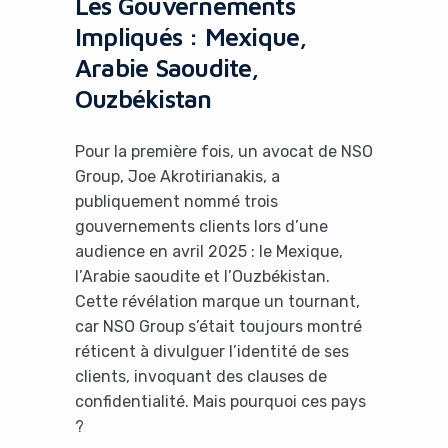
Les Gouvernements
Impliqués : Mexique,
Arabie Saoudite,
Ouzbékistan
Pour la première fois, un avocat de NSO
Group, Joe Akrotirianakis, a
publiquement nommé trois
gouvernements clients lors d’une
audience en avril 2025 : le Mexique,
l’Arabie saoudite et l’Ouzbékistan.
Cette révélation marque un tournant,
car NSO Group s’était toujours montré
réticent à divulguer l’identité de ses
clients, invoquant des clauses de
confidentialité. Mais pourquoi ces pays
?