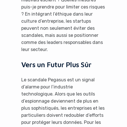
puis-je prendre pour limiter ces risques
? En intégrant l’éthique dans leur
culture d’entreprise, les startups
peuvent non seulement éviter des
scandales, mais aussi se positionner
comme des leaders responsables dans
leur secteur.
Vers un Futur Plus Sûr
Le scandale Pegasus est un signal
d’alarme pour l’industrie
technologique. Alors que les outils
d’espionnage deviennent de plus en
plus sophistiqués, les entreprises et les
particuliers doivent redoubler d’efforts
pour protéger leurs données. Pour les