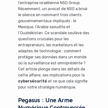
l’entreprise israélienne NSO Group.
Récemment, un avocat de NSO a brisé
le silence en nommant trois clients
gouvernementaux impliqués : le
Mexique, l’Arabie saoudite et
l’Ouzbékistan. Ce scandale soulève des
questions cruciales pour les
entrepreneurs, les marketeurs et les
adeptes de technologie : comment
protéger ses données dans un monde
où la surveillance est omniprésente ?
Cet article plonge dans les détails de
cette affaire, ses implications pour la
cybersécurité
et ce que cela signifie
pour votre stratégie numérique.
Pegasus : Une Arme
Numérique Controversée