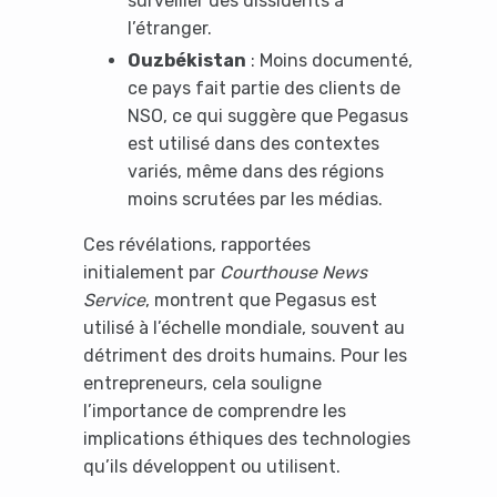
surveiller des dissidents à
l’étranger.
Ouzbékistan
: Moins documenté,
ce pays fait partie des clients de
NSO, ce qui suggère que Pegasus
est utilisé dans des contextes
variés, même dans des régions
moins scrutées par les médias.
Ces révélations, rapportées
initialement par
Courthouse News
Service
, montrent que Pegasus est
utilisé à l’échelle mondiale, souvent au
détriment des droits humains. Pour les
entrepreneurs, cela souligne
l’importance de comprendre les
implications éthiques des technologies
qu’ils développent ou utilisent.