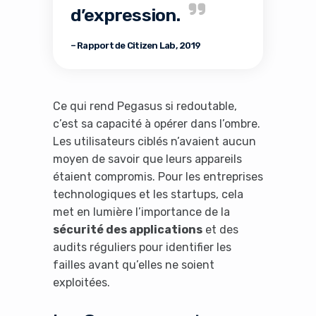
d’expression.
– Rapport de Citizen Lab, 2019
Ce qui rend Pegasus si redoutable,
c’est sa capacité à opérer dans l’ombre.
Les utilisateurs ciblés n’avaient aucun
moyen de savoir que leurs appareils
étaient compromis. Pour les entreprises
technologiques et les startups, cela
met en lumière l’importance de la
sécurité des applications
et des
audits réguliers pour identifier les
failles avant qu’elles ne soient
exploitées.