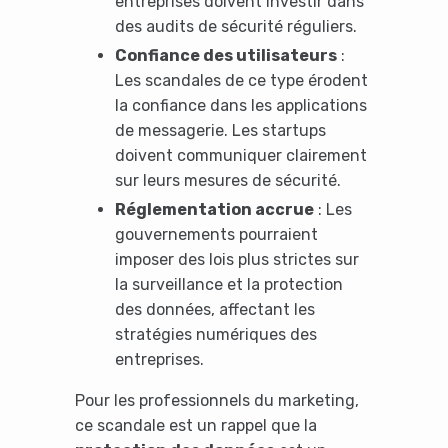
entreprises doivent investir dans
des audits de sécurité réguliers.
Confiance des utilisateurs
:
Les scandales de ce type érodent
la confiance dans les applications
de messagerie. Les startups
doivent communiquer clairement
sur leurs mesures de sécurité.
Réglementation accrue
: Les
gouvernements pourraient
imposer des lois plus strictes sur
la surveillance et la protection
des données, affectant les
stratégies numériques des
entreprises.
Pour les professionnels du marketing,
ce scandale est un rappel que la