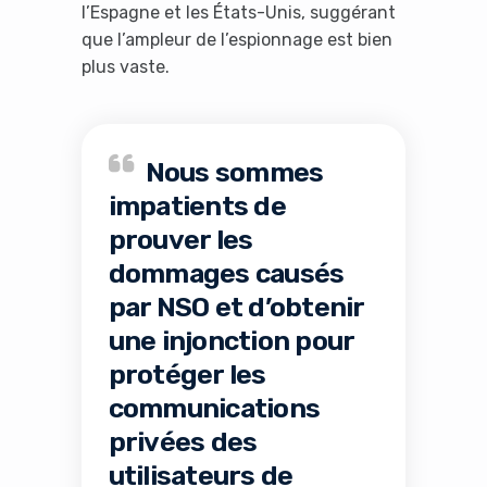
l’Espagne et les États-Unis, suggérant
que l’ampleur de l’espionnage est bien
plus vaste.
Nous sommes
impatients de
prouver les
dommages causés
par NSO et d’obtenir
une injonction pour
protéger les
communications
privées des
utilisateurs de