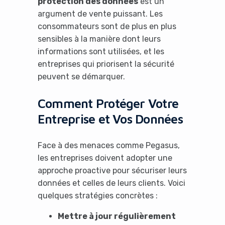
protection des données
est un
argument de vente puissant. Les
consommateurs sont de plus en plus
sensibles à la manière dont leurs
informations sont utilisées, et les
entreprises qui priorisent la sécurité
peuvent se démarquer.
Comment Protéger Votre
Entreprise et Vos Données
Face à des menaces comme Pegasus,
les entreprises doivent adopter une
approche proactive pour sécuriser leurs
données et celles de leurs clients. Voici
quelques stratégies concrètes :
Mettre à jour régulièrement