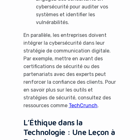
cybersécurité pour auditer vos
systèmes et identifier les
vulnérabilités.
En parallèle, les entreprises doivent
intégrer la cybersécurité dans leur
stratégie de communication digitale.
Par exemple, mettre en avant des
certifications de sécurité ou des
partenariats avec des experts peut
renforcer la confiance des clients. Pour
en savoir plus sur les outils et
stratégies de sécurité, consultez des
ressources comme
TechCrunch
.
L’Éthique dans la
Technologie : Une Leçon à