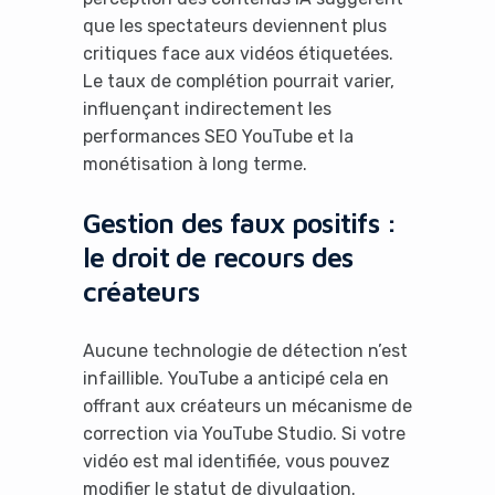
que les spectateurs deviennent plus
critiques face aux vidéos étiquetées.
Le taux de complétion pourrait varier,
influençant indirectement les
performances SEO YouTube et la
monétisation à long terme.
Gestion des faux positifs :
le droit de recours des
créateurs
Aucune technologie de détection n’est
infaillible. YouTube a anticipé cela en
offrant aux créateurs un mécanisme de
correction via YouTube Studio. Si votre
vidéo est mal identifiée, vous pouvez
modifier le statut de divulgation.