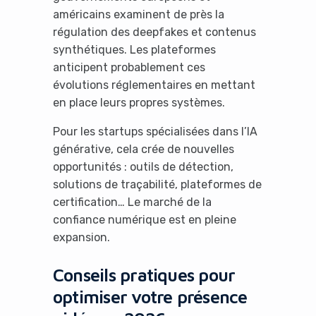
américains examinent de près la
régulation des deepfakes et contenus
synthétiques. Les plateformes
anticipent probablement ces
évolutions réglementaires en mettant
en place leurs propres systèmes.
Pour les startups spécialisées dans l’IA
générative, cela crée de nouvelles
opportunités : outils de détection,
solutions de traçabilité, plateformes de
certification… Le marché de la
confiance numérique est en pleine
expansion.
Conseils pratiques pour
optimiser votre présence