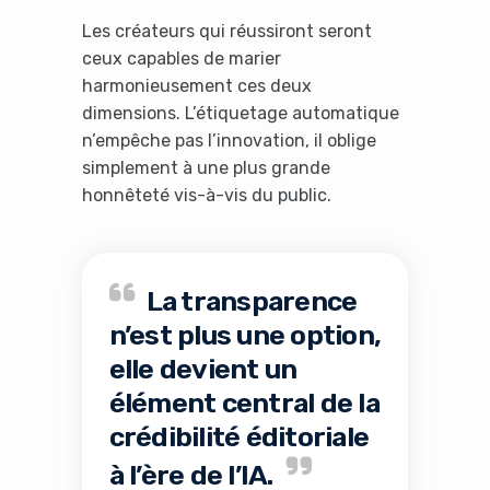
Les créateurs qui réussiront seront
ceux capables de marier
harmonieusement ces deux
dimensions. L’étiquetage automatique
n’empêche pas l’innovation, il oblige
simplement à une plus grande
honnêteté vis-à-vis du public.
La transparence
n’est plus une option,
elle devient un
élément central de la
crédibilité éditoriale
à l’ère de l’IA.