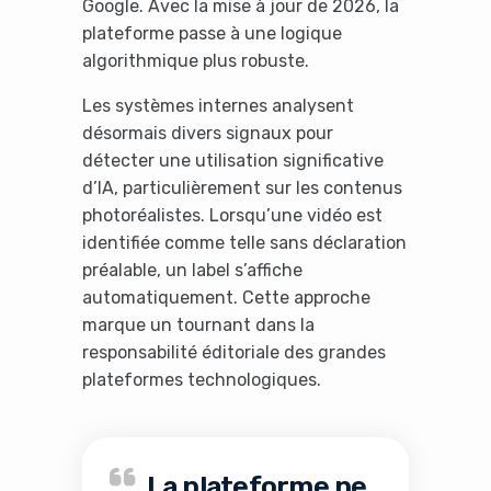
Google. Avec la mise à jour de 2026, la
plateforme passe à une logique
algorithmique plus robuste.
Les systèmes internes analysent
désormais divers signaux pour
détecter une utilisation significative
d’IA, particulièrement sur les contenus
photoréalistes. Lorsqu’une vidéo est
identifiée comme telle sans déclaration
préalable, un label s’affiche
automatiquement. Cette approche
marque un tournant dans la
responsabilité éditoriale des grandes
plateformes technologiques.
La plateforme ne