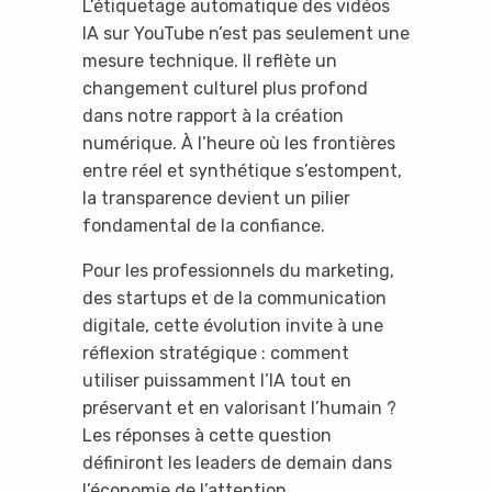
L’étiquetage automatique des vidéos
IA sur YouTube n’est pas seulement une
mesure technique. Il reflète un
changement culturel plus profond
dans notre rapport à la création
numérique. À l’heure où les frontières
entre réel et synthétique s’estompent,
la transparence devient un pilier
fondamental de la confiance.
Pour les professionnels du marketing,
des startups et de la communication
digitale, cette évolution invite à une
réflexion stratégique : comment
utiliser puissamment l’IA tout en
préservant et en valorisant l’humain ?
Les réponses à cette question
définiront les leaders de demain dans
l’économie de l’attention.