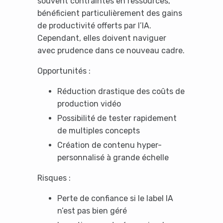
souvent contraintes en ressources,
bénéficient particulièrement des gains
de productivité offerts par l’IA.
Cependant, elles doivent naviguer
avec prudence dans ce nouveau cadre.
Opportunités :
Réduction drastique des coûts de
production vidéo
Possibilité de tester rapidement
de multiples concepts
Création de contenu hyper-
personnalisé à grande échelle
Risques :
Perte de confiance si le label IA
n’est pas bien géré