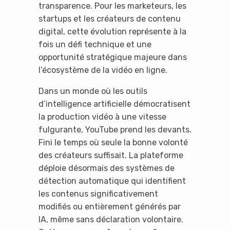
transparence. Pour les marketeurs, les
startups et les créateurs de contenu
digital, cette évolution représente à la
fois un défi technique et une
opportunité stratégique majeure dans
l’écosystème de la vidéo en ligne.
Dans un monde où les outils
d’intelligence artificielle démocratisent
la production vidéo à une vitesse
fulgurante, YouTube prend les devants.
Fini le temps où seule la bonne volonté
des créateurs suffisait. La plateforme
déploie désormais des systèmes de
détection automatique qui identifient
les contenus significativement
modifiés ou entièrement générés par
IA, même sans déclaration volontaire.