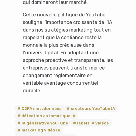
qui domineront leur marché.
Cette nouvelle politique de YouTube
souligne l’importance croissante de l’IA
dans nos stratégies marketing tout en
rappelant que la confiance reste la
monnaie la plus précieuse dans
l’univers digital. En adoptant une
approche proactive et transparente, les
entreprises peuvent transformer ce
changement réglementaire en
véritable avantage concurrentiel
durable.
C2PA métadonnées
créateurs YouTube IA
détection automatique IA
IA générative YouTube
labels IA vidéos
marketing vidéo IA