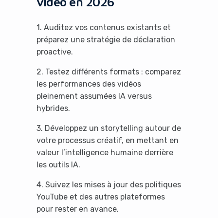
vidéo en 2026
1. Auditez vos contenus existants et
préparez une stratégie de déclaration
proactive.
2. Testez différents formats : comparez
les performances des vidéos
pleinement assumées IA versus
hybrides.
3. Développez un storytelling autour de
votre processus créatif, en mettant en
valeur l’intelligence humaine derrière
les outils IA.
4. Suivez les mises à jour des politiques
YouTube et des autres plateformes
pour rester en avance.