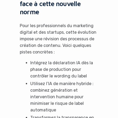
face à cette nouvelle
norme
Pour les professionnels du marketing
digital et des startups, cette évolution
impose une révision des processus de
création de contenu. Voici quelques
pistes concrètes :
Intégrez la déclaration IA dès la
phase de production pour
contrôler le wording du label
Utilisez l’IA de manière hybride :
combinez génération et
intervention humaine pour
minimiser le risque de label
automatique
Transformez la transparence en