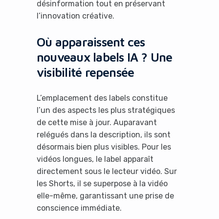
désinformation tout en préservant
l’innovation créative.
Où apparaissent ces
nouveaux labels IA ? Une
visibilité repensée
L’emplacement des labels constitue
l’un des aspects les plus stratégiques
de cette mise à jour. Auparavant
relégués dans la description, ils sont
désormais bien plus visibles. Pour les
vidéos longues, le label apparaît
directement sous le lecteur vidéo. Sur
les Shorts, il se superpose à la vidéo
elle-même, garantissant une prise de
conscience immédiate.