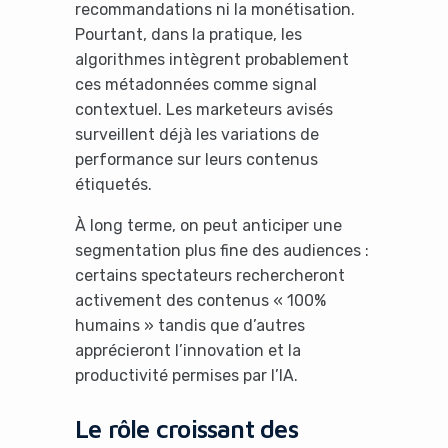
recommandations ni la monétisation.
Pourtant, dans la pratique, les
algorithmes intègrent probablement
ces métadonnées comme signal
contextuel. Les marketeurs avisés
surveillent déjà les variations de
performance sur leurs contenus
étiquetés.
À long terme, on peut anticiper une
segmentation plus fine des audiences :
certains spectateurs rechercheront
activement des contenus « 100%
humains » tandis que d’autres
apprécieront l’innovation et la
productivité permises par l’IA.
Le rôle croissant des