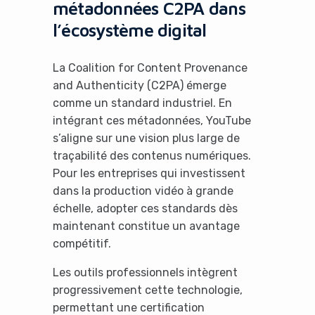
métadonnées C2PA dans
l’écosystème digital
La Coalition for Content Provenance
and Authenticity (C2PA) émerge
comme un standard industriel. En
intégrant ces métadonnées, YouTube
s’aligne sur une vision plus large de
traçabilité des contenus numériques.
Pour les entreprises qui investissent
dans la production vidéo à grande
échelle, adopter ces standards dès
maintenant constitue un avantage
compétitif.
Les outils professionnels intègrent
progressivement cette technologie,
permettant une certification