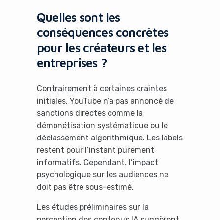
Quelles sont les
conséquences concrètes
pour les créateurs et les
entreprises ?
Contrairement à certaines craintes
initiales, YouTube n’a pas annoncé de
sanctions directes comme la
démonétisation systématique ou le
déclassement algorithmique. Les labels
restent pour l’instant purement
informatifs. Cependant, l’impact
psychologique sur les audiences ne
doit pas être sous-estimé.
Les études préliminaires sur la
perception des contenus IA suggèrent