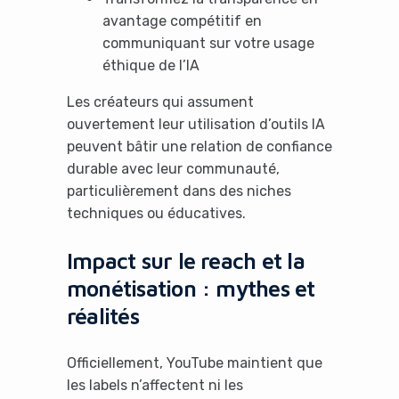
avantage compétitif en
communiquant sur votre usage
éthique de l’IA
Les créateurs qui assument
ouvertement leur utilisation d’outils IA
peuvent bâtir une relation de confiance
durable avec leur communauté,
particulièrement dans des niches
techniques ou éducatives.
Impact sur le reach et la
monétisation : mythes et
réalités
Officiellement, YouTube maintient que
les labels n’affectent ni les