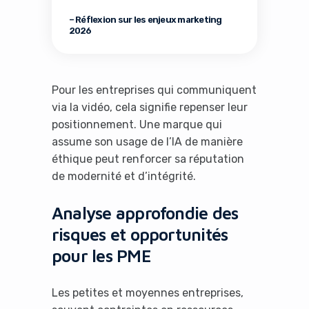
– Réflexion sur les enjeux marketing
2026
Pour les entreprises qui communiquent
via la vidéo, cela signifie repenser leur
positionnement. Une marque qui
assume son usage de l’IA de manière
éthique peut renforcer sa réputation
de modernité et d’intégrité.
Analyse approfondie des
risques et opportunités
pour les PME
Les petites et moyennes entreprises,