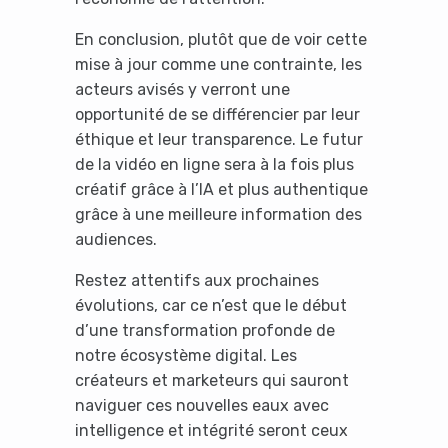
En conclusion, plutôt que de voir cette
mise à jour comme une contrainte, les
acteurs avisés y verront une
opportunité de se différencier par leur
éthique et leur transparence. Le futur
de la vidéo en ligne sera à la fois plus
créatif grâce à l’IA et plus authentique
grâce à une meilleure information des
audiences.
Restez attentifs aux prochaines
évolutions, car ce n’est que le début
d’une transformation profonde de
notre écosystème digital. Les
créateurs et marketeurs qui sauront
naviguer ces nouvelles eaux avec
intelligence et intégrité seront ceux