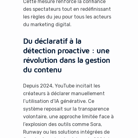
Cette mesure renforce la confiance
des spectateurs tout en redéfinissant
les règles du jeu pour tous les acteurs
du marketing digital.
Du déclaratif à la
détection proactive : une
révolution dans la gestion
du contenu
Depuis 2024, YouTube incitait les
créateurs à déclarer manuellement
l’utilisation d’IA générative. Ce
système reposait sur la transparence
volontaire, une approche limitée face à
l’explosion des outils comme Sora,
Runway ou les solutions intégrées de