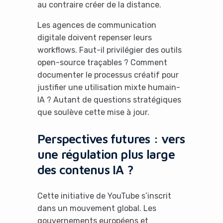
au contraire créer de la distance.
No Thanks
Les agences de communication
digitale doivent repenser leurs
workflows. Faut-il privilégier des outils
open-source traçables ? Comment
documenter le processus créatif pour
justifier une utilisation mixte humain-
IA ? Autant de questions stratégiques
que soulève cette mise à jour.
Perspectives futures : vers
une régulation plus large
des contenus IA ?
Cette initiative de YouTube s’inscrit
dans un mouvement global. Les
gouvernements européens et