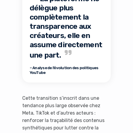
délègue plus
complètement la
transparence aux
créateurs, elle en
assume directement
une part.
– Analyse de l’évolution des politiques
YouTube
Cette transition s’inscrit dans une
tendance plus large observée chez
Meta, TikTok et d’autres acteurs :
renforcer la traçabilité des contenus
synthétiques pour lutter contre la