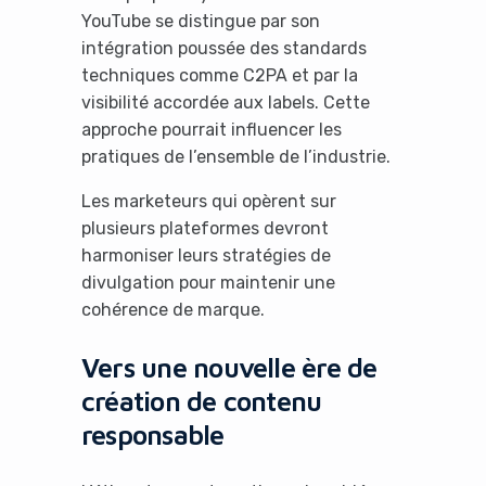
YouTube se distingue par son
intégration poussée des standards
techniques comme C2PA et par la
visibilité accordée aux labels. Cette
approche pourrait influencer les
pratiques de l’ensemble de l’industrie.
Les marketeurs qui opèrent sur
plusieurs plateformes devront
harmoniser leurs stratégies de
divulgation pour maintenir une
cohérence de marque.
Vers une nouvelle ère de
création de contenu
responsable