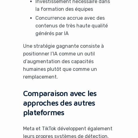
Investissement nécessaire dans
la formation des équipes
Concurrence accrue avec des
contenus de très haute qualité
générés par IA
Une stratégie gagnante consiste à
positionner l’IA comme un outil
d’augmentation des capacités
humaines plutôt que comme un
remplacement.
Comparaison avec les
approches des autres
plateformes
Meta et TikTok développent également
leurs propres systèmes de détection.