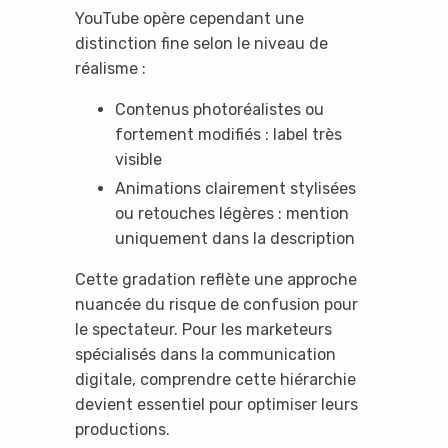
YouTube opère cependant une
distinction fine selon le niveau de
réalisme :
Contenus photoréalistes ou
fortement modifiés : label très
visible
Animations clairement stylisées
ou retouches légères : mention
uniquement dans la description
Cette gradation reflète une approche
nuancée du risque de confusion pour
le spectateur. Pour les marketeurs
spécialisés dans la communication
digitale, comprendre cette hiérarchie
devient essentiel pour optimiser leurs
productions.