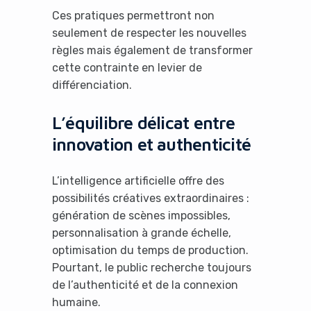
Ces pratiques permettront non
seulement de respecter les nouvelles
règles mais également de transformer
cette contrainte en levier de
différenciation.
L’équilibre délicat entre
innovation et authenticité
L’intelligence artificielle offre des
possibilités créatives extraordinaires :
génération de scènes impossibles,
personnalisation à grande échelle,
optimisation du temps de production.
Pourtant, le public recherche toujours
de l’authenticité et de la connexion
humaine.