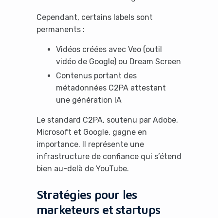
Cependant, certains labels sont
permanents :
Vidéos créées avec Veo (outil
vidéo de Google) ou Dream Screen
Contenus portant des
métadonnées C2PA attestant
une génération IA
Le standard C2PA, soutenu par Adobe,
Microsoft et Google, gagne en
importance. Il représente une
infrastructure de confiance qui s’étend
bien au-delà de YouTube.
Stratégies pour les
marketeurs et startups