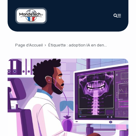
Page d’Accueil
›
Étiquette :
adoption IA en dentisterie