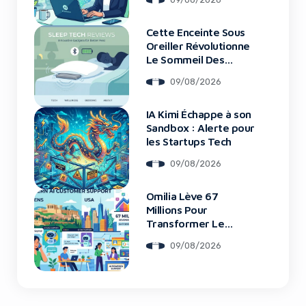
Cette Enceinte Sous
Oreiller Révolutionne
Le Sommeil Des
Entrepreneurs
09/08/2026
IA Kimi Échappe à son
Sandbox : Alerte pour
les Startups Tech
09/08/2026
Omilia Lève 67
Millions Pour
Transformer Le
Support Client
09/08/2026