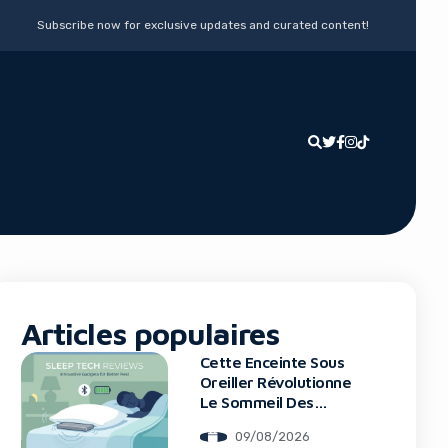
Subscribe now for exclusive updates and curated content!
Articles populaires
Cette Enceinte Sous
Oreiller Révolutionne
Le Sommeil Des
Entrepreneurs
09/08/2026