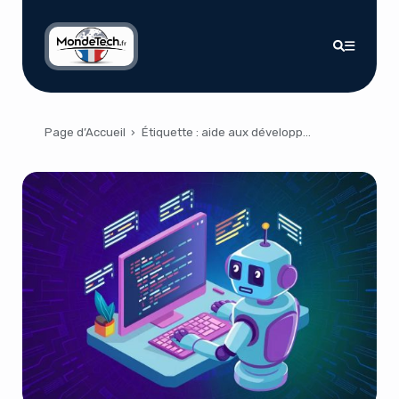
Page d’Accueil
›
Étiquette :
aide aux développeurs