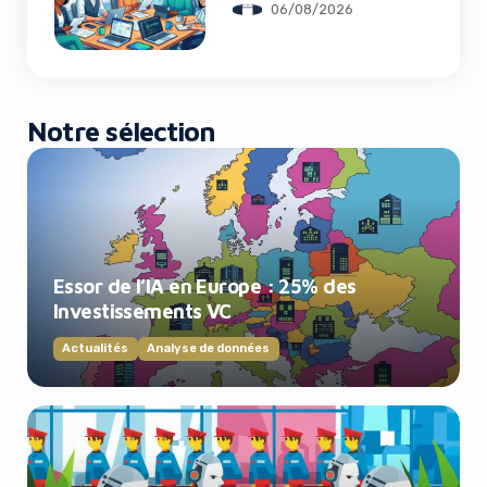
06/08/2026
Notre sélection
Essor de l’IA en Europe : 25% des
Investissements VC
Actualités
Analyse de données