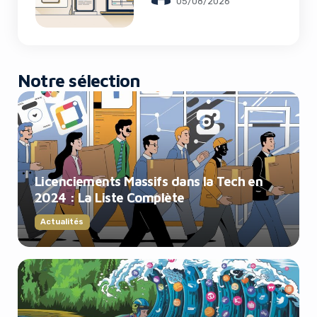
05/08/2026
Notre sélection
Licenciements Massifs dans la Tech en
2024 : La Liste Complète
Actualités