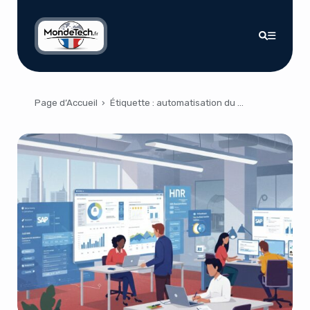
Page d’Accueil
›
Étiquette :
automatisation du recrutement