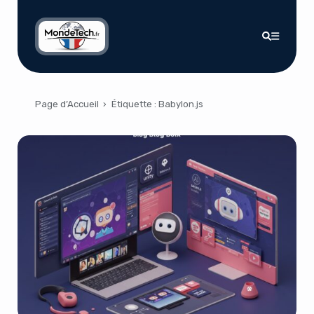
Page d’Accueil
›
Étiquette :
Babylon.js