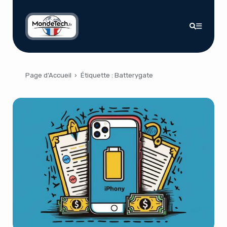
Page d’Accueil
›
Étiquette :
Batterygate