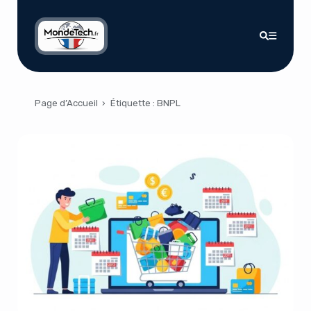
Page d’Accueil
›
Étiquette :
BNPL