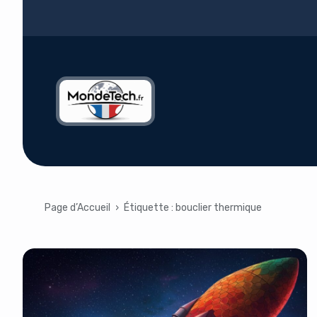
Page d’Accueil
›
Étiquette :
bouclier thermique