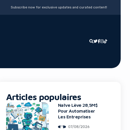
Subscribe now for exclusive updates and curated content!
Articles populaires
Naïve Lève 28,5M$
Pour Automatiser
Les Entreprises
07/08/2026