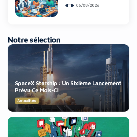
Recrutements
06/08/2026
Notre sélection
SpaceX Starship : Un Sixième Lancement
Prévu Ce Mois-Ci
Actualités