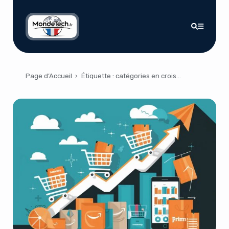
Page d’Accueil
›
Étiquette :
catégories en croissance