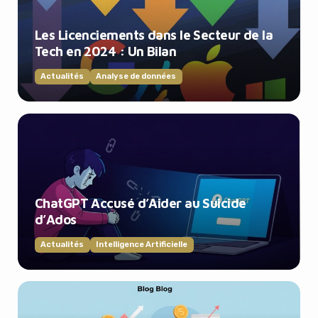
Les Licenciements dans le Secteur de la
Tech en 2024 : Un Bilan
Actualités
Analyse de données
ChatGPT Accusé d’Aider au Suicide
d’Ados
Actualités
Intelligence Artificielle