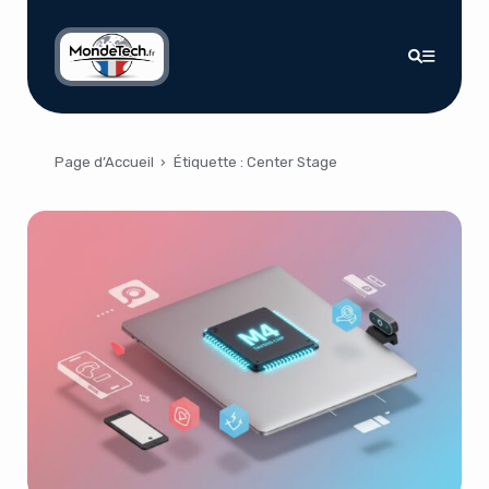
Page d’Accueil
›
Étiquette :
Center Stage