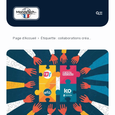
Page d’Accueil
›
Étiquette :
collaborations créatives