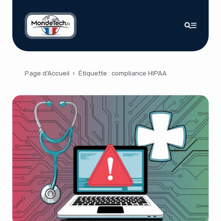
Page d’Accueil
›
Étiquette :
compliance HIPAA