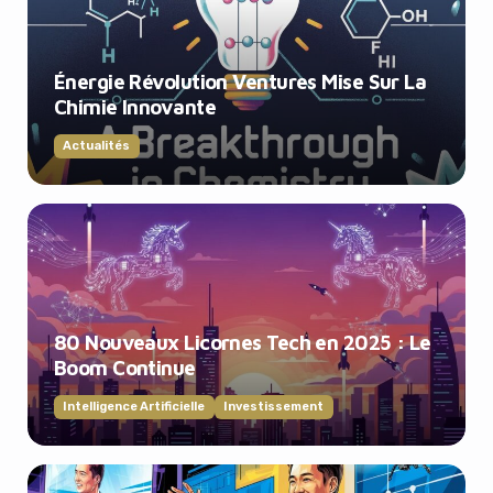
Énergie Révolution Ventures Mise Sur La
Chimie Innovante
Actualités
80 Nouveaux Licornes Tech en 2025 : Le
Boom Continue
Intelligence Artificielle
Investissement