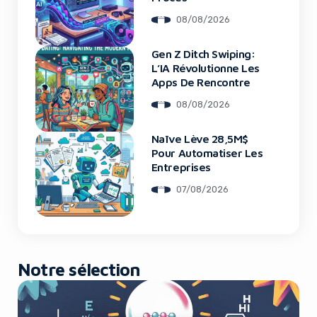
08/08/2026
Gen Z Ditch Swiping:
L’IA Révolutionne Les
Apps De Rencontre
08/08/2026
Naïve Lève 28,5M$
Pour Automatiser Les
Entreprises
07/08/2026
Notre sélection