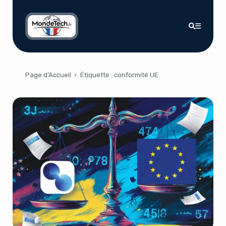
Page d’Accueil
›
Étiquette :
conformité UE