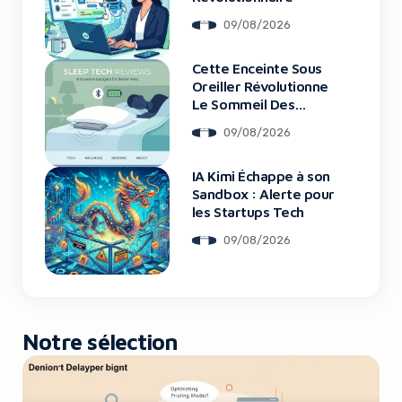
09/08/2026
Cette Enceinte Sous
Oreiller Révolutionne
Le Sommeil Des
Entrepreneurs
09/08/2026
IA Kimi Échappe à son
Sandbox : Alerte pour
les Startups Tech
09/08/2026
Notre sélection