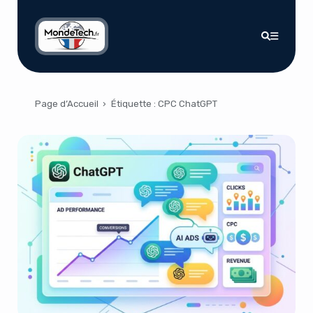
Page d’Accueil
›
Étiquette :
CPC ChatGPT