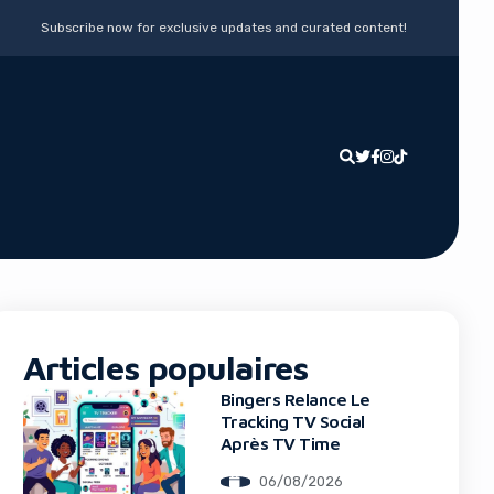
Subscribe now for exclusive updates and curated content!
Articles populaires
Bingers Relance Le
Tracking TV Social
Après TV Time
06/08/2026