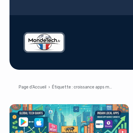
Page d’Accueil
›
Étiquette :
croissance apps mobiles